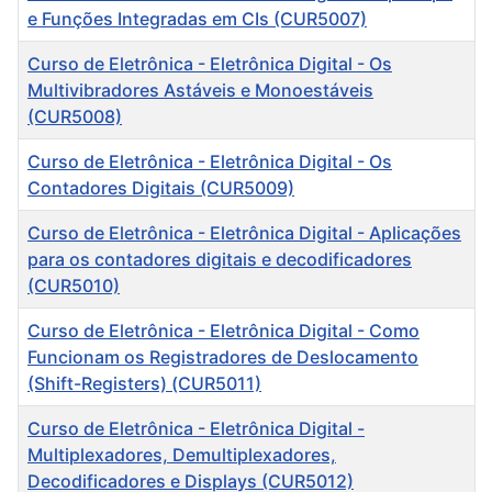
e Funções Integradas em CIs (CUR5007)
Curso de Eletrônica - Eletrônica Digital - Os
Multivibradores Astáveis e Monoestáveis
(CUR5008)
Curso de Eletrônica - Eletrônica Digital - Os
Contadores Digitais (CUR5009)
Curso de Eletrônica - Eletrônica Digital - Aplicações
para os contadores digitais e decodificadores
(CUR5010)
Curso de Eletrônica - Eletrônica Digital - Como
Funcionam os Registradores de Deslocamento
(Shift-Registers) (CUR5011)
Curso de Eletrônica - Eletrônica Digital -
Multiplexadores, Demultiplexadores,
Decodificadores e Displays (CUR5012)