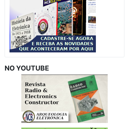
NO YOUTUBE