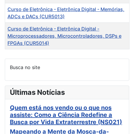
Curso de Eletrônica - Eletrônica Digital - Memórias,
ADCs e DACs (CUR5013)
Curso de Eletrônica - Eletrônica Digital -
Microprocessadores, Microcontroladores, DSPs e
FPGAs (CUR5014)
Artigos
Busca no site
Últimas Notícias
Quem está nos vendo ou o que nos
assiste: Como a Ciência Redefine a
Busca por Vida Extraterrestre (NS021)
Mapeando a Mente da Mosca-da-