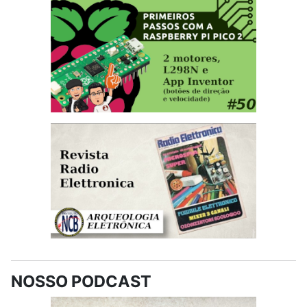
NOSSO PODCAST