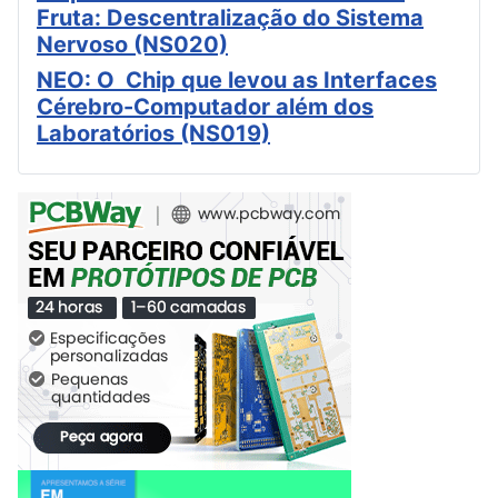
Fruta: Descentralização do Sistema
Nervoso (NS020)
NEO: O Chip que levou as Interfaces
Cérebro-Computador além dos
Laboratórios (NS019)