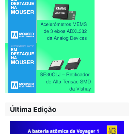
Última Edição