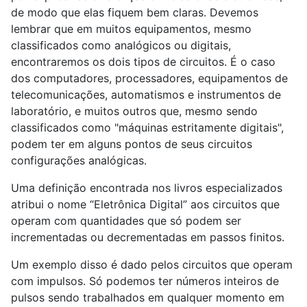
de modo que elas fiquem bem claras. Devemos
lembrar que em muitos equipamentos, mesmo
classificados como analógicos ou digitais,
encontraremos os dois tipos de circuitos. É o caso
dos computadores, processadores, equipamentos de
telecomunicações, automatismos e instrumentos de
laboratório, e muitos outros que, mesmo sendo
classificados como "máquinas estritamente digitais",
podem ter em alguns pontos de seus circuitos
configurações analógicas.
Uma definição encontrada nos livros especializados
atribui o nome “Eletrônica Digital” aos circuitos que
operam com quantidades que só podem ser
incrementadas ou decrementadas em passos finitos.
Um exemplo disso é dado pelos circuitos que operam
com impulsos. Só podemos ter números inteiros de
pulsos sendo trabalhados em qualquer momento em