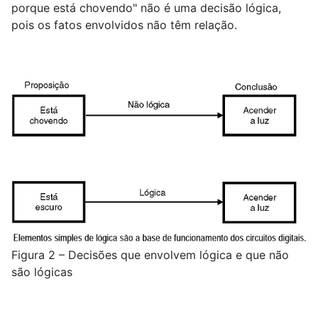
porque está chovendo" não é uma decisão lógica,
pois os fatos envolvidos não têm relação.
Figura 2 – Decisões que envolvem lógica e que não
são lógicas