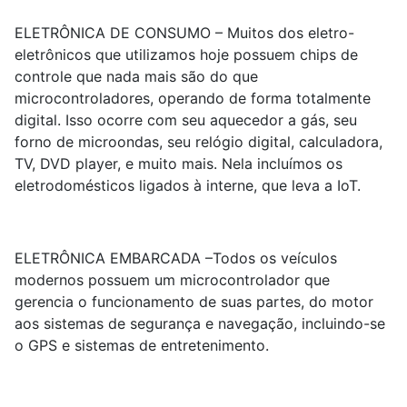
ELETRÔNICA DE CONSUMO – Muitos dos eletro-
eletrônicos que utilizamos hoje possuem chips de
controle que nada mais são do que
microcontroladores, operando de forma totalmente
digital. Isso ocorre com seu aquecedor a gás, seu
forno de microondas, seu relógio digital, calculadora,
TV, DVD player, e muito mais. Nela incluímos os
eletrodomésticos ligados à interne, que leva a IoT.
ELETRÔNICA EMBARCADA –Todos os veículos
modernos possuem um microcontrolador que
gerencia o funcionamento de suas partes, do motor
aos sistemas de segurança e navegação, incluindo-se
o GPS e sistemas de entretenimento.