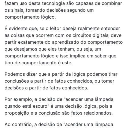
fazem uso desta tecnologia são capazes de combinar
os sinais, tomando decisões segundo um
comportamento lógico.
É evidente que, se o leitor deseja realmente entender
as coisas que ocorrem com os circuitos digitais, deve
partir exatamente do aprendizado do comportamento
que desejamos que eles tenham, ou seja, um
comportamento lógico e isso implica em saber que
tipo de comportamento é este.
Podemos dizer que a partir da lógica podemos tirar
conclusões a partir de fatos conhecidos, ou tomar
decisões a partir de fatos conhecidos.
Por exemplo, a decisão de "acender uma lâmpada
quando está escuro" é uma decisão lógica, pois a
proposição e a conclusão são fatos relacionados.
Ao contrário, a decisão de "acender uma lâmpada