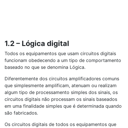
1.2 – Lógica digital
Todos os equipamentos que usam circuitos digitais
funcionam obedecendo a um tipo de comportamento
baseado no que se denomina Lógica.
Diferentemente dos circuitos amplificadores comuns
que simplesmente amplificam, atenuam ou realizam
algum tipo de processamento simples dos sinais, os
circuitos digitais não processam os sinais baseados
em uma finalidade simples que é determinada quando
são fabricados.
Os circuitos digitais de todos os equipamentos que