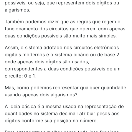
possíveis, ou seja, que representem dois dígitos ou
algarismos.
Também podemos dizer que as regras que regem o
funcionamento dos circuitos que operem com apenas
duas condições possíveis são muito mais simples.
Assim, o sistema adotado nos circuitos eletrônicos
digitais modernos é o sistema binário ou de base 2
onde apenas dois dígitos são usados,
correspondentes a duas condições possíveis de um
circuito: 0 e 1.
Mas, como podemos representar qualquer quantidade
usando apenas dois algarismos?
A ideia básica é a mesma usada na representação de
quantidades no sistema decimal: atribuir pesos aos
dígitos conforme sua posição no número.