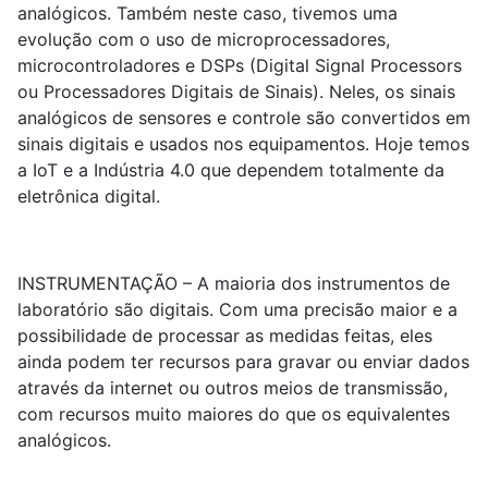
analógicos. Também neste caso, tivemos uma
evolução com o uso de microprocessadores,
microcontroladores e DSPs (Digital Signal Processors
ou Processadores Digitais de Sinais). Neles, os sinais
analógicos de sensores e controle são convertidos em
sinais digitais e usados nos equipamentos. Hoje temos
a IoT e a Indústria 4.0 que dependem totalmente da
eletrônica digital.
INSTRUMENTAÇÃO – A maioria dos instrumentos de
laboratório são digitais. Com uma precisão maior e a
possibilidade de processar as medidas feitas, eles
ainda podem ter recursos para gravar ou enviar dados
através da internet ou outros meios de transmissão,
com recursos muito maiores do que os equivalentes
analógicos.