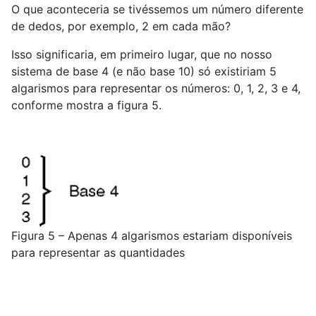
O que aconteceria se tivéssemos um número diferente
de dedos, por exemplo, 2 em cada mão?
Isso significaria, em primeiro lugar, que no nosso
sistema de base 4 (e não base 10) só existiriam 5
algarismos para representar os números: 0, 1, 2, 3 e 4,
conforme mostra a figura 5.
Figura 5 – Apenas 4 algarismos estariam disponíveis
para representar as quantidades