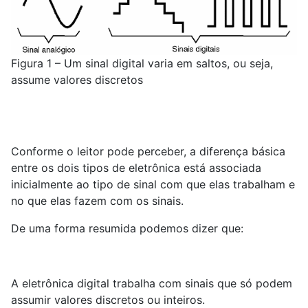
Figura 1 – Um sinal digital varia em saltos, ou seja,
assume valores discretos
Conforme o leitor pode perceber, a diferença básica
entre os dois tipos de eletrônica está associada
inicialmente ao tipo de sinal com que elas trabalham e
no que elas fazem com os sinais.
De uma forma resumida podemos dizer que:
A eletrônica digital trabalha com sinais que só podem
assumir valores discretos ou inteiros.