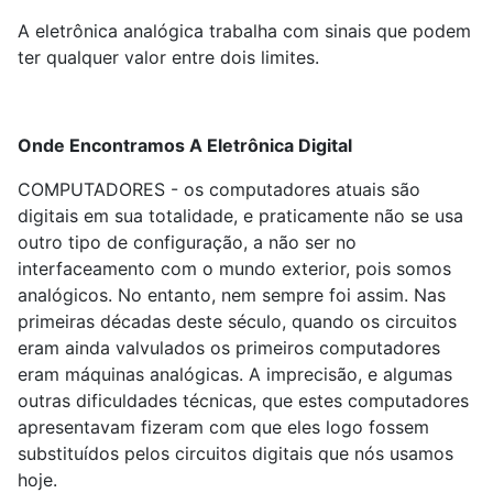
A eletrônica analógica trabalha com sinais que podem
ter qualquer valor entre dois limites.
Onde Encontramos A Eletrônica Digital
COMPUTADORES - os computadores atuais são
digitais em sua totalidade, e praticamente não se usa
outro tipo de configuração, a não ser no
interfaceamento com o mundo exterior, pois somos
analógicos. No entanto, nem sempre foi assim. Nas
primeiras décadas deste século, quando os circuitos
eram ainda valvulados os primeiros computadores
eram máquinas analógicas. A imprecisão, e algumas
outras dificuldades técnicas, que estes computadores
apresentavam fizeram com que eles logo fossem
substituídos pelos circuitos digitais que nós usamos
hoje.