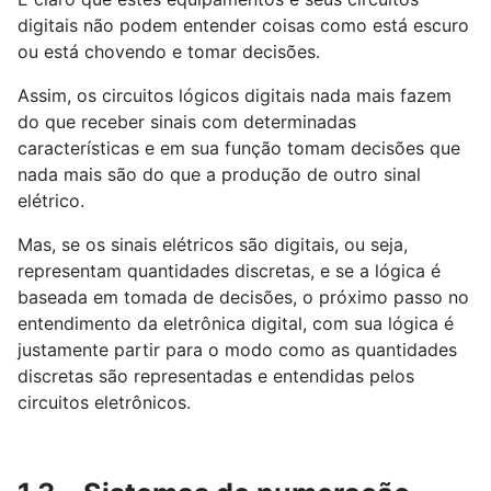
digitais não podem entender coisas como está escuro
ou está chovendo e tomar decisões.
Assim, os circuitos lógicos digitais nada mais fazem
do que receber sinais com determinadas
características e em sua função tomam decisões que
nada mais são do que a produção de outro sinal
elétrico.
Mas, se os sinais elétricos são digitais, ou seja,
representam quantidades discretas, e se a lógica é
baseada em tomada de decisões, o próximo passo no
entendimento da eletrônica digital, com sua lógica é
justamente partir para o modo como as quantidades
discretas são representadas e entendidas pelos
circuitos eletrônicos.