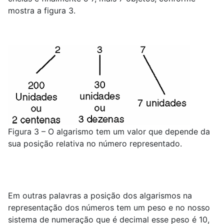
mostra a figura 3.
Figura 3 – O algarismo tem um valor que depende da
sua posição relativa no número representado.
Em outras palavras a posição dos algarismos na
representação dos números tem um peso e no nosso
sistema de numeração que é decimal esse peso é 10,