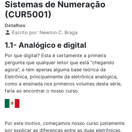
Sistemas de Numeração
(CUR5001)
Detalhes
Escrito por:
Newton C. Braga
1.1- Analógico e digital
Por que digital? Esta é certamente a primeira
pergunta que qualquer leitor que está "chegando
agora", e tem apenas alguma base teórica da
Eletrônica, principalmente da eletrônica analógica,
como a ensinada nos primeiros volumes desta série,
faria ao encontrar o nosso curso.
Por este motivo, começamos nosso curso justamente
por explicar as diferenças entre as duas eletrônicas,