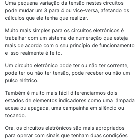
Uma pequena variação da tensão nestes circuitos
pode mudar um 3 para 4 ou vice-versa, afetando os
cálculos que ele tenha que realizar.
Muito mais simples para os circuitos eletrônicos é
trabalhar com um sistema de numeração que esteja
mais de acordo com o seu princípio de funcionamento
e isso realmente é feito.
Um circuito eletrônico pode ter ou não ter corrente,
pode ter ou não ter tensão, pode receber ou não um
pulso elétrico.
Também é muito mais fácil diferenciarmos dois
estados de elementos indicadores como uma lâmpada
acesa ou apagada, uma campainha em silêncio ou
tocando.
Ora, os circuitos eletrônicos são mais apropriados
para operar com sinais que tenham duas condições