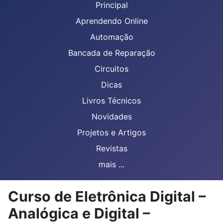
Principal
Aprendendo Online
Automação
Bancada de Reparação
Circuitos
Dicas
Livros Técnicos
Novidades
Projetos e Artigos
Revistas
mais ...
Curso de Eletrônica Digital –
Analógica e Digital –