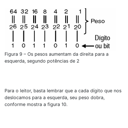
Figura 9 – Os pesos aumentam da direita para a
esquerda, segundo potências de 2
Para o leitor, basta lembrar que a cada dígito que nos
deslocamos para a esquerda, seu peso dobra,
conforme mostra a figura 10.