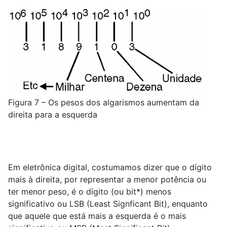
Figura 7 – Os pesos dos algarismos aumentam da
direita para a esquerda
Em eletrônica digital, costumamos dizer que o dígito
mais à direita, por representar a menor potência ou
ter menor peso, é o dígito (ou bit*) menos
significativo ou LSB (Least Signficant Bit), enquanto
que aquele que está mais a esquerda é o mais