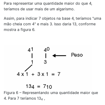
Para representar uma quantidade maior do que 4,
teríamos de usar mais de um algarismo.
Assim, para indicar 7 objetos na base 4, teríamos "uma
mão cheia com 4" e mais 3. Isso daria 13, conforme
mostra a figura 6.
Figura 6 – Representando uma quantidade maior que
4. Para 7 teríamos 13
,
4