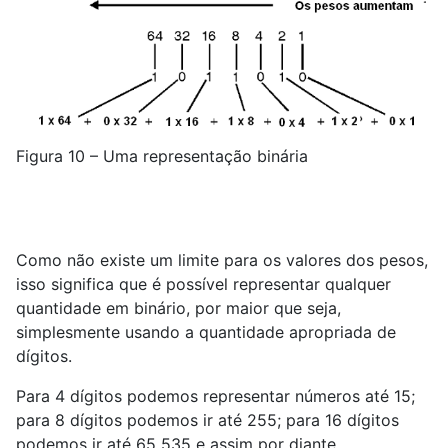
Figura 10 – Uma representação binária
Como não existe um limite para os valores dos pesos,
isso significa que é possível representar qualquer
quantidade em binário, por maior que seja,
simplesmente usando a quantidade apropriada de
dígitos.
Para 4 dígitos podemos representar números até 15;
para 8 dígitos podemos ir até 255; para 16 dígitos
podemos ir até 65 535 e assim por diante.