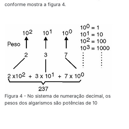
conforme mostra a figura 4.
Figura 4 - No sistema de numeração decimal, os
pesos dos algarismos são potências de 10