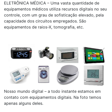
ELETRÔNICA MÉDICA – Uma vasta quantidade de
equipamentos médicos utiliza recursos digitais no seu
controle, com um grau de sofisticação elevado, pela
capacidade dos circuitos empregados. São
equipamentos de raios-X, tomografia, etc.
Nosso mundo digital – a todo instante estamos em
contato com equipamentos digitais. Na foto temos
apenas alguns deles.