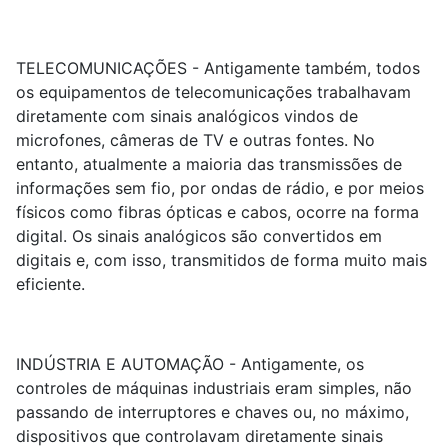
TELECOMUNICAÇÕES - Antigamente também, todos
os equipamentos de telecomunicações trabalhavam
diretamente com sinais analógicos vindos de
microfones, câmeras de TV e outras fontes. No
entanto, atualmente a maioria das transmissões de
informações sem fio, por ondas de rádio, e por meios
físicos como fibras ópticas e cabos, ocorre na forma
digital. Os sinais analógicos são convertidos em
digitais e, com isso, transmitidos de forma muito mais
eficiente.
INDÚSTRIA E AUTOMAÇÃO - Antigamente, os
controles de máquinas industriais eram simples, não
passando de interruptores e chaves ou, no máximo,
dispositivos que controlavam diretamente sinais