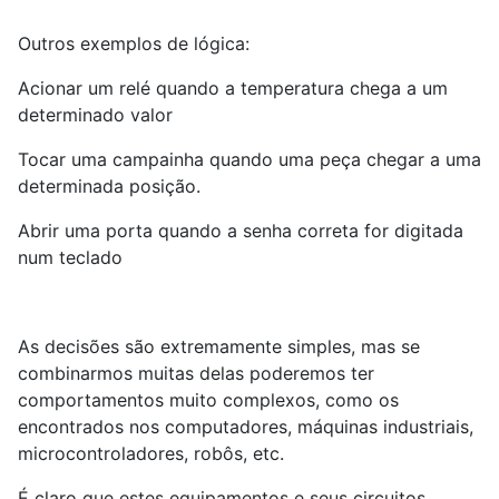
Outros exemplos de lógica:
Acionar um relé quando a temperatura chega a um
determinado valor
Tocar uma campainha quando uma peça chegar a uma
determinada posição.
Abrir uma porta quando a senha correta for digitada
num teclado
As decisões são extremamente simples, mas se
combinarmos muitas delas poderemos ter
comportamentos muito complexos, como os
encontrados nos computadores, máquinas industriais,
microcontroladores, robôs, etc.
É claro que estes equipamentos e seus circuitos