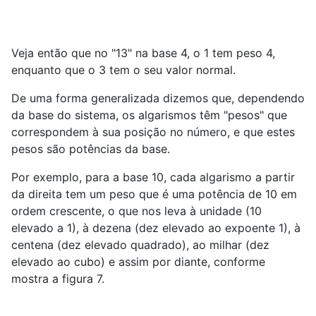
Veja então que no "13" na base 4, o 1 tem peso 4,
enquanto que o 3 tem o seu valor normal.
De uma forma generalizada dizemos que, dependendo
da base do sistema, os algarismos têm "pesos" que
correspondem à sua posição no número, e que estes
pesos são potências da base.
Por exemplo, para a base 10, cada algarismo a partir
da direita tem um peso que é uma potência de 10 em
ordem crescente, o que nos leva à unidade (10
elevado a 1), à dezena (dez elevado ao expoente 1), à
centena (dez elevado quadrado), ao milhar (dez
elevado ao cubo) e assim por diante, conforme
mostra a figura 7.