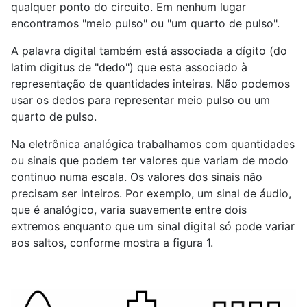
qualquer ponto do circuito. Em nenhum lugar
encontramos "meio pulso" ou "um quarto de pulso".
A palavra digital também está associada a dígito (do
latim digitus de "dedo") que esta associado à
representação de quantidades inteiras. Não podemos
usar os dedos para representar meio pulso ou um
quarto de pulso.
Na eletrônica analógica trabalhamos com quantidades
ou sinais que podem ter valores que variam de modo
continuo numa escala. Os valores dos sinais não
precisam ser inteiros. Por exemplo, um sinal de áudio,
que é analógico, varia suavemente entre dois
extremos enquanto que um sinal digital só pode variar
aos saltos, conforme mostra a figura 1.