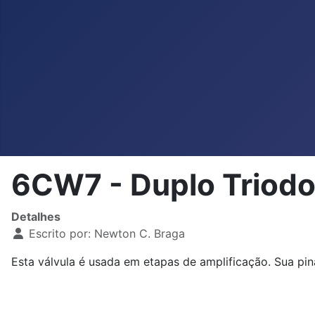
6CW7 - Duplo Triodo
Detalhes
Escrito por:
Newton C. Braga
Esta válvula é usada em etapas de amplificação. Sua pin