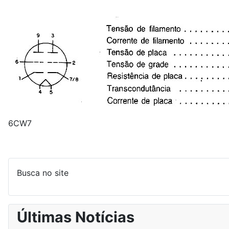
6CW7
Busca no site
Últimas Notícias