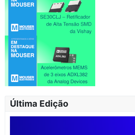
Última Edição