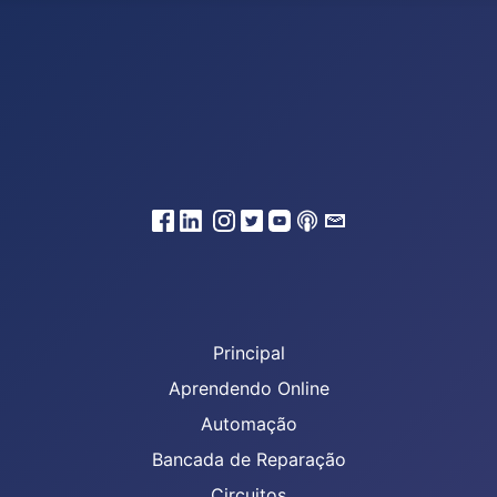
Principal
Aprendendo Online
Automação
Bancada de Reparação
Circuitos