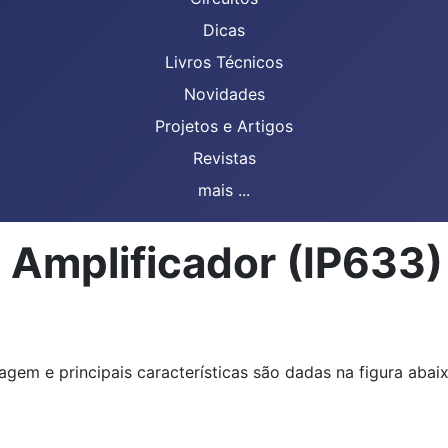
Dicas
Livros Técnicos
Novidades
Projetos e Artigos
Revistas
mais ...
 Amplificador (IP633)
agem e principais características são dadas na figura abaix