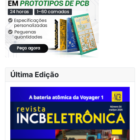
Última Edição