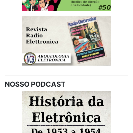
NOSSO PODCAST