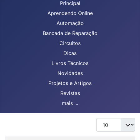
Principal
Aprendendo Online
Automação
Bancada de Reparação
Circuitos
Dicas
Livros Técnicos
Novidades
Projetos e Artigos
Revistas
mais ...
Mostrar #