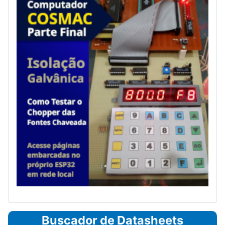
Buscador de Datasheets