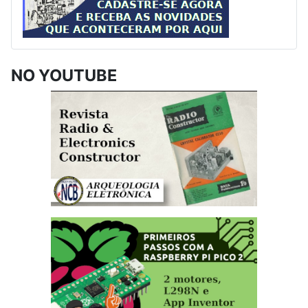
NO YOUTUBE