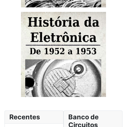
Recentes
Banco de
Circuitos