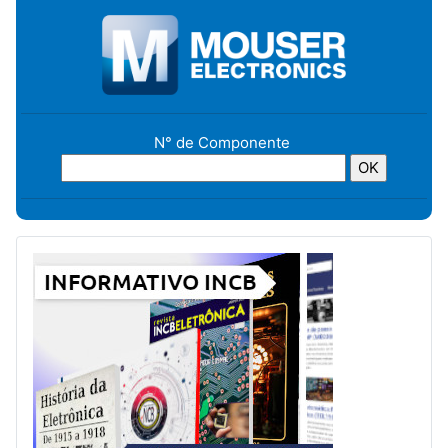
N° de Componente