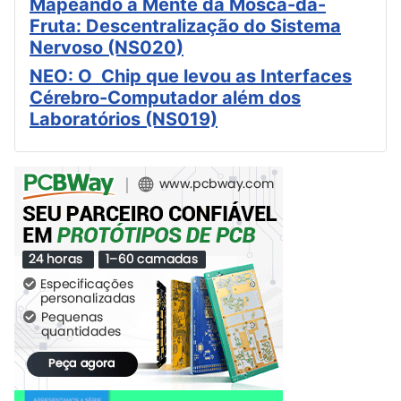
Mapeando a Mente da Mosca-da-
Fruta: Descentralização do Sistema
Nervoso (NS020)
NEO: O Chip que levou as Interfaces
Cérebro-Computador além dos
Laboratórios (NS019)