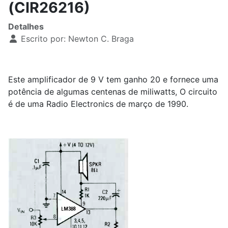
(CIR26216)
Detalhes
Escrito por:
Newton C. Braga
Este amplificador de 9 V tem ganho 20 e fornece uma
potência de algumas centenas de miliwatts, O circuito
é de uma Radio Electronics de março de 1990.