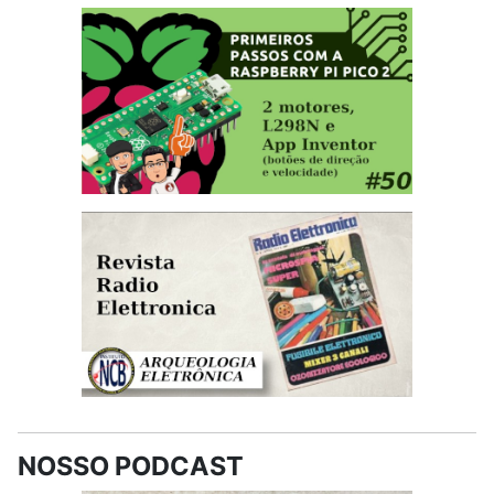
NOSSO PODCAST