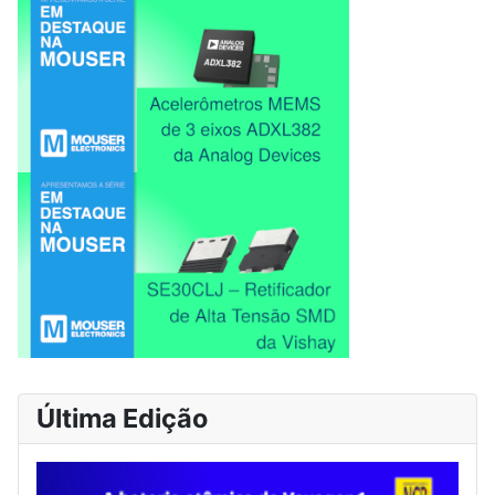
Última Edição