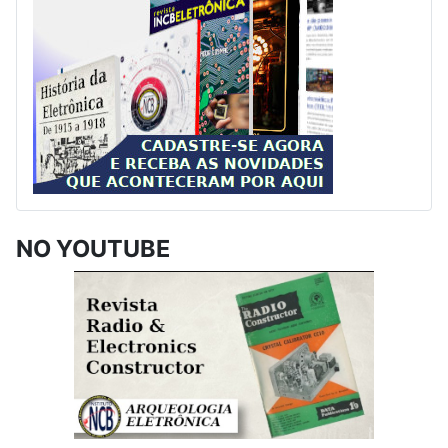
NO YOUTUBE