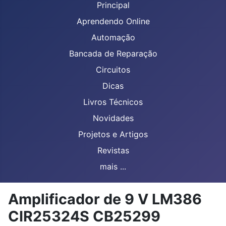
Principal
Aprendendo Online
Automação
Bancada de Reparação
Circuitos
Dicas
Livros Técnicos
Novidades
Projetos e Artigos
Revistas
mais ...
Amplificador de 9 V LM386
CIR25324S CB25299