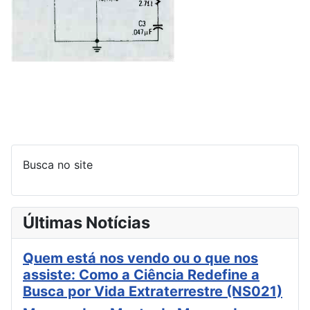
Busca no site
Últimas Notícias
Quem está nos vendo ou o que nos
assiste: Como a Ciência Redefine a
Busca por Vida Extraterrestre (NS021)