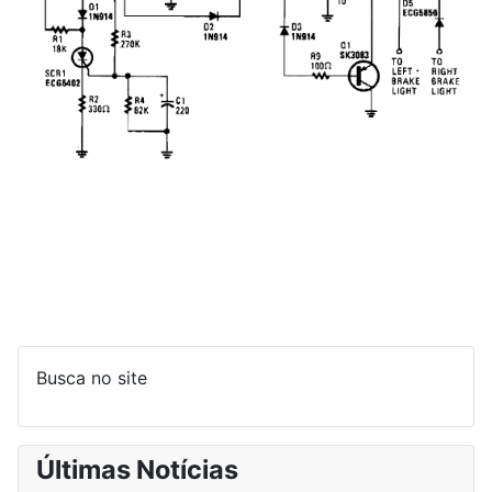
Busca no site
Últimas Notícias