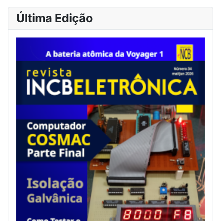
Última Edição