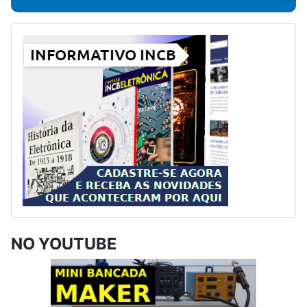
NO YOUTUBE