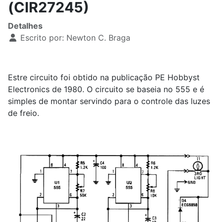
(CIR27245)
Detalhes
Escrito por:
Newton C. Braga
Estre circuito foi obtido na publicação PE Hobbyst
Electronics de 1980. O circuito se baseia no 555 e é
simples de montar servindo para o controle das luzes
de freio.