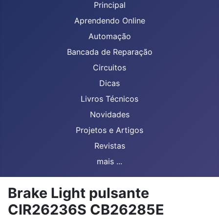
Principal
Aprendendo Online
Automação
Bancada de Reparação
Circuitos
Dicas
Livros Técnicos
Novidades
Projetos e Artigos
Revistas
mais ...
Brake Light pulsante
CIR26236S CB26285E