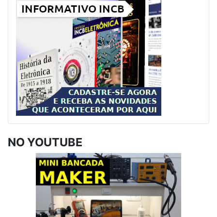
NO YOUTUBE