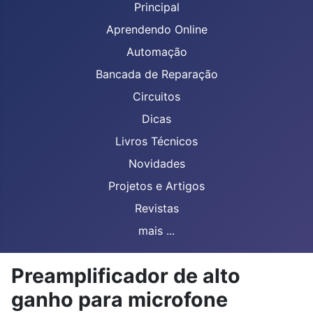
Principal
Aprendendo Online
Automação
Bancada de Reparação
Circuitos
Dicas
Livros Técnicos
Novidades
Projetos e Artigos
Revistas
mais ...
Preamplificador de alto
ganho para microfone