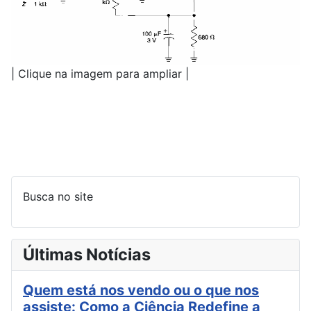
| Clique na imagem para ampliar |
Busca no site
Últimas Notícias
Quem está nos vendo ou o que nos
assiste: Como a Ciência Redefine a