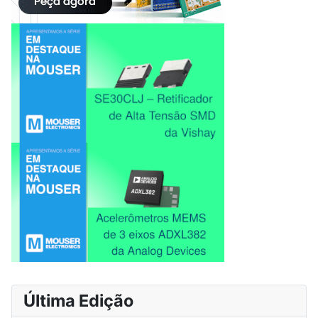
Última Edição