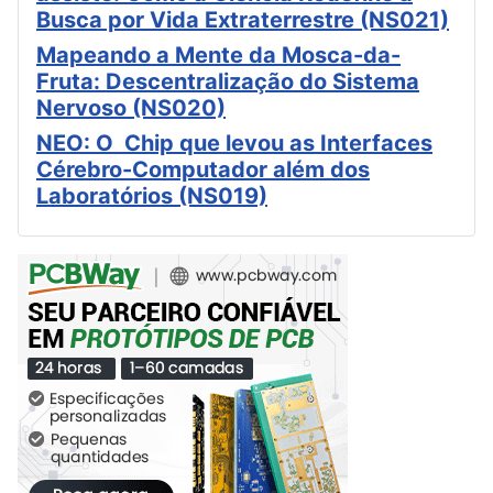
Busca por Vida Extraterrestre (NS021)
Mapeando a Mente da Mosca-da-
Fruta: Descentralização do Sistema
Nervoso (NS020)
NEO: O Chip que levou as Interfaces
Cérebro-Computador além dos
Laboratórios (NS019)