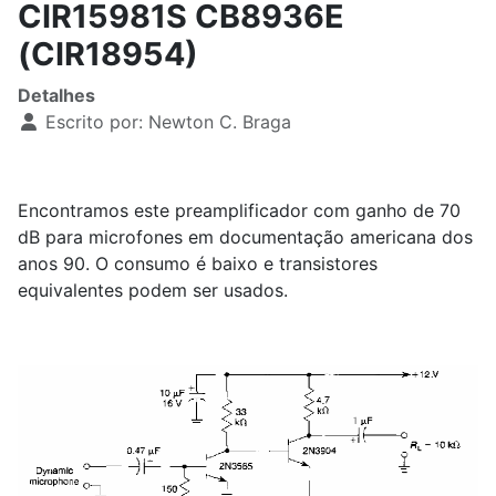
CIR15981S CB8936E
(CIR18954)
Detalhes
Escrito por:
Newton C. Braga
Encontramos este preamplificador com ganho de 70
dB para microfones em documentação americana dos
anos 90. O consumo é baixo e transistores
equivalentes podem ser usados.