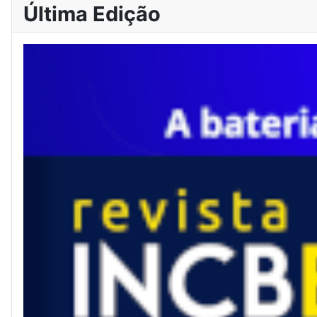
Última Edição