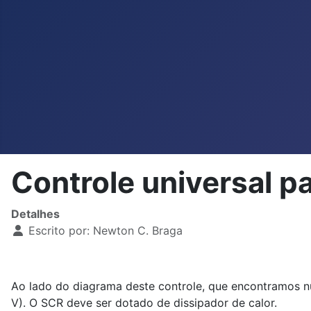
Controle universal 
Detalhes
Escrito por:
Newton C. Braga
Ao lado do diagrama deste controle, que encontramos 
V). O SCR deve ser dotado de dissipador de calor.