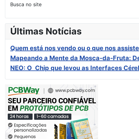
Busca no site
Últimas Notícias
Quem está nos vendo ou o que nos assiste
Mapeando a Mente da Mosca-da-Fruta: De
NEO: O Chip que levou as Interfaces Cér