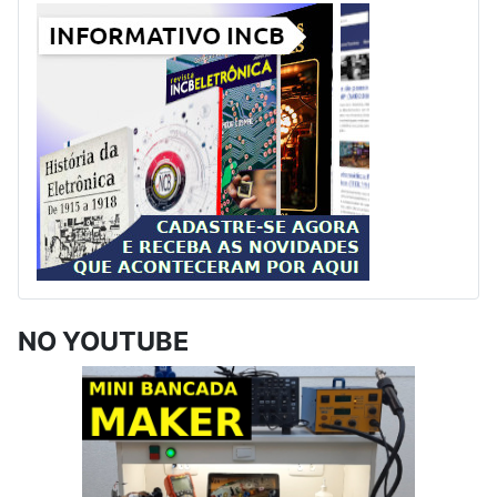
NO YOUTUBE