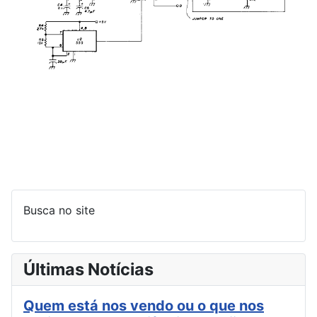
Busca no site
Últimas Notícias
Quem está nos vendo ou o que nos