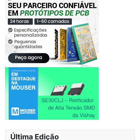
Última Edição