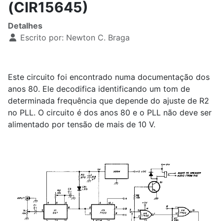
(CIR15645)
Detalhes
Escrito por:
Newton C. Braga
Este circuito foi encontrado numa documentação dos
anos 80. Ele decodifica identificando um tom de
determinada frequência que depende do ajuste de R2
no PLL. O circuito é dos anos 80 e o PLL não deve ser
alimentado por tensão de mais de 10 V.