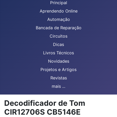
Principal
Aprendendo Online
Automação
Bancada de Reparação
Circuitos
Dicas
Livros Técnicos
Novidades
Projetos e Artigos
Revistas
mais ...
Decodificador de Tom
CIR12706S CB5146E