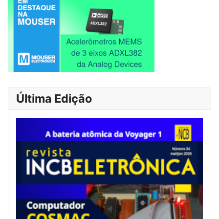
Última Edição