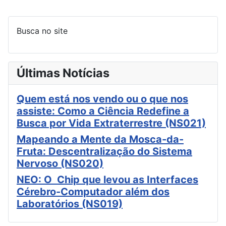
Busca no site
Últimas Notícias
Quem está nos vendo ou o que nos
assiste: Como a Ciência Redefine a
Busca por Vida Extraterrestre (NS021)
Mapeando a Mente da Mosca-da-
Fruta: Descentralização do Sistema
Nervoso (NS020)
NEO: O Chip que levou as Interfaces
Cérebro-Computador além dos
Laboratórios (NS019)