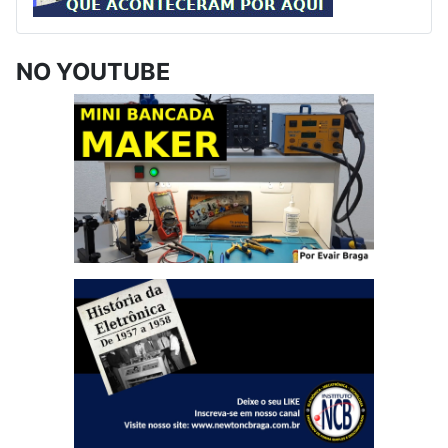
NO YOUTUBE