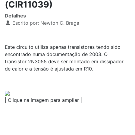
(CIR11039)
Detalhes
Escrito por:
Newton C. Braga
Este circuito utiliza apenas transistores tendo sido
encontrado numa documentação de 2003. O
transistor 2N3055 deve ser montado em dissipador
de calor e a tensão é ajustada em R10.
| Clique na imagem para ampliar |