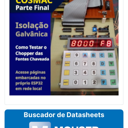
Buscador de Datasheets