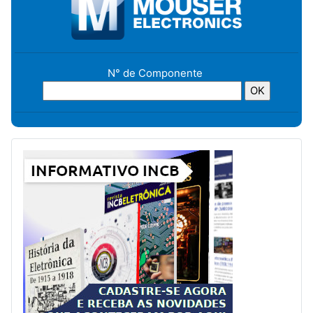
N° de Componente