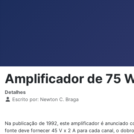
Amplificador de 75 
Detalhes
Escrito por:
Newton C. Braga
Na publicação de 1992, este amplificador é anunciado 
fonte deve fornecer 45 V x 2 A para cada canal, o dobro