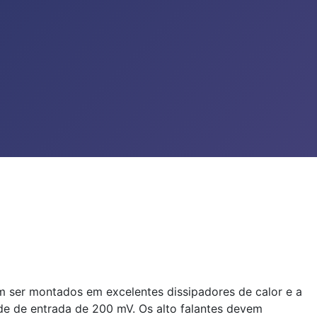
 ser montados em excelentes dissipadores de calor e a
ade de entrada de 200 mV. Os alto falantes devem