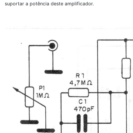
suportar a potência deste amplificador.