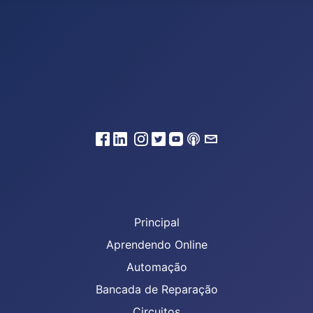
Principal
Aprendendo Online
Automação
Bancada de Reparação
Circuitos