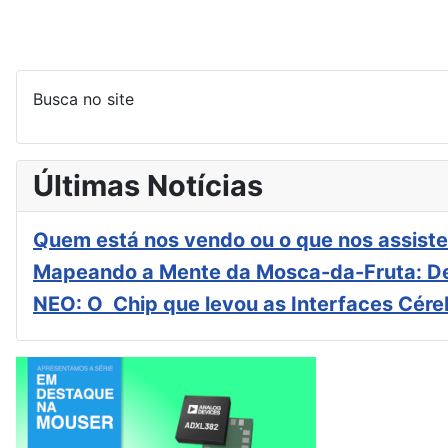
Busca no site
Últimas Notícias
Quem está nos vendo ou o que nos assiste
Mapeando a Mente da Mosca-da-Fruta: De
NEO: O Chip que levou as Interfaces Cér