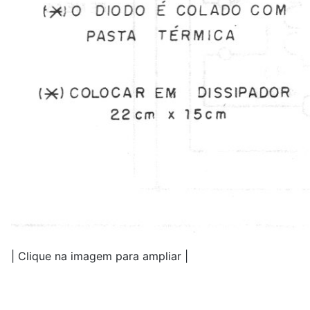
| Clique na imagem para ampliar |