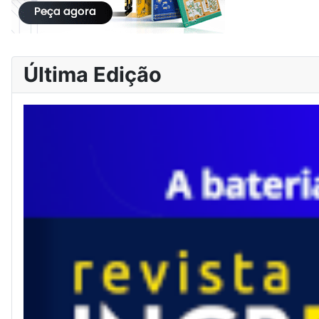
Última Edição