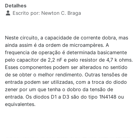
Detalhes
Escrito por:
Newton C. Braga
Neste circuito, a capacidade de corrente dobra, mas
ainda assim é da ordem de microampères. A
frequencia de operação é determinada basicamente
pelo capacitor de 2,2 nF e pelo resistor de 4,7 k ohms.
Esses componentes podem ser alterados no sentido
de se obter o melhor rendimento. Outras tensões de
entrada podem ser utilizadas, com a troca do diodo
zener por um que tenha o dobro da tensão de
entrada. Os diodos D1 a D3 são do tipo 1N4148 ou
equivalentes.