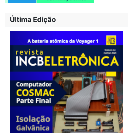
Última Edição