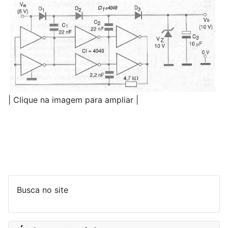
| Clique na imagem para ampliar |
Busca no site