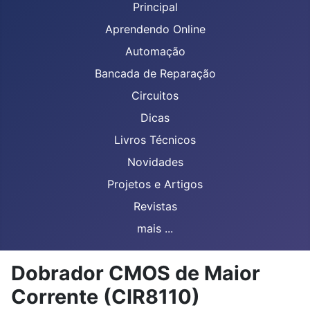
Principal
Aprendendo Online
Automação
Bancada de Reparação
Circuitos
Dicas
Livros Técnicos
Novidades
Projetos e Artigos
Revistas
mais ...
Dobrador CMOS de Maior
Corrente (CIR8110)