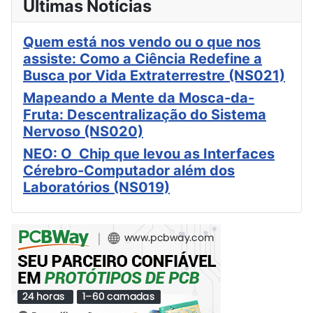
Últimas Notícias
Quem está nos vendo ou o que nos
assiste: Como a Ciência Redefine a
Busca por Vida Extraterrestre (NS021)
Mapeando a Mente da Mosca-da-
Fruta: Descentralização do Sistema
Nervoso (NS020)
NEO: O Chip que levou as Interfaces
Cérebro-Computador além dos
Laboratórios (NS019)