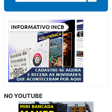
NO YOUTUBE