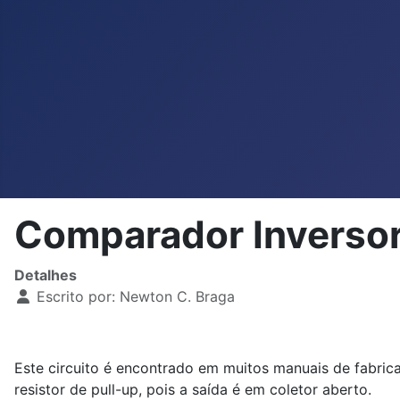
Comparador Inverso
Detalhes
Escrito por:
Newton C. Braga
Este circuito é encontrado em muitos manuais de fabric
resistor de pull-up, pois a saída é em coletor aberto.