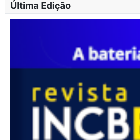
Última Edição