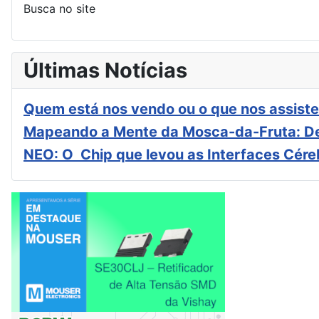
Busca no site
Últimas Notícias
Quem está nos vendo ou o que nos assiste
Mapeando a Mente da Mosca-da-Fruta: De
NEO: O Chip que levou as Interfaces Cér