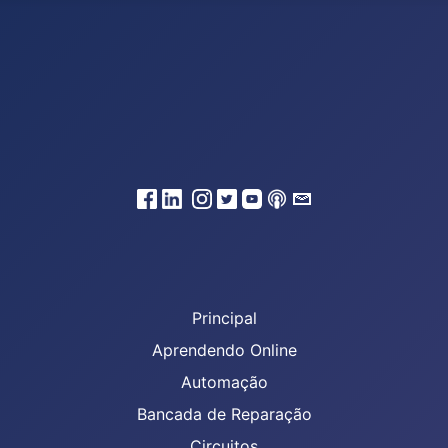
Principal
Aprendendo Online
Automação
Bancada de Reparação
Circuitos