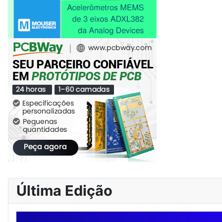
Última Edição