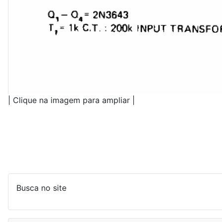
| Clique na imagem para ampliar |
Busca no site