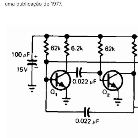
uma publicação de 1977.