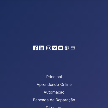
Principal
Aprendendo Online
Automação
Bancada de Reparação
Circuitos