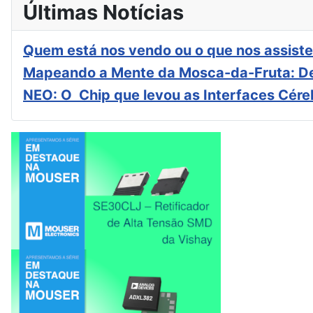
Últimas Notícias
Quem está nos vendo ou o que nos assiste
Mapeando a Mente da Mosca-da-Fruta: De
NEO: O Chip que levou as Interfaces Cér