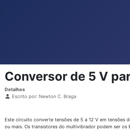
Conversor de 5 V pa
Detalhes
Escrito por:
Newton C. Braga
Este circuito converte tensões de 5 a 12 V em tensões 
ou mais. Os transistores do multivibrador podem ser os