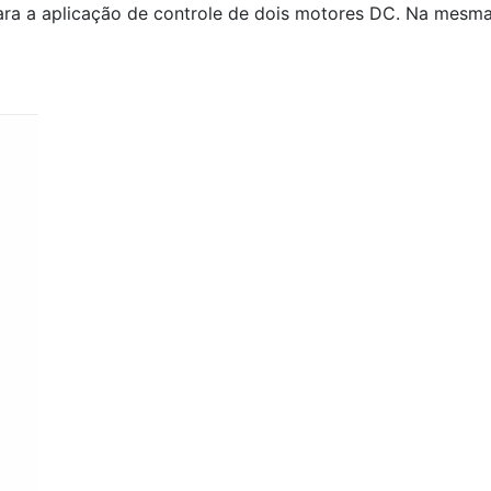
ara a aplicação de controle de dois motores DC. Na mesma