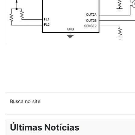
Busca no site
Últimas Notícias