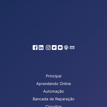
Principal
Aprendendo Online
Automação
Bancada de Reparação
Circuitos