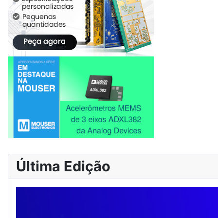
Última Edição