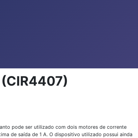
o (CIR4407)
nto pode ser utilizado com dois motores de corrente
a de saída de 1 A. O dispositivo utilizado possui ainda