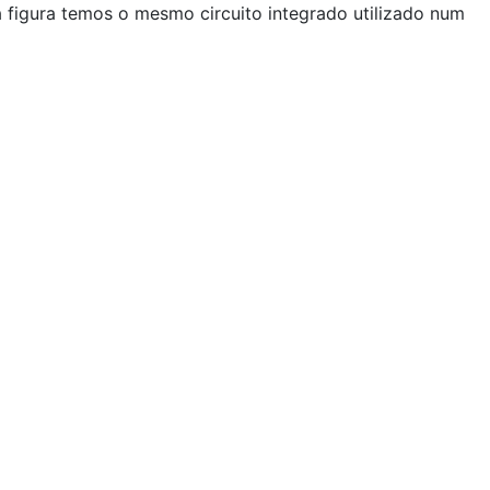
 figura temos o mesmo circuito integrado utilizado num