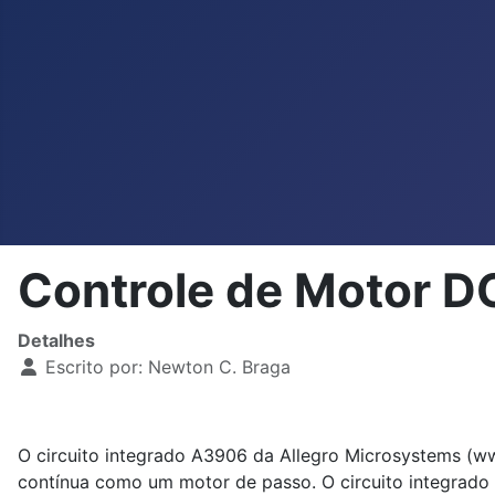
Controle de Motor D
Detalhes
Escrito por:
Newton C. Braga
O circuito integrado A3906 da Allegro Microsystems (w
contínua como um motor de passo. O circuito integrado 