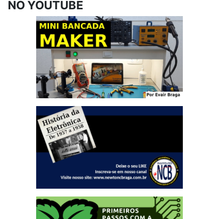
NO YOUTUBE