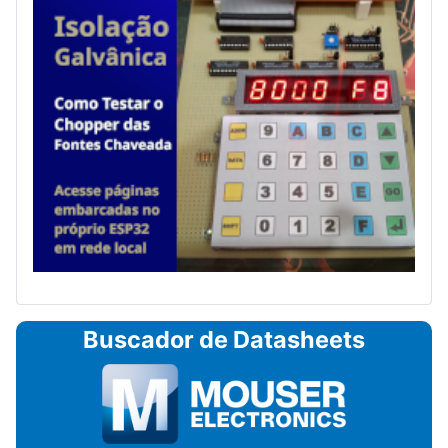
Buscador de Datasheets