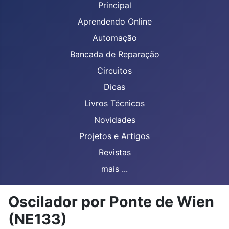
Principal
Aprendendo Online
Automação
Bancada de Reparação
Circuitos
Dicas
Livros Técnicos
Novidades
Projetos e Artigos
Revistas
mais ...
Oscilador por Ponte de Wien
(NE133)