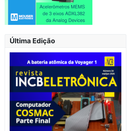
Última Edição