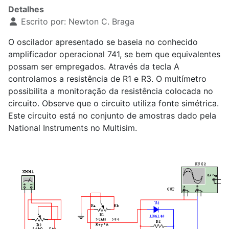
Detalhes
Escrito por:
Newton C. Braga
O oscilador apresentado se baseia no conhecido
amplificador operacional 741, se bem que equivalentes
possam ser empregados. Através da tecla A
controlamos a resistência de R1 e R3. O multímetro
possibilita a monitoração da resistência colocada no
circuito. Observe que o circuito utiliza fonte simétrica.
Este circuito está no conjunto de amostras dado pela
National Instruments no Multisim.