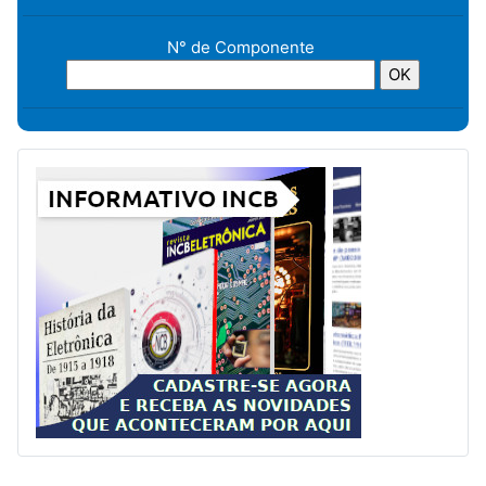
N° de Componente