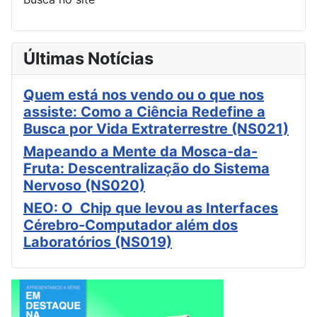
Últimas Notícias
Quem está nos vendo ou o que nos
assiste: Como a Ciência Redefine a
Busca por Vida Extraterrestre (NS021)
Mapeando a Mente da Mosca-da-
Fruta: Descentralização do Sistema
Nervoso (NS020)
NEO: O Chip que levou as Interfaces
Cérebro-Computador além dos
Laboratórios (NS019)