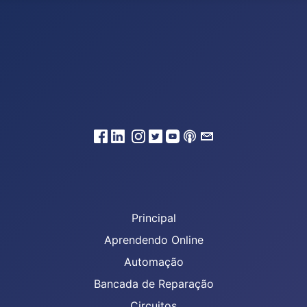
Principal
Aprendendo Online
Automação
Bancada de Reparação
Circuitos