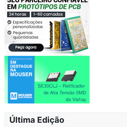
Última Edição