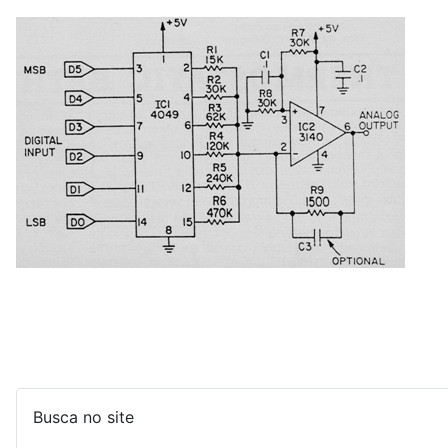
Busca no site