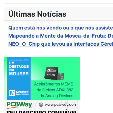
Últimas Notícias
Quem está nos vendo ou o que nos assiste
Mapeando a Mente da Mosca-da-Fruta: De
NEO: O Chip que levou as Interfaces Cér