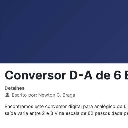
Conversor D-A de 6 
Detalhes
Escrito por:
Newton C. Braga
Encontramos este conversor digital para analógico de 6
saída varia entre 2 e 3 V na escala de 62 passos dada 