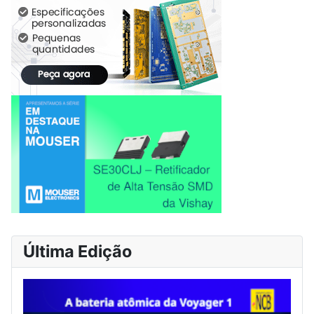
Última Edição