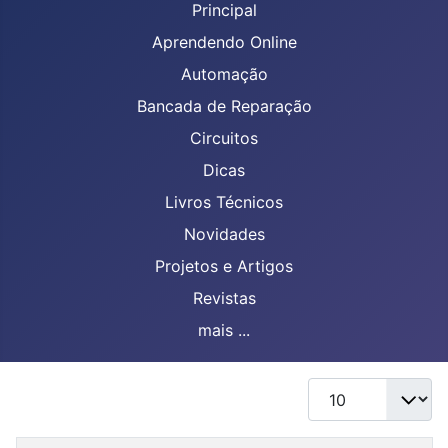
Principal
Aprendendo Online
Automação
Bancada de Reparação
Circuitos
Dicas
Livros Técnicos
Novidades
Projetos e Artigos
Revistas
mais ...
Mostrar #