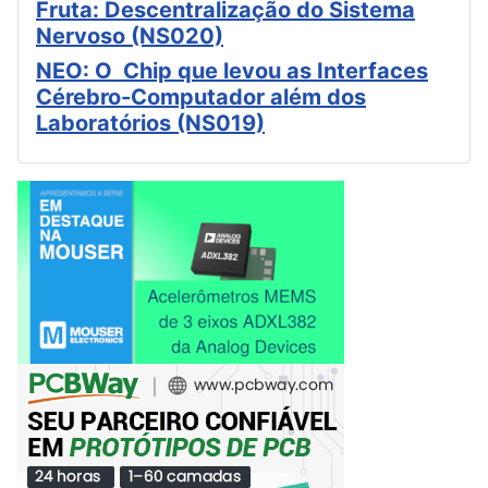
Fruta: Descentralização do Sistema
Nervoso (NS020)
NEO: O Chip que levou as Interfaces
Cérebro-Computador além dos
Laboratórios (NS019)