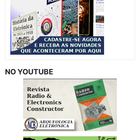
NO YOUTUBE