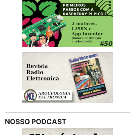
NOSSO PODCAST