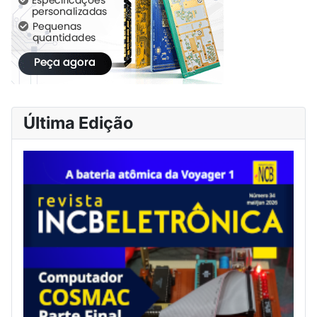
Última Edição