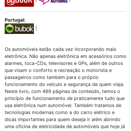
Portugal:
|
Os automóveis estão cada vez incorporando mais
eletrônica. Não apenas eletrônica em acessórios como
alarmes, toca-CDs, televisores e GPs, além de outros
que visam o conforto e recreação o motorista e
passageiros como também para o próprio
funcionamento do veículo e segurança de quem viaja.
Neste livro, com 489 páginas de conteúdo, temos o
princípio de funcionamento de praticamente tudo que
usa eletrônica num automóvel. Também tratamos de
tecnologias modernas como a do carro elétrico e
dicas importantes para quem deseja ir além abrindo
uma oficina de eletricidade de automóveis que hoje já