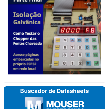
Buscador de Datasheets