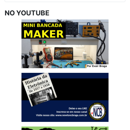
NO YOUTUBE