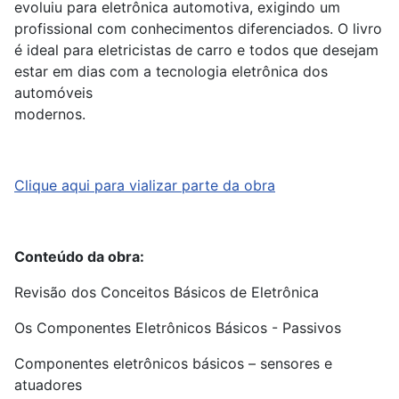
evoluiu para eletrônica automotiva, exigindo um
profissional com conhecimentos diferenciados. O livro
é ideal para eletricistas de carro e todos que desejam
estar em dias com a tecnologia eletrônica dos
automóveis
modernos.
Clique aqui para vializar parte da obra
Conteúdo da obra:
Revisão dos Conceitos Básicos de Eletrônica
Os Componentes Eletrônicos Básicos - Passivos
Componentes eletrônicos básicos – sensores e
atuadores