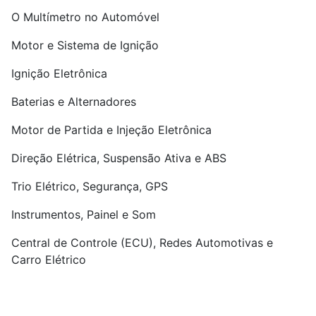
O Multímetro no Automóvel
Motor e Sistema de Ignição
Ignição Eletrônica
Baterias e Alternadores
Motor de Partida e Injeção Eletrônica
Direção Elétrica, Suspensão Ativa e ABS
Trio Elétrico, Segurança, GPS
Instrumentos, Painel e Som
Central de Controle (ECU), Redes Automotivas e
Carro Elétrico