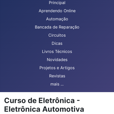
Principal
Aprendendo Online
Automação
Bancada de Reparação
Circuitos
Dicas
Livros Técnicos
Novidades
Projetos e Artigos
Revistas
mais ...
Curso de Eletrônica -
Eletrônica Automotiva