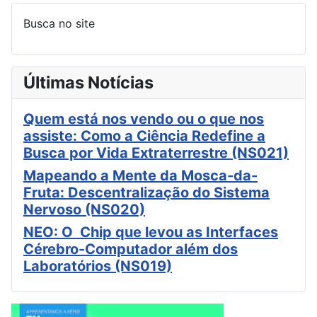
Busca no site
Últimas Notícias
Quem está nos vendo ou o que nos
assiste: Como a Ciência Redefine a
Busca por Vida Extraterrestre (NS021)
Mapeando a Mente da Mosca-da-
Fruta: Descentralização do Sistema
Nervoso (NS020)
NEO: O Chip que levou as Interfaces
Cérebro-Computador além dos
Laboratórios (NS019)