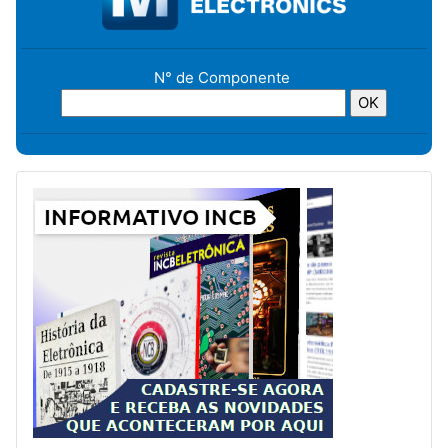
N° de Componente