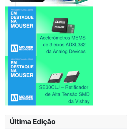
Última Edição