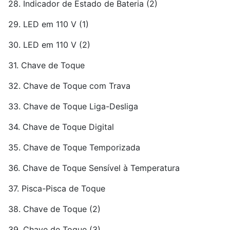
28. Indicador de Estado de Bateria (2)
29. LED em 110 V (1)
30. LED em 110 V (2)
31. Chave de Toque
32. Chave de Toque com Trava
33. Chave de Toque Liga-Desliga
34. Chave de Toque Digital
35. Chave de Toque Temporizada
36. Chave de Toque Sensível à Temperatura
37. Pisca-Pisca de Toque
38. Chave de Toque (2)
39. Chave de Toque (3)