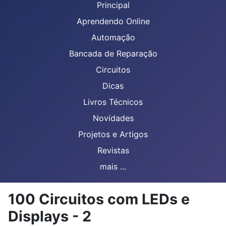
Principal
Aprendendo Online
Automação
Bancada de Reparação
Circuitos
Dicas
Livros Técnicos
Novidades
Projetos e Artigos
Revistas
mais ...
100 Circuitos com LEDs e
Displays - 2