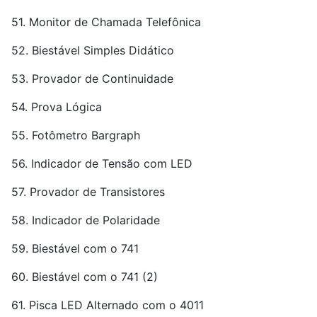
51. Monitor de Chamada Telefônica
52. Biestável Simples Didático
53. Provador de Continuidade
54. Prova Lógica
55. Fotômetro Bargraph
56. Indicador de Tensão com LED
57. Provador de Transistores
58. Indicador de Polaridade
59. Biestável com o 741
60. Biestável com o 741 (2)
61. Pisca LED Alternado com o 4011