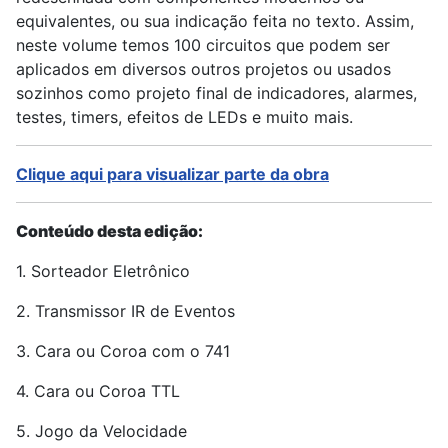
equivalentes, ou sua indicação feita no texto. Assim,
neste volume temos 100 circuitos que podem ser
aplicados em diversos outros projetos ou usados
sozinhos como projeto final de indicadores, alarmes,
testes, timers, efeitos de LEDs e muito mais.
Clique aqui para visualizar parte da obra
Conteúdo desta edição:
1. Sorteador Eletrônico
2. Transmissor IR de Eventos
3. Cara ou Coroa com o 741
4. Cara ou Coroa TTL
5. Jogo da Velocidade