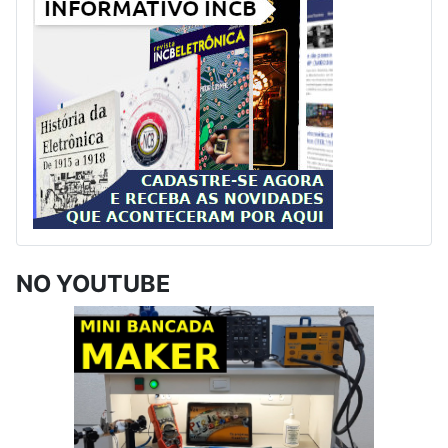
NO YOUTUBE