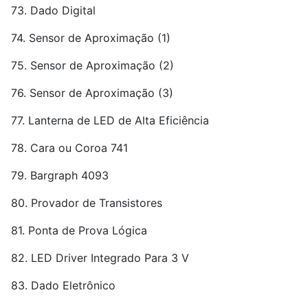
73. Dado Digital
74. Sensor de Aproximação (1)
75. Sensor de Aproximação (2)
76. Sensor de Aproximação (3)
77. Lanterna de LED de Alta Eficiência
78. Cara ou Coroa 741
79. Bargraph 4093
80. Provador de Transistores
81. Ponta de Prova Lógica
82. LED Driver Integrado Para 3 V
83. Dado Eletrônico