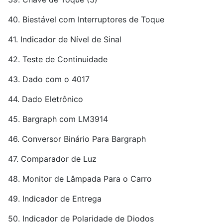
40. Biestável com Interruptores de Toque
41. Indicador de Nível de Sinal
42. Teste de Continuidade
43. Dado com o 4017
44. Dado Eletrônico
45. Bargraph com LM3914
46. Conversor Binário Para Bargraph
47. Comparador de Luz
48. Monitor de Lâmpada Para o Carro
49. Indicador de Entrega
50. Indicador de Polaridade de Diodos