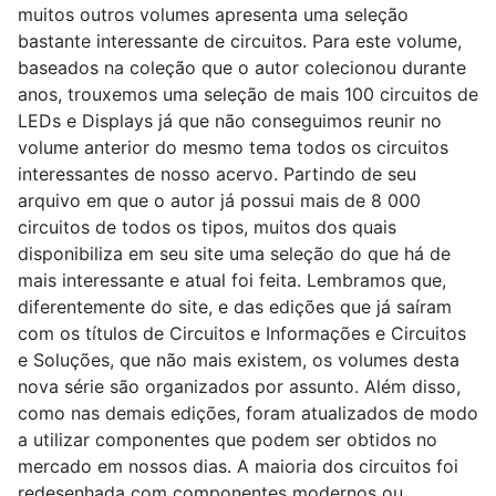
muitos outros volumes apresenta uma seleção
bastante interessante de circuitos. Para este volume,
baseados na coleção que o autor colecionou durante
anos, trouxemos uma seleção de mais 100 circuitos de
LEDs e Displays já que não conseguimos reunir no
volume anterior do mesmo tema todos os circuitos
interessantes de nosso acervo. Partindo de seu
arquivo em que o autor já possui mais de 8 000
circuitos de todos os tipos, muitos dos quais
disponibiliza em seu site uma seleção do que há de
mais interessante e atual foi feita. Lembramos que,
diferentemente do site, e das edições que já saíram
com os títulos de Circuitos e Informações e Circuitos
e Soluções, que não mais existem, os volumes desta
nova série são organizados por assunto. Além disso,
como nas demais edições, foram atualizados de modo
a utilizar componentes que podem ser obtidos no
mercado em nossos dias. A maioria dos circuitos foi
redesenhada com componentes modernos ou