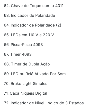
62. Chave de Toque com o 4011
63. Indicador de Polaridade
64. Indicador de Polaridade (2)
65. LEDs em 110 V e 220 V
66. Pisca-Pisca 4093
67. Timer 4093
68. Timer de Dupla Ação
69. LED ou Relé Ativado Por Som
70. Brake Light Simples
71. Caça Níqueis Digital
72. Indicador de Nível Lógico de 3 Estados