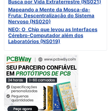
Busca por Vida Extraterrestre (NS021)
Mapeando a Mente da Mosca-da-
Fruta: Descentralização do Sistema
Nervoso (NS020)
NEO: O Chip que levou as Interfaces
Cérebro-Computador além dos
Laboratórios (NS019)