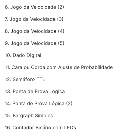
6. Jogo da Velocidade (2)
7. Jogo da Velocidade (3)
8. Jogo da Velocidade (4)
9. Jogo da Velocidade (5)
10. Dado Digital
11. Cara ou Coroa com Ajuste de Probabilidade
12. Semáforo TTL
13. Ponta de Prova Lógica
14. Ponta de Prova Lógica (2)
15. Bargraph Simples
16. Contador Binário com LEDs