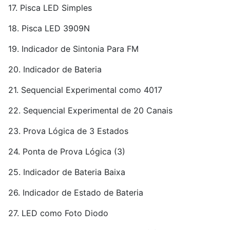
17. Pisca LED Simples
18. Pisca LED 3909N
19. Indicador de Sintonia Para FM
20. Indicador de Bateria
21. Sequencial Experimental como 4017
22. Sequencial Experimental de 20 Canais
23. Prova Lógica de 3 Estados
24. Ponta de Prova Lógica (3)
25. Indicador de Bateria Baixa
26. Indicador de Estado de Bateria
27. LED como Foto Diodo