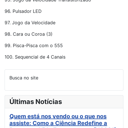
96. Pulsador LED
97. Jogo da Velocidade
98. Cara ou Coroa (3)
99. Pisca-Pisca com o 555
100. Sequencial de 4 Canais
Busca no site
Últimas Notícias
Quem está nos vendo ou o que nos
assiste: Como a Ciência Redefine a