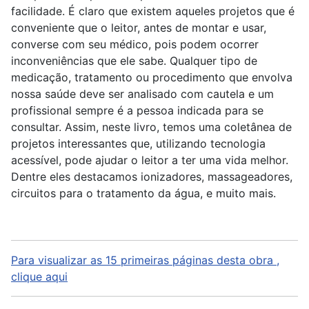
facilidade. É claro que existem aqueles projetos que é
conveniente que o leitor, antes de montar e usar,
converse com seu médico, pois podem ocorrer
inconveniências que ele sabe. Qualquer tipo de
medicação, tratamento ou procedimento que envolva
nossa saúde deve ser analisado com cautela e um
profissional sempre é a pessoa indicada para se
consultar. Assim, neste livro, temos uma coletânea de
projetos interessantes que, utilizando tecnologia
acessível, pode ajudar o leitor a ter uma vida melhor.
Dentre eles destacamos ionizadores, massageadores,
circuitos para o tratamento da água, e muito mais.
Para visualizar as 15 primeiras páginas desta obra ,
clique aqui