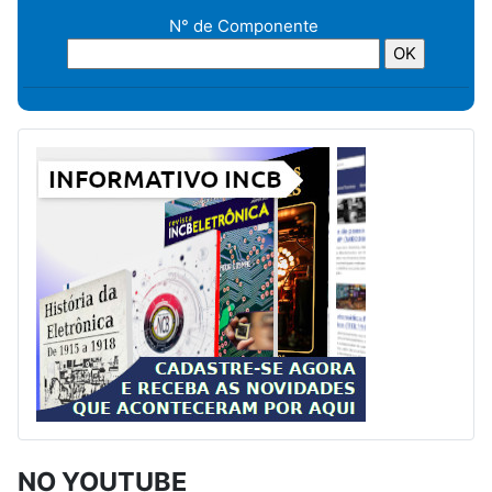
N° de Componente
NO YOUTUBE