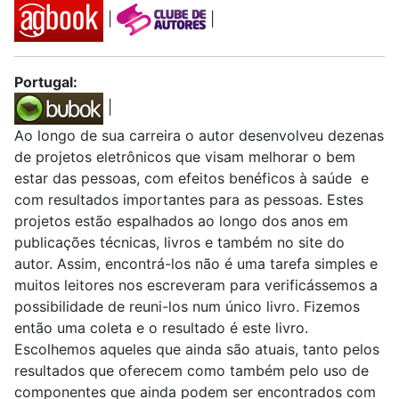
|
|
Portugal:
|
Ao longo de sua carreira o autor desenvolveu dezenas
de projetos eletrônicos que visam melhorar o bem
estar das pessoas, com efeitos benéficos à saúde e
com resultados importantes para as pessoas. Estes
projetos estão espalhados ao longo dos anos em
publicações técnicas, livros e também no site do
autor. Assim, encontrá-los não é uma tarefa simples e
muitos leitores nos escreveram para verificássemos a
possibilidade de reuni-los num único livro. Fizemos
então uma coleta e o resultado é este livro.
Escolhemos aqueles que ainda são atuais, tanto pelos
resultados que oferecem como também pelo uso de
componentes que ainda podem ser encontrados com