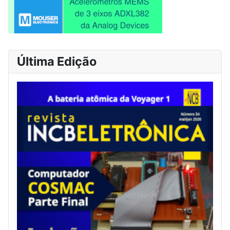
Última Edição