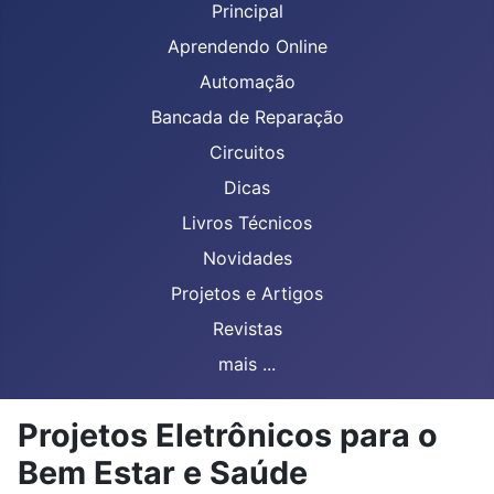
Principal
Aprendendo Online
Automação
Bancada de Reparação
Circuitos
Dicas
Livros Técnicos
Novidades
Projetos e Artigos
Revistas
mais ...
Projetos Eletrônicos para o
Bem Estar e Saúde