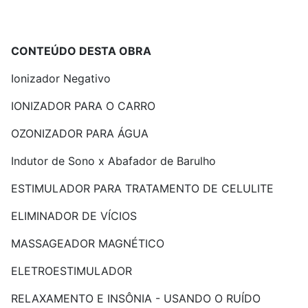
CONTEÚDO DESTA OBRA
Ionizador Negativo
IONIZADOR PARA O CARRO
OZONIZADOR PARA ÁGUA
Indutor de Sono x Abafador de Barulho
ESTIMULADOR PARA TRATAMENTO DE CELULITE
ELIMINADOR DE VÍCIOS
MASSAGEADOR MAGNÉTICO
ELETROESTIMULADOR
RELAXAMENTO E INSÔNIA - USANDO O RUÍDO