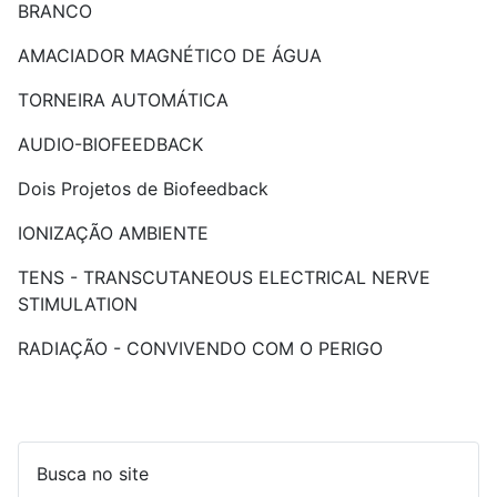
BRANCO
AMACIADOR MAGNÉTICO DE ÁGUA
TORNEIRA AUTOMÁTICA
AUDIO-BIOFEEDBACK
Dois Projetos de Biofeedback
IONIZAÇÃO AMBIENTE
TENS - TRANSCUTANEOUS ELECTRICAL NERVE
STIMULATION
RADIAÇÃO - CONVIVENDO COM O PERIGO
Busca no site