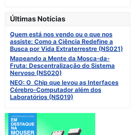
Últimas Notícias
Quem está nos vendo ou o que nos
assiste: Como a Ciência Redefine a
Busca por Vida Extraterrestre (NS021)
Mapeando a Mente da Mosca-da-
Fruta: Descentralização do Sistema
Nervoso (NS020)
NEO: O Chip que levou as Interfaces
Cérebro-Computador além dos
Laboratórios (NS019)