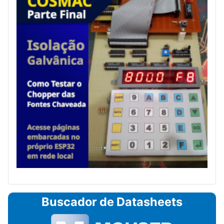
Buscador de Datasheets