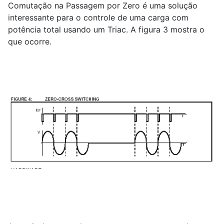
Comutação na Passagem por Zero é uma solução
interessante para o controle de uma carga com
potência total usando um Triac. A figura 3 mostra o
que ocorre.