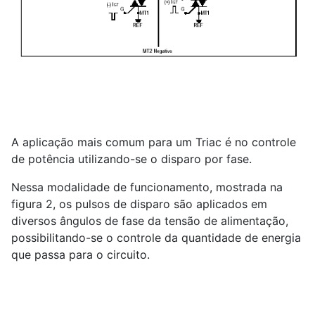
A aplicação mais comum para um Triac é no controle
de potência utilizando-se o disparo por fase.
Nessa modalidade de funcionamento, mostrada na
figura 2, os pulsos de disparo são aplicados em
diversos ângulos de fase da tensão de alimentação,
possibilitando-se o controle da quantidade de energia
que passa para o circuito.