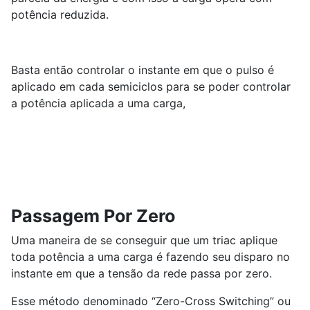
potência reduzida.
Basta então controlar o instante em que o pulso é
aplicado em cada semiciclos para se poder controlar
a potência aplicada a uma carga,
Passagem Por Zero
Uma maneira de se conseguir que um triac aplique
toda potência a uma carga é fazendo seu disparo no
instante em que a tensão da rede passa por zero.
Esse método denominado “Zero-Cross Switching” ou