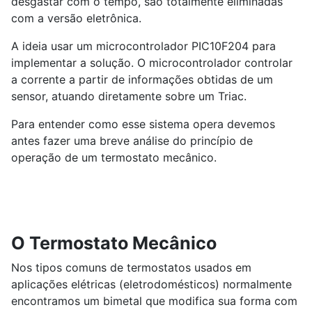
desgastar com o tempo, são totalmente eliminadas
com a versão eletrônica.
A ideia usar um microcontrolador PIC10F204 para
implementar a solução. O microcontrolador controlar
a corrente a partir de informações obtidas de um
sensor, atuando diretamente sobre um Triac.
Para entender como esse sistema opera devemos
antes fazer uma breve análise do princípio de
operação de um termostato mecânico.
O Termostato Mecânico
Nos tipos comuns de termostatos usados em
aplicações elétricas (eletrodomésticos) normalmente
encontramos um bimetal que modifica sua forma com