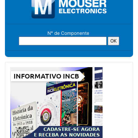
N° de Componente