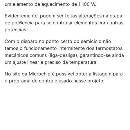
um elemento de aquecimento de 1 100 W.
Evidentemente, podem ser feitas alterações na etapa
de pot6encia para se controlar elementos com outras
potências.
Com o disparo no ponto certo do semiciclo não
temos o funcionamento intermitente dos termostatos
mecânicos comuns (liga-desliga), garantindo-se ainda
um ajuste linear e preciso da temperatura.
No site da Microchip é possível obter a listagem para
o programa de controle usado nesse projeto.