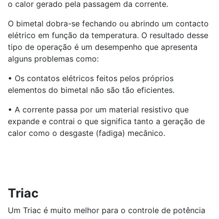
o calor gerado pela passagem da corrente.
O bimetal dobra-se fechando ou abrindo um contacto
elétrico em função da temperatura. O resultado desse
tipo de operação é um desempenho que apresenta
alguns problemas como:
• Os contatos elétricos feitos pelos próprios
elementos do bimetal não são tão eficientes.
• A corrente passa por um material resistivo que
expande e contrai o que significa tanto a geração de
calor como o desgaste (fadiga) mecânico.
Triac
Um Triac é muito melhor para o controle de potência