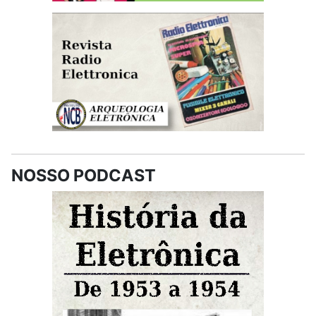
NOSSO PODCAST