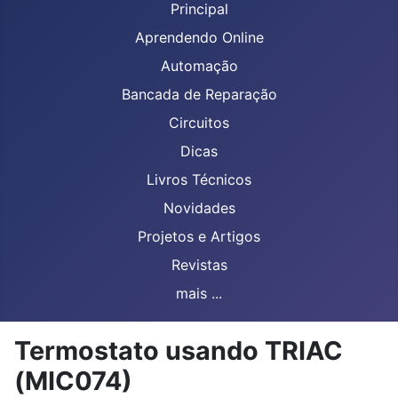
Principal
Aprendendo Online
Automação
Bancada de Reparação
Circuitos
Dicas
Livros Técnicos
Novidades
Projetos e Artigos
Revistas
mais ...
Termostato usando TRIAC
(MIC074)