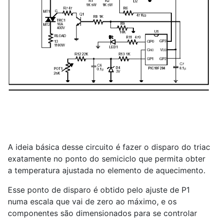
A ideia básica desse circuito é fazer o disparo do triac
exatamente no ponto do semiciclo que permita obter
a temperatura ajustada no elemento de aquecimento.
Esse ponto de disparo é obtido pelo ajuste de P1
numa escala que vai de zero ao máximo, e os
componentes são dimensionados para se controlar