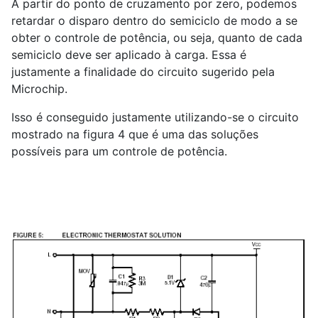
A partir do ponto de cruzamento por zero, podemos
retardar o disparo dentro do semiciclo de modo a se
obter o controle de potência, ou seja, quanto de cada
semiciclo deve ser aplicado à carga. Essa é
justamente a finalidade do circuito sugerido pela
Microchip.
Isso é conseguido justamente utilizando-se o circuito
mostrado na figura 4 que é uma das soluções
possíveis para um controle de potência.