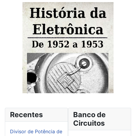
Recentes
Banco de
Circuitos
Divisor de Potência de