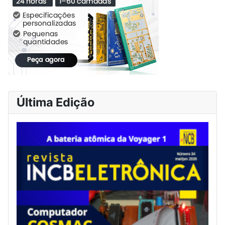
Última Edição