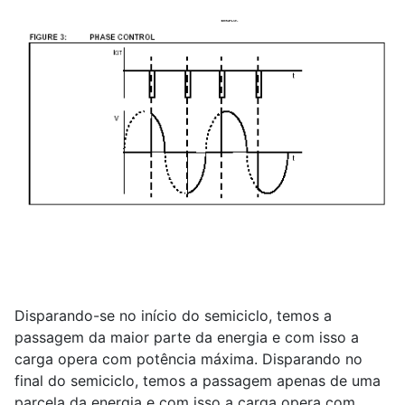
Disparando-se no início do semiciclo, temos a
passagem da maior parte da energia e com isso a
carga opera com potência máxima. Disparando no
final do semiciclo, temos a passagem apenas de uma
parcela da energia e com isso a carga opera com