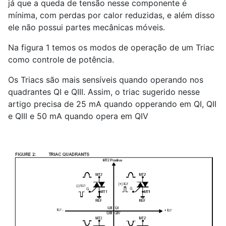
já que a queda de tensão nesse componente é
mínima, com perdas por calor reduzidas, e além disso
ele não possui partes mecânicas móveis.
Na figura 1 temos os modos de operação de um Triac
como controle de potência.
Os Triacs são mais sensíveis quando operando nos
quadrantes QI e QIII. Assim, o triac sugerido nesse
artigo precisa de 25 mA quando opperando em QI, QII
e QIII e 50 mA quando opera em QIV