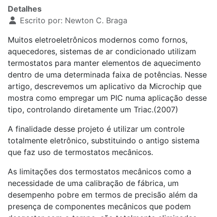
Detalhes
Escrito por:
Newton C. Braga
Muitos eletroeletrônicos modernos como fornos,
aquecedores, sistemas de ar condicionado utilizam
termostatos para manter elementos de aquecimento
dentro de uma determinada faixa de potências. Nesse
artigo, descrevemos um aplicativo da Microchip que
mostra como empregar um PIC numa aplicação desse
tipo, controlando diretamente um Triac.(2007)
A finalidade desse projeto é utilizar um controle
totalmente eletrônico, substituindo o antigo sistema
que faz uso de termostatos mecânicos.
As limitações dos termostatos mecânicos como a
necessidade de uma calibração de fábrica, um
desempenho pobre em termos de precisão além da
presença de componentes mecânicos que podem