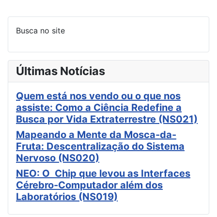
Busca no site
Últimas Notícias
Quem está nos vendo ou o que nos
assiste: Como a Ciência Redefine a
Busca por Vida Extraterrestre (NS021)
Mapeando a Mente da Mosca-da-
Fruta: Descentralização do Sistema
Nervoso (NS020)
NEO: O Chip que levou as Interfaces
Cérebro-Computador além dos
Laboratórios (NS019)