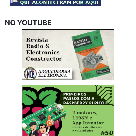
NO YOUTUBE