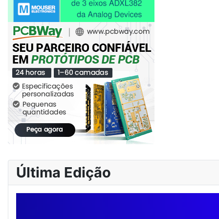
Última Edição