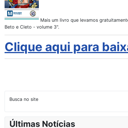
Mais um livro que levamos gratuitament
Beto e Cleto - volume 3".
Clique aqui para baix
Busca no site
Últimas Notícias