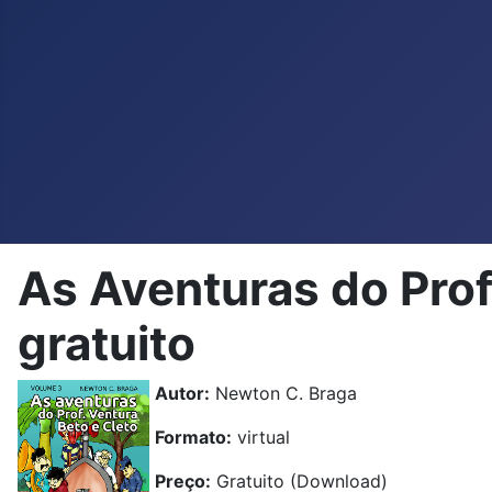
As Aventuras do Prof
gratuito
Autor:
Newton C. Braga
Formato:
virtual
Preço:
Gratuito (Download)