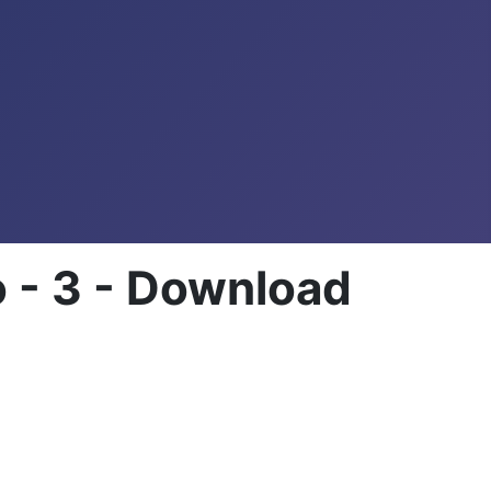
o - 3 - Download