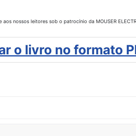
e aos nossos leitores sob o patrocínio da MOUSER ELECTRON
ar o livro no formato 