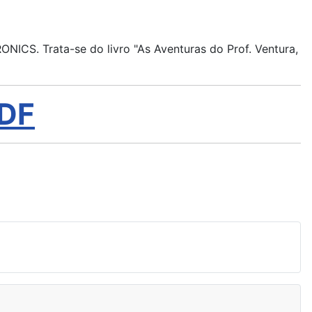
ICS. Trata-se do livro "As Aventuras do Prof. Ventura,
PDF