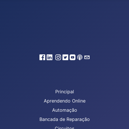
Principal
Aprendendo Online
Automação
Bancada de Reparação
Circuitos