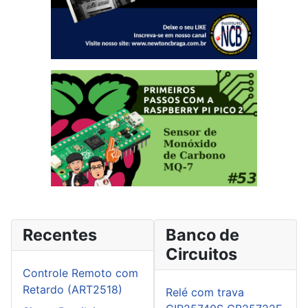
Recentes
Banco de
Circuitos
Controle Remoto com
Retardo (ART2518)
Relé com trava