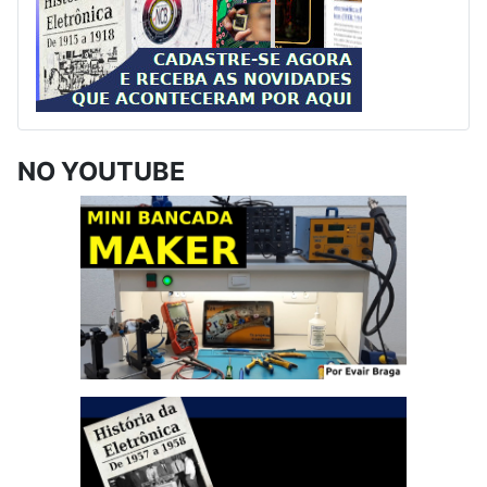
NO YOUTUBE