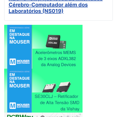
Cérebro-Computador além dos
Laboratórios (NS019)