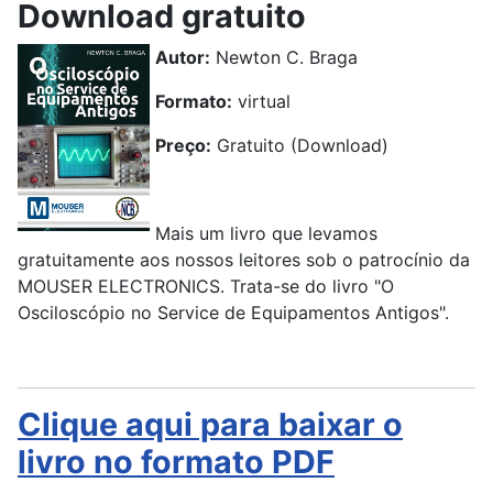
Download gratuito
Autor:
Newton C. Braga
Formato:
virtual
Preço:
Gratuito (Download)
Mais um livro que levamos
gratuitamente aos nossos leitores sob o patrocínio da
MOUSER ELECTRONICS. Trata-se do livro "O
Osciloscópio no Service de Equipamentos Antigos".
Clique aqui para baixar o
livro no formato PDF