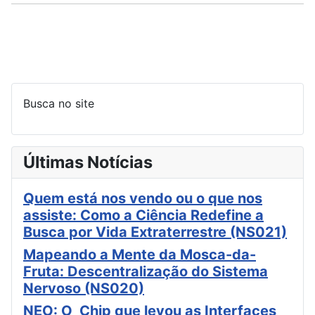
Busca no site
Últimas Notícias
Quem está nos vendo ou o que nos
assiste: Como a Ciência Redefine a
Busca por Vida Extraterrestre (NS021)
Mapeando a Mente da Mosca-da-
Fruta: Descentralização do Sistema
Nervoso (NS020)
NEO: O Chip que levou as Interfaces