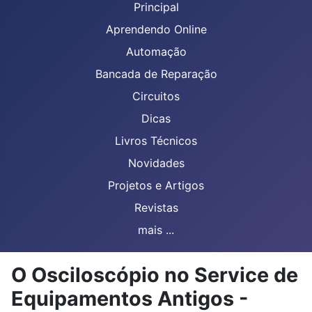
Principal
Aprendendo Online
Automação
Bancada de Reparação
Circuitos
Dicas
Livros Técnicos
Novidades
Projetos e Artigos
Revistas
mais ...
O Osciloscópio no Service de
Equipamentos Antigos -