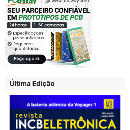
Última Edição