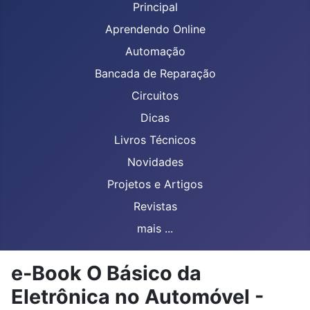
Principal
Aprendendo Online
Automação
Bancada de Reparação
Circuitos
Dicas
Livros Técnicos
Novidades
Projetos e Artigos
Revistas
mais ...
e-Book O Básico da
Eletrônica no Automóvel -