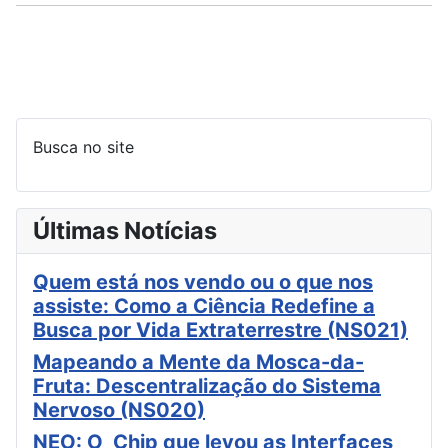
Busca no site
Últimas Notícias
Quem está nos vendo ou o que nos
assiste: Como a Ciência Redefine a
Busca por Vida Extraterrestre (NS021)
Mapeando a Mente da Mosca-da-
Fruta: Descentralização do Sistema
Nervoso (NS020)
NEO: O Chip que levou as Interfaces