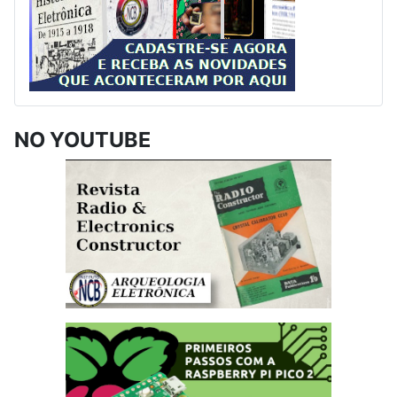
NO YOUTUBE