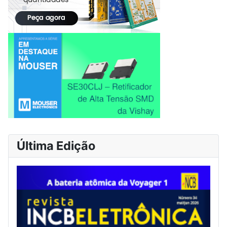
Última Edição