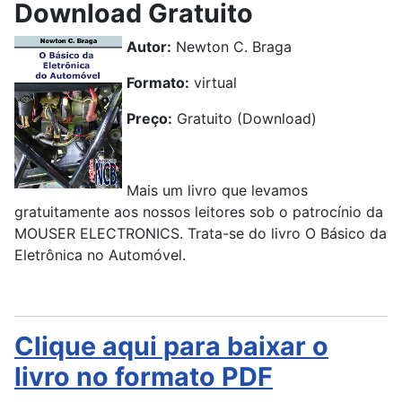
Download Gratuito
Autor:
Newton C. Braga
Formato:
virtual
Preço:
Gratuito (Download)
Mais um livro que levamos
gratuitamente aos nossos leitores sob o patrocínio da
MOUSER ELECTRONICS. Trata-se do livro O Básico da
Eletrônica no Automóvel.
Clique aqui para baixar o
livro no formato PDF