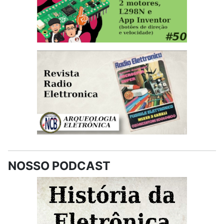
NOSSO PODCAST