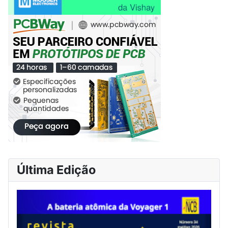
Última Edição