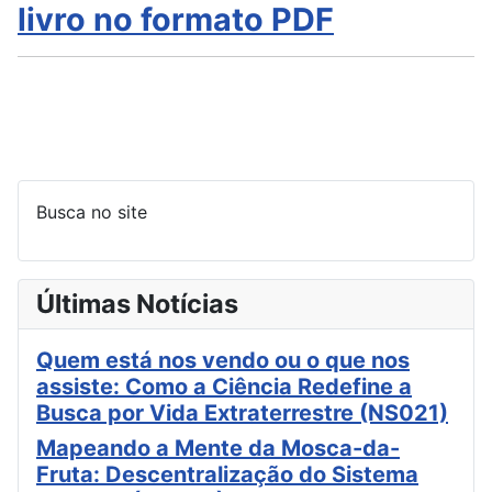
livro no formato PDF
Busca no site
Últimas Notícias
Quem está nos vendo ou o que nos
assiste: Como a Ciência Redefine a
Busca por Vida Extraterrestre (NS021)
Mapeando a Mente da Mosca-da-
Fruta: Descentralização do Sistema