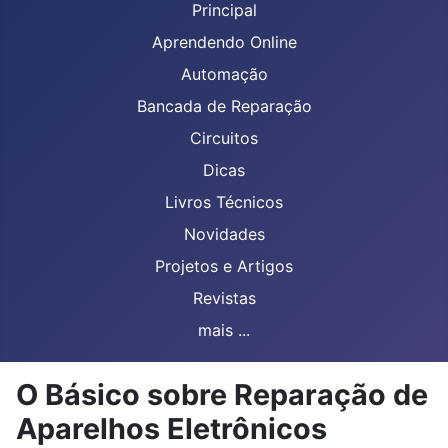
Principal
Aprendendo Online
Automação
Bancada de Reparação
Circuitos
Dicas
Livros Técnicos
Novidades
Projetos e Artigos
Revistas
mais ...
O Básico sobre Reparação de
Aparelhos Eletrônicos