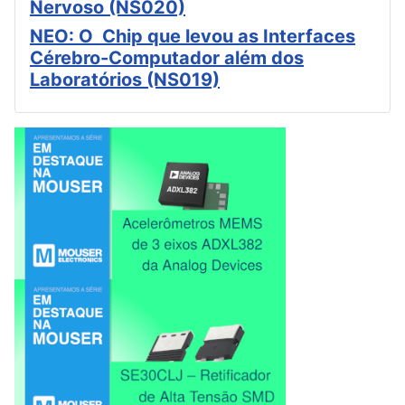
Nervoso (NS020)
NEO: O Chip que levou as Interfaces
Cérebro-Computador além dos
Laboratórios (NS019)