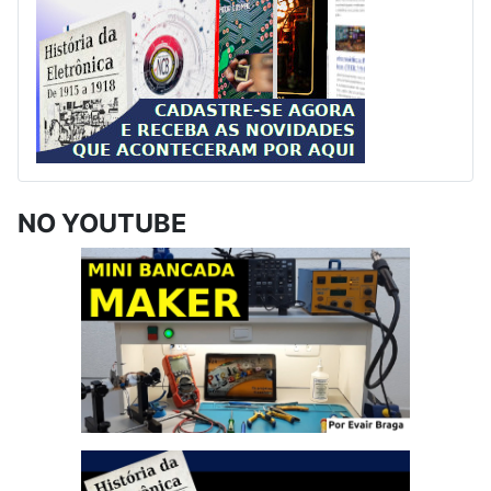
NO YOUTUBE