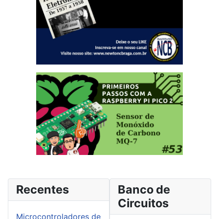
Recentes
Banco de
Circuitos
Microcontroladores de