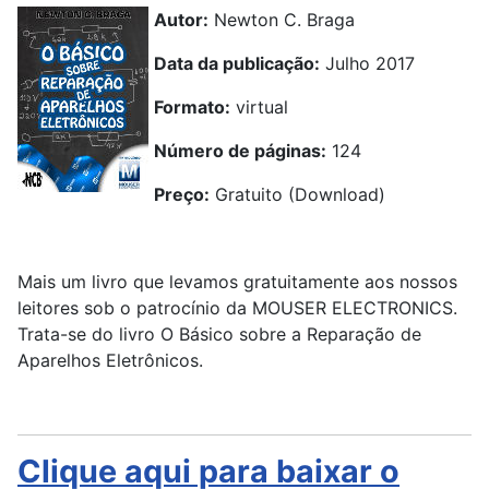
Autor:
Newton C. Braga
Data da publicação:
Julho 2017
Formato:
virtual
Número de páginas:
124
Preço:
Gratuito (Download)
Mais um livro que levamos gratuitamente aos nossos
leitores sob o patrocínio da MOUSER ELECTRONICS.
Trata-se do livro O Básico sobre a Reparação de
Aparelhos Eletrônicos.
Clique aqui para baixar o