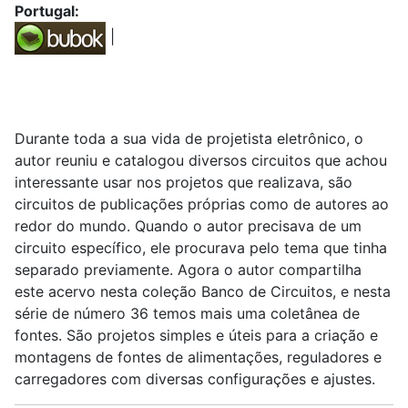
Portugal:
|
Durante toda a sua vida de projetista eletrônico, o
autor reuniu e catalogou diversos circuitos que achou
interessante usar nos projetos que realizava, são
circuitos de publicações próprias como de autores ao
redor do mundo. Quando o autor precisava de um
circuito específico, ele procurava pelo tema que tinha
separado previamente. Agora o autor compartilha
este acervo nesta coleção Banco de Circuitos, e nesta
série de número 36 temos mais uma coletânea de
fontes. São projetos simples e úteis para a criação e
montagens de fontes de alimentações, reguladores e
carregadores com diversas configurações e ajustes.