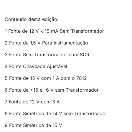
Conteúdo desta edição:
1 Fonte de 12 V x 15 mA Sem Transformador
2 Fonte de 1,5 V Para Instrumentação
3 Fonte Sem Transformador com SCR
4 Fonte Chaveada Ajustável
5 Fonte de 15 V com 1 A com o 7812
6 Fonte de +15 e -6 V sem Transformador
7 Fonte de 12 V com 3 A
8 Fonte Simétrica de 14 V sem Transformador
9 Fonte Simétrica de 15 V