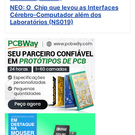
NEO: O Chip que levou as Interfaces
Cérebro-Computador além dos
Laboratórios (NS019)