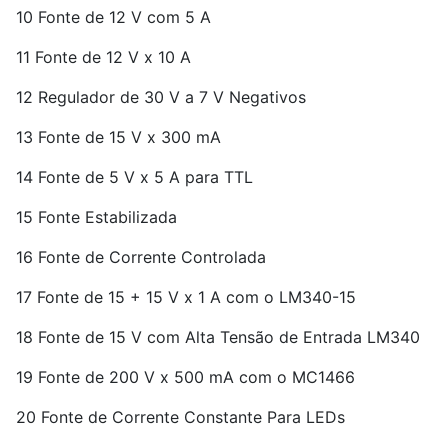
10 Fonte de 12 V com 5 A
11 Fonte de 12 V x 10 A
12 Regulador de 30 V a 7 V Negativos
13 Fonte de 15 V x 300 mA
14 Fonte de 5 V x 5 A para TTL
15 Fonte Estabilizada
16 Fonte de Corrente Controlada
17 Fonte de 15 + 15 V x 1 A com o LM340-15
18 Fonte de 15 V com Alta Tensão de Entrada LM340
19 Fonte de 200 V x 500 mA com o MC1466
20 Fonte de Corrente Constante Para LEDs