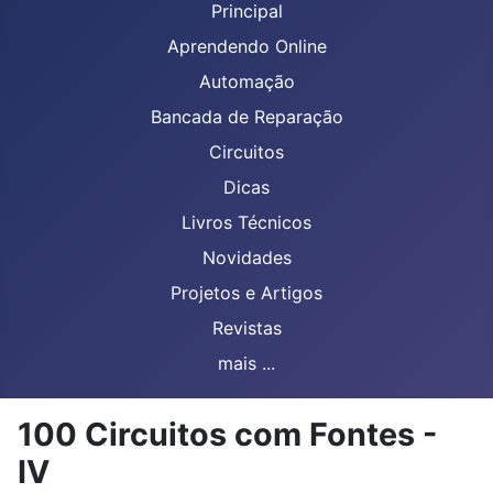
Principal
Aprendendo Online
Automação
Bancada de Reparação
Circuitos
Dicas
Livros Técnicos
Novidades
Projetos e Artigos
Revistas
mais ...
100 Circuitos com Fontes -
IV