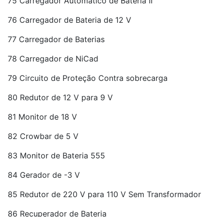
75 Carregador Automático de Bateria II
76 Carregador de Bateria de 12 V
77 Carregador de Baterias
78 Carregador de NiCad
79 Circuito de Proteção Contra sobrecarga
80 Redutor de 12 V para 9 V
81 Monitor de 18 V
82 Crowbar de 5 V
83 Monitor de Bateria 555
84 Gerador de -3 V
85 Redutor de 220 V para 110 V Sem Transformador
86 Recuperador de Bateria