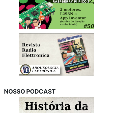
NOSSO PODCAST