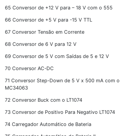
65 Conversor de +12 V para – 18 V com o 555
66 Conversor de +5 V para -15 V TTL
67 Conversor Tensão em Corrente
68 Conversor de 6 V para 12 V
69 Conversor de 5 V com Saídas de 5 e 12 V
70 Conversor AC-DC
71 Conversor Step-Down de 5 V x 500 mA com o
MC34063
72 Conversor Buck com o LT1074
73 Conversor de Positivo Para Negativo LT1074
74 Carregador Automático de Bateria