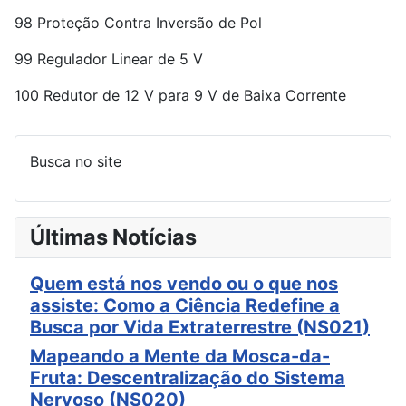
98 Proteção Contra Inversão de Pol
99 Regulador Linear de 5 V
100 Redutor de 12 V para 9 V de Baixa Corrente
Busca no site
Últimas Notícias
Quem está nos vendo ou o que nos
assiste: Como a Ciência Redefine a
Busca por Vida Extraterrestre (NS021)
Mapeando a Mente da Mosca-da-
Fruta: Descentralização do Sistema
Nervoso (NS020)