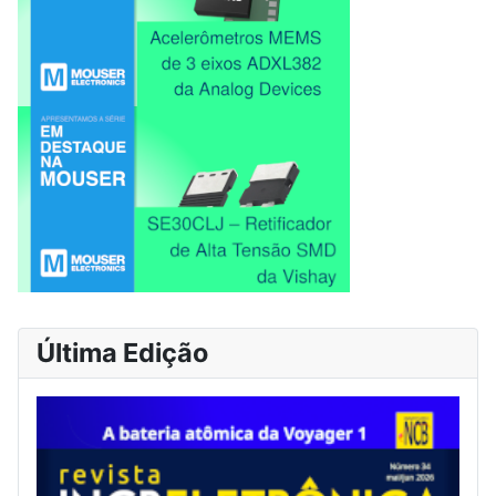
Última Edição