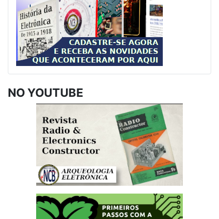
NO YOUTUBE