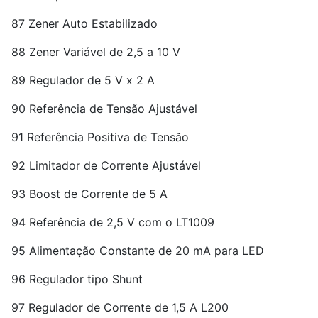
87 Zener Auto Estabilizado
88 Zener Variável de 2,5 a 10 V
89 Regulador de 5 V x 2 A
90 Referência de Tensão Ajustável
91 Referência Positiva de Tensão
92 Limitador de Corrente Ajustável
93 Boost de Corrente de 5 A
94 Referência de 2,5 V com o LT1009
95 Alimentação Constante de 20 mA para LED
96 Regulador tipo Shunt
97 Regulador de Corrente de 1,5 A L200