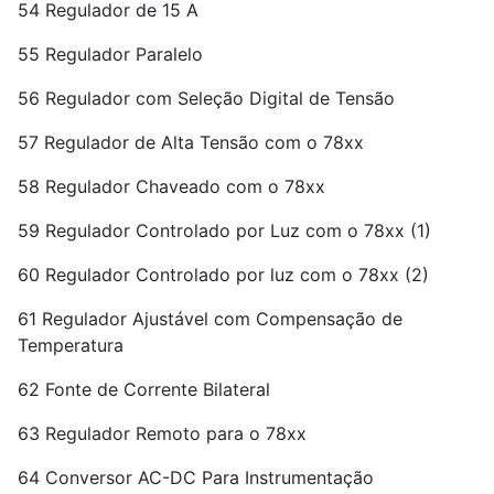
54 Regulador de 15 A
55 Regulador Paralelo
56 Regulador com Seleção Digital de Tensão
57 Regulador de Alta Tensão com o 78xx
58 Regulador Chaveado com o 78xx
59 Regulador Controlado por Luz com o 78xx (1)
60 Regulador Controlado por luz com o 78xx (2)
61 Regulador Ajustável com Compensação de
Temperatura
62 Fonte de Corrente Bilateral
63 Regulador Remoto para o 78xx
64 Conversor AC-DC Para Instrumentação