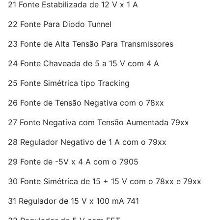
21 Fonte Estabilizada de 12 V x 1 A
22 Fonte Para Diodo Tunnel
23 Fonte de Alta Tensão Para Transmissores
24 Fonte Chaveada de 5 a 15 V com 4 A
25 Fonte Simétrica tipo Tracking
26 Fonte de Tensão Negativa com o 78xx
27 Fonte Negativa com Tensão Aumentada 79xx
28 Regulador Negativo de 1 A com o 79xx
29 Fonte de -5V x 4 A com o 7905
30 Fonte Simétrica de 15 + 15 V com o 78xx e 79xx
31 Regulador de 15 V x 100 mA 741