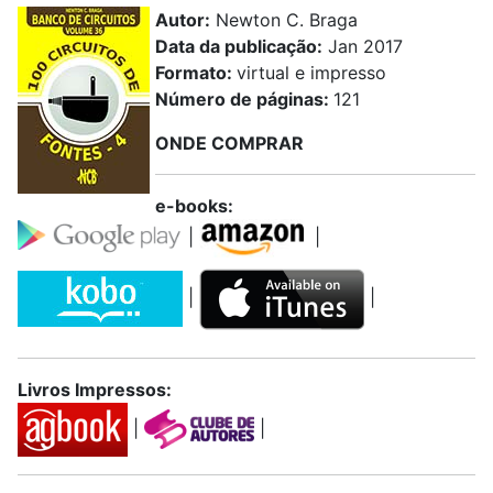
Autor:
Newton C. Braga
Data da publicação:
Jan 2017
Formato:
virtual e impresso
Número de páginas:
121
ONDE COMPRAR
e-books:
|
|
|
|
Livros Impressos:
|
|