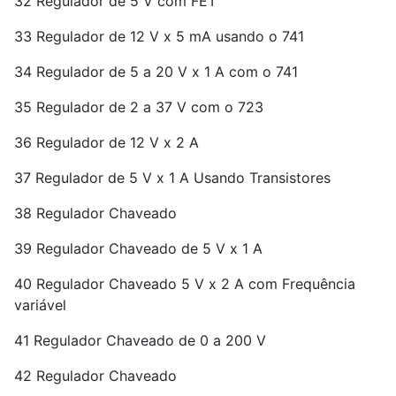
32 Regulador de 5 V com FET
33 Regulador de 12 V x 5 mA usando o 741
34 Regulador de 5 a 20 V x 1 A com o 741
35 Regulador de 2 a 37 V com o 723
36 Regulador de 12 V x 2 A
37 Regulador de 5 V x 1 A Usando Transistores
38 Regulador Chaveado
39 Regulador Chaveado de 5 V x 1 A
40 Regulador Chaveado 5 V x 2 A com Frequência
variável
41 Regulador Chaveado de 0 a 200 V
42 Regulador Chaveado