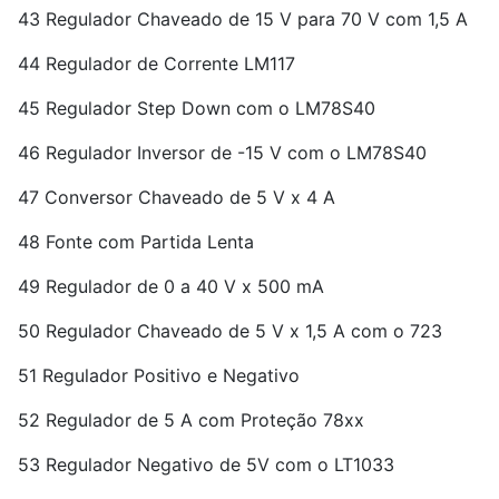
43 Regulador Chaveado de 15 V para 70 V com 1,5 A
44 Regulador de Corrente LM117
45 Regulador Step Down com o LM78S40
46 Regulador Inversor de -15 V com o LM78S40
47 Conversor Chaveado de 5 V x 4 A
48 Fonte com Partida Lenta
49 Regulador de 0 a 40 V x 500 mA
50 Regulador Chaveado de 5 V x 1,5 A com o 723
51 Regulador Positivo e Negativo
52 Regulador de 5 A com Proteção 78xx
53 Regulador Negativo de 5V com o LT1033