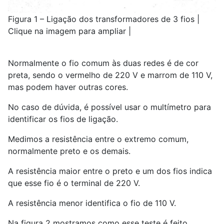
Figura 1 – Ligação dos transformadores de 3 fios |
Clique na imagem para ampliar |
Normalmente o fio comum às duas redes é de cor
preta, sendo o vermelho de 220 V e marrom de 110 V,
mas podem haver outras cores.
No caso de dúvida, é possível usar o multímetro para
identificar os fios de ligação.
Medimos a resistência entre o extremo comum,
normalmente preto e os demais.
A resistência maior entre o preto e um dos fios indica
que esse fio é o terminal de 220 V.
A resistência menor identifica o fio de 110 V.
Na figura 2 mostramos como esse teste é feito.