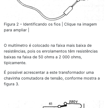
Figura 2 – Identificando os fios | Clique na imagem
para ampliar |
O multímetro é colocado na faixa mais baixa de
resistências, pois os enrolamentos têm resistências
baixas na faixa de 50 ohms a 2 000 ohms,
tipicamente.
É possível acrescentar a este transformador uma
chavinha comutadora de tensão, conforme mostra a
figura 3.