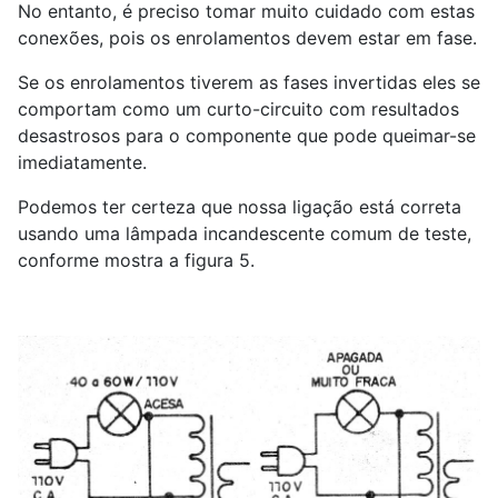
No entanto, é preciso tomar muito cuidado com estas
conexões, pois os enrolamentos devem estar em fase.
Se os enrolamentos tiverem as fases invertidas eles se
comportam como um curto-circuito com resultados
desastrosos para o componente que pode queimar-se
imediatamente.
Podemos ter certeza que nossa ligação está correta
usando uma lâmpada incandescente comum de teste,
conforme mostra a figura 5.