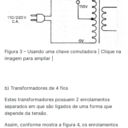
Figura 3 – Usando uma chave comutadora | Clique na
imagem para ampliar |
b) Transformadores de 4 fios
Estes transformadores possuem 2 enrolamentos
separados em que são ligados de uma forma que
depende da tensão.
Assim, conforme mostra a figura 4, os enrolamentos