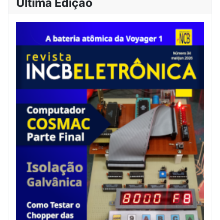
Última Edição