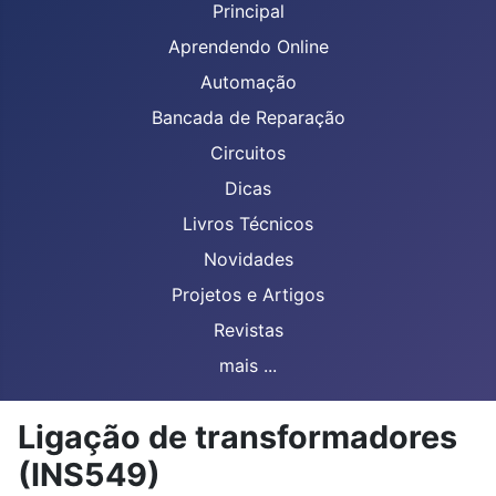
Principal
Aprendendo Online
Automação
Bancada de Reparação
Circuitos
Dicas
Livros Técnicos
Novidades
Projetos e Artigos
Revistas
mais ...
Ligação de transformadores
(INS549)