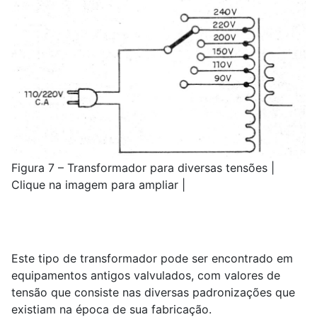
Figura 7 – Transformador para diversas tensões |
Clique na imagem para ampliar |
Este tipo de transformador pode ser encontrado em
equipamentos antigos valvulados, com valores de
tensão que consiste nas diversas padronizações que
existiam na época de sua fabricação.