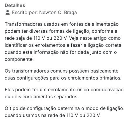
Detalhes
Escrito por:
Newton C. Braga
Transformadores usados em fontes de alimentação
podem ter diversas formas de ligação, conforme a
rede seja de 110 V ou 220 V. Veja neste artigo como
identificar os enrolamentos e fazer a ligação correta
quando esta informação não for dada junto com o
componente.
Os transformadores comuns possuem basicamente
duas configurações para os enrolamentos primários.
Eles podem ter um enrolamento único com derivação
ou dois enrolamentos separados.
O tipo de configuração determina o modo de ligação
quando usamos na rede de 110 V ou 220 V.