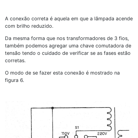
A conexão correta é aquela em que a lâmpada acende
com brilho reduzido.
Da mesma forma que nos transformadores de 3 fios,
também podemos agregar uma chave comutadora de
tensão tendo o cuidado de verificar se as fases estão
corretas.
O modo de se fazer esta conexão é mostrado na
figura 6.