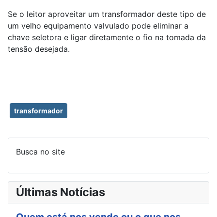
Se o leitor aproveitar um transformador deste tipo de
um velho equipamento valvulado pode eliminar a
chave seletora e ligar diretamente o fio na tomada da
tensão desejada.
transformador
Busca no site
Últimas Notícias
Quem está nos vendo ou o que nos