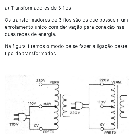
a) Transformadores de 3 fios
Os transformadores de 3 fios são os que possuem um
enrolamento único com derivação para conexão nas
duas redes de energia.
Na figura 1 temos o modo de se fazer a ligação deste
tipo de transformador.