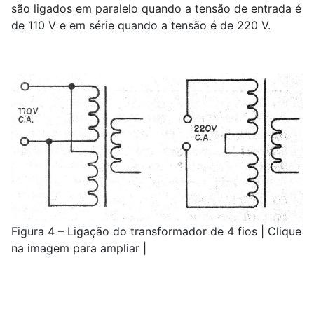
são ligados em paralelo quando a tensão de entrada é
de 110 V e em série quando a tensão é de 220 V.
Figura 4 – Ligação do transformador de 4 fios | Clique
na imagem para ampliar |