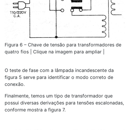
Figura 6 – Chave de tensão para transformadores de
quatro fios | Clique na imagem para ampliar |
O teste de fase com a lâmpada incandescente da
figura 5 serve para identificar o modo correto de
conexão.
Finalmente, temos um tipo de transformador que
possui diversas derivações para tensões escalonadas,
conforme mostra a figura 7.