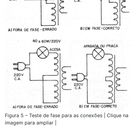
Figura 5 – Teste de fase para as conexões | Clique na
imagem para ampliar |