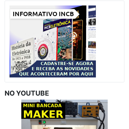
NO YOUTUBE