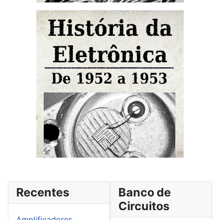
Recentes
Banco de
Circuitos
Amplificadores