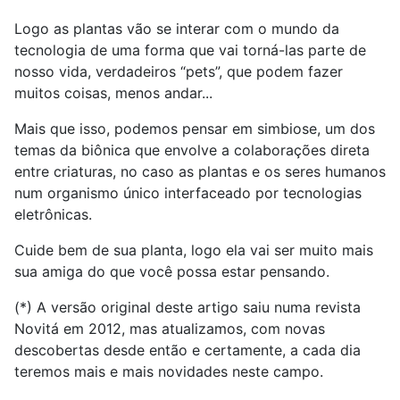
Logo as plantas vão se interar com o mundo da
tecnologia de uma forma que vai torná-las parte de
nosso vida, verdadeiros “pets”, que podem fazer
muitos coisas, menos andar...
Mais que isso, podemos pensar em simbiose, um dos
temas da biônica que envolve a colaborações direta
entre criaturas, no caso as plantas e os seres humanos
num organismo único interfaceado por tecnologias
eletrônicas.
Cuide bem de sua planta, logo ela vai ser muito mais
sua amiga do que você possa estar pensando.
(*) A versão original deste artigo saiu numa revista
Novitá em 2012, mas atualizamos, com novas
descobertas desde então e certamente, a cada dia
teremos mais e mais novidades neste campo.