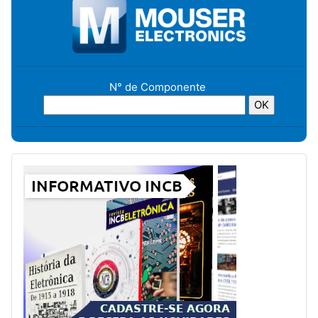
N° de Componente