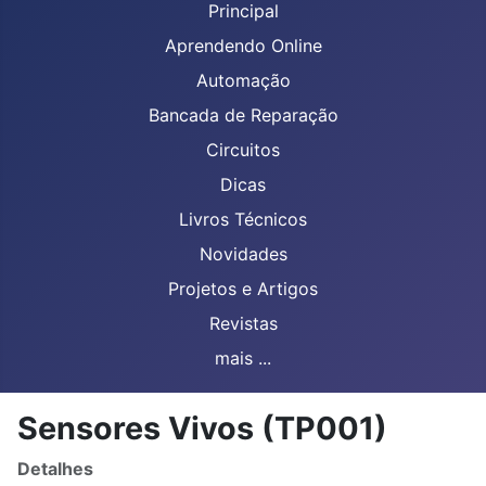
Principal
Aprendendo Online
Automação
Bancada de Reparação
Circuitos
Dicas
Livros Técnicos
Novidades
Projetos e Artigos
Revistas
mais ...
Sensores Vivos (TP001)
Detalhes