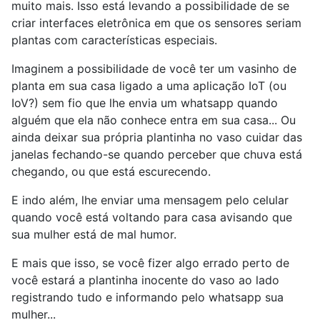
muito mais. Isso está levando a possibilidade de se
criar interfaces eletrônica em que os sensores seriam
plantas com características especiais.
Imaginem a possibilidade de você ter um vasinho de
planta em sua casa ligado a uma aplicação IoT (ou
IoV?) sem fio que lhe envia um whatsapp quando
alguém que ela não conhece entra em sua casa... Ou
ainda deixar sua própria plantinha no vaso cuidar das
janelas fechando-se quando perceber que chuva está
chegando, ou que está escurecendo.
E indo além, lhe enviar uma mensagem pelo celular
quando você está voltando para casa avisando que
sua mulher está de mal humor.
E mais que isso, se você fizer algo errado perto de
você estará a plantinha inocente do vaso ao lado
registrando tudo e informando pelo whatsapp sua
mulher...