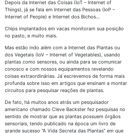
Depois da Internet das Coisas (IoT – Internet of
Things), já se fala em Internet das Pessoas (IoP –
Internet of People) e Internet dos Bichos...
Chips implantados em vacas monitoram sua posição
no pasto, e muito mais.
Mas estão indo além com a Internet das Plantas ou
dos Vegetais (IoV – Internet of Vegetables), usando
plantas como sensores, ou ainda para se comunicar
conosco e com nossos equipamentos revelando
coisas extraordinárias. Já escrevemos de forma mais
profunda sobre isso em artigos que ensinam a montar
circuitos para pesquisar reações de plantas.
De fato, há muitos anos atrás um pesquisador
americano chamado Cleve Backster fez pesquisas no
sentido de mostrar que as plantas possuem órgãos
sensoriais, tendo publicado na época um livro de
grande sucesso “A Vida Secreta das Plantas” em que