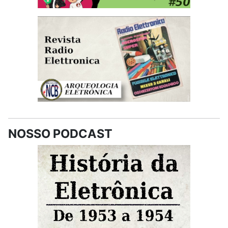
NOSSO PODCAST