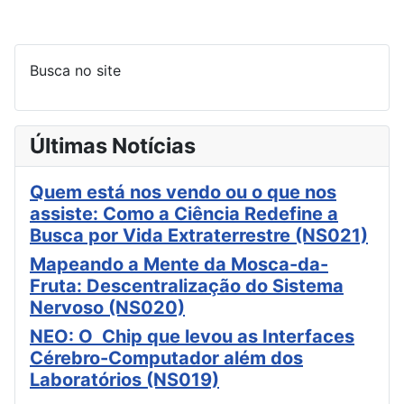
Busca no site
Últimas Notícias
Quem está nos vendo ou o que nos
assiste: Como a Ciência Redefine a
Busca por Vida Extraterrestre (NS021)
Mapeando a Mente da Mosca-da-
Fruta: Descentralização do Sistema
Nervoso (NS020)
NEO: O Chip que levou as Interfaces
Cérebro-Computador além dos
Laboratórios (NS019)