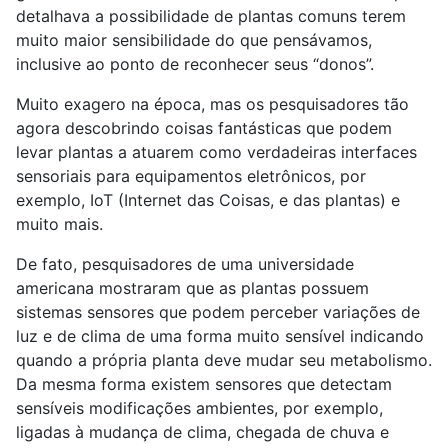
detalhava a possibilidade de plantas comuns terem
muito maior sensibilidade do que pensávamos,
inclusive ao ponto de reconhecer seus “donos”.
Muito exagero na época, mas os pesquisadores tão
agora descobrindo coisas fantásticas que podem
levar plantas a atuarem como verdadeiras interfaces
sensoriais para equipamentos eletrônicos, por
exemplo, IoT (Internet das Coisas, e das plantas) e
muito mais.
De fato, pesquisadores de uma universidade
americana mostraram que as plantas possuem
sistemas sensores que podem perceber variações de
luz e de clima de uma forma muito sensível indicando
quando a própria planta deve mudar seu metabolismo.
Da mesma forma existem sensores que detectam
sensíveis modificações ambientes, por exemplo,
ligadas à mudança de clima, chegada de chuva e