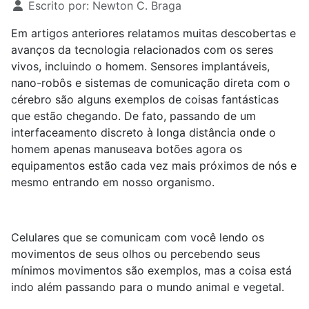
Escrito por:
Newton C. Braga
Em artigos anteriores relatamos muitas descobertas e
avanços da tecnologia relacionados com os seres
vivos, incluindo o homem. Sensores implantáveis,
nano-robôs e sistemas de comunicação direta com o
cérebro são alguns exemplos de coisas fantásticas
que estão chegando. De fato, passando de um
interfaceamento discreto à longa distância onde o
homem apenas manuseava botões agora os
equipamentos estão cada vez mais próximos de nós e
mesmo entrando em nosso organismo.
Celulares que se comunicam com você lendo os
movimentos de seus olhos ou percebendo seus
mínimos movimentos são exemplos, mas a coisa está
indo além passando para o mundo animal e vegetal.