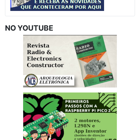
NO YOUTUBE