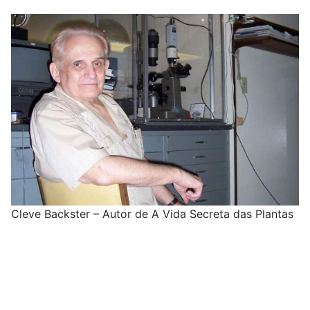
Cleve Backster – Autor de A Vida Secreta das Plantas