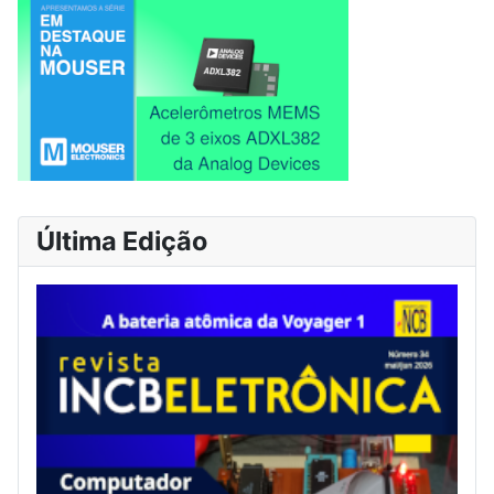
Última Edição