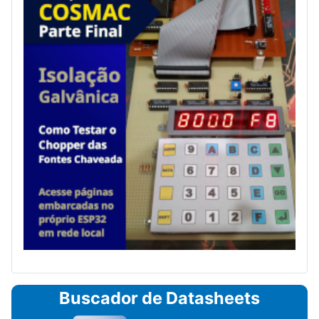
Buscador de Datasheets