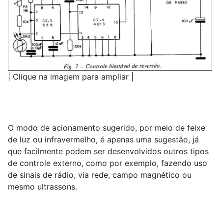
| Clique na imagem para ampliar |
O modo de acionamento sugerido, por meio de feixe
de luz ou infravermelho, é apenas uma sugestão, já
que facilmente podem ser desenvolvidos outros tipos
de controle externo, como por exemplo, fazendo uso
de sinais de rádio, via rede, campo magnético ou
mesmo ultrassons.