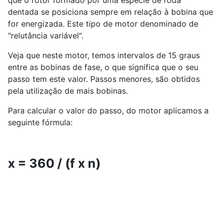
dentada se posiciona sempre em relação à bobina que
for energizada. Este tipo de motor denominado de
"relutância variável".
Veja que neste motor, temos intervalos de 15 graus
entre as bobinas de fase, o que significa que o seu
passo tem este valor. Passos menores, são obtidos
pela utilização de mais bobinas.
Para calcular o valor do passo, do motor aplicamos a
seguinte fórmula:
x = 360 / (f x n)