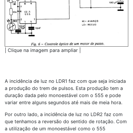
| Clique na imagem para ampliar |
A incidência de luz no LDR1 faz com que seja iniciada
a produção do trem de pulsos. Esta produção tem a
duração dada pelo monoestável com o 555 e pode
variar entre alguns segundos até mais de meia hora.
Por outro lado, a incidência de luz no LDR2 faz com
que tenhamos a reversão do sentido de rotação. Com
a utilização de um monoestável como o 555