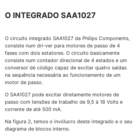
O INTEGRADO SAA1027
O circuito integrado SAA1027 da Philips Components,
consiste num dri-ver para motores de passo de 4
fases com dois estatores. O circuito basicamente
consiste num contador direcional de 4 estados e um
conversor de código capaz de excitar quatro saídas
na sequência necessária ao funcionamento de um
motor de passo.
O SAA1027 pode excitar diretamente motores de
passo com tensões de trabalho de 9,5 à 18 Volts e
corrente de até 500 mA.
Na figura 2, temos o invólucro deste integrado e o seu
diagrama de blocos interno.