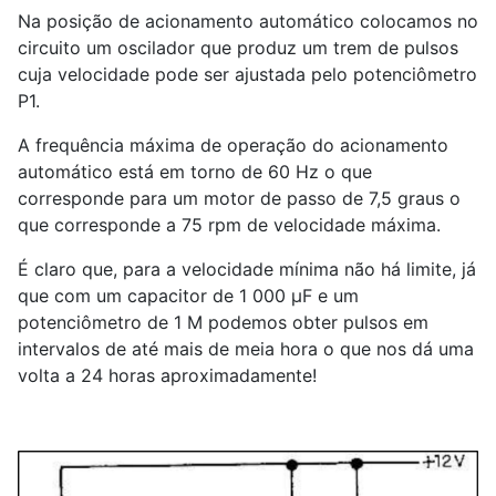
Na posição de acionamento automático colocamos no
circuito um oscilador que produz um trem de pulsos
cuja velocidade pode ser ajustada pelo potenciômetro
P1.
A frequência máxima de operação do acionamento
automático está em torno de 60 Hz o que
corresponde para um motor de passo de 7,5 graus o
que corresponde a 75 rpm de velocidade máxima.
É claro que, para a velocidade mínima não há limite, já
que com um capacitor de 1 000 µF e um
potenciômetro de 1 M podemos obter pulsos em
intervalos de até mais de meia hora o que nos dá uma
volta a 24 horas aproximadamente!