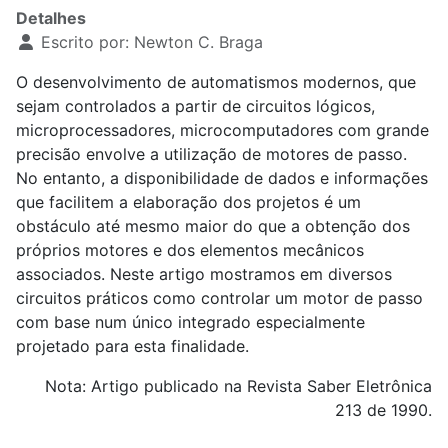
Detalhes
Escrito por:
Newton C. Braga
O desenvolvimento de automatismos modernos, que
sejam controlados a partir de circuitos lógicos,
microprocessadores, microcomputadores com grande
precisão envolve a utilização de motores de passo.
No entanto, a disponibilidade de dados e informações
que facilitem a elaboração dos projetos é um
obstáculo até mesmo maior do que a obtenção dos
próprios motores e dos elementos mecânicos
associados. Neste artigo mostramos em diversos
circuitos práticos como controlar um motor de passo
com base num único integrado especialmente
projetado para esta finalidade.
Nota: Artigo publicado na Revista Saber Eletrônica
213 de 1990.