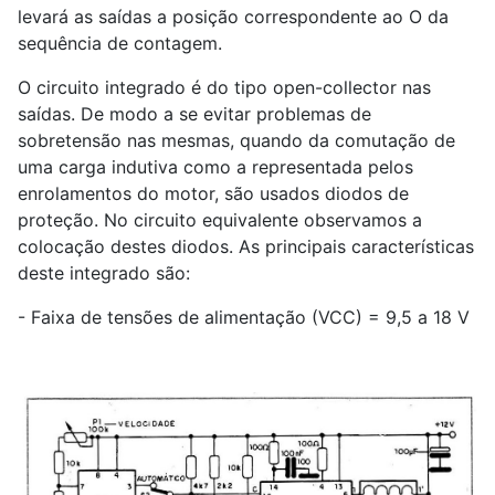
levará as saídas a posição correspondente ao O da
sequência de contagem.
O circuito integrado é do tipo open-collector nas
saídas. De modo a se evitar problemas de
sobretensão nas mesmas, quando da comutação de
uma carga indutiva como a representada pelos
enrolamentos do motor, são usados diodos de
proteção. No circuito equivalente observamos a
colocação destes diodos. As principais características
deste integrado são:
- Faixa de tensões de alimentação (VCC) = 9,5 a 18 V