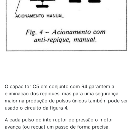
O capacitor C5 em conjunto com R4 garantem a
eliminação dos repiques, mas para uma segurança
maior na produção de pulsos únicos também pode ser
usado o circuito da figura 4.
A cada pulso do interruptor de pressão o motor
avança (ou recua) um passo de forma precisa.