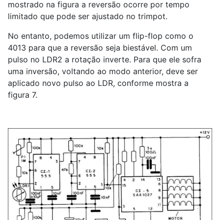
mostrado na figura a reversão ocorre por tempo
limitado que pode ser ajustado no trimpot.
No entanto, podemos utilizar um flip-flop como o
4013 para que a reversão seja biestável. Com um
pulso no LDR2 a rotação inverte. Para que ele sofra
uma inversão, voltando ao modo anterior, deve ser
aplicado novo pulso ao LDR, conforme mostra a
figura 7.