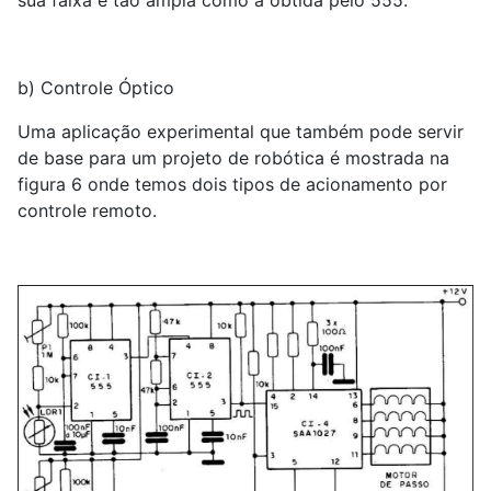
b) Controle Óptico
Uma aplicação experimental que também pode servir
de base para um projeto de robótica é mostrada na
figura 6 onde temos dois tipos de acionamento por
controle remoto.