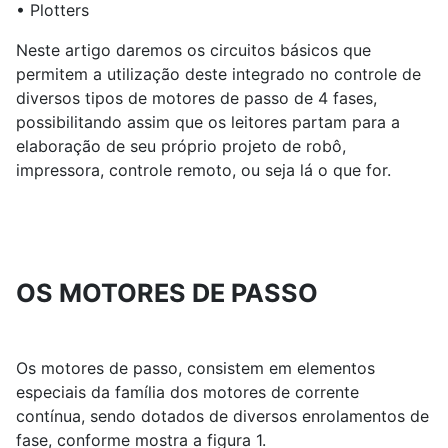
• Plotters
Neste artigo daremos os circuitos básicos que
permitem a utilização deste integrado no controle de
diversos tipos de motores de passo de 4 fases,
possibilitando assim que os leitores partam para a
elaboração de seu próprio projeto de robô,
impressora, controle remoto, ou seja lá o que for.
OS MOTORES DE PASSO
Os motores de passo, consistem em elementos
especiais da família dos motores de corrente
contínua, sendo dotados de diversos enrolamentos de
fase, conforme mostra a figura 1.