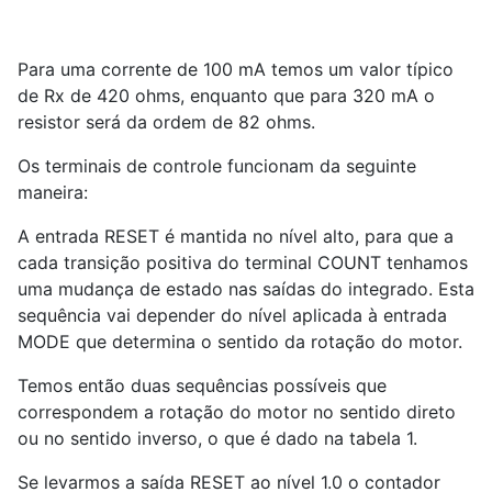
Para uma corrente de 100 mA temos um valor típico
de Rx de 420 ohms, enquanto que para 320 mA o
resistor será da ordem de 82 ohms.
Os terminais de controle funcionam da seguinte
maneira:
A entrada RESET é mantida no nível alto, para que a
cada transição positiva do terminal COUNT tenhamos
uma mudança de estado nas saídas do integrado. Esta
sequência vai depender do nível aplicada à entrada
MODE que determina o sentido da rotação do motor.
Temos então duas sequências possíveis que
correspondem a rotação do motor no sentido direto
ou no sentido inverso, o que é dado na tabela 1.
Se levarmos a saída RESET ao nível 1.0 o contador