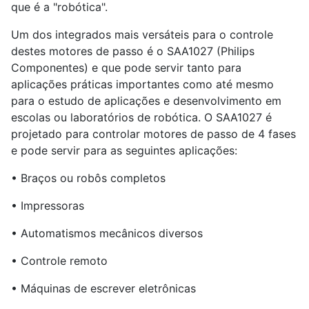
que é a "robótica".
Um dos integrados mais versáteis para o controle
destes motores de passo é o SAA1027 (Philips
Componentes) e que pode servir tanto para
aplicações práticas importantes como até mesmo
para o estudo de aplicações e desenvolvimento em
escolas ou laboratórios de robótica. O SAA1027 é
projetado para controlar motores de passo de 4 fases
e pode servir para as seguintes aplicações:
• Braços ou robôs completos
• Impressoras
• Automatismos mecânicos diversos
• Controle remoto
• Máquinas de escrever eletrônicas