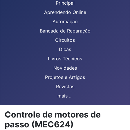
Principal
Aprendendo Online
Automação
Bancada de Reparação
Circuitos
Dicas
Livros Técnicos
Novidades
Projetos e Artigos
Revistas
mais ...
Controle de motores de
passo (MEC624)