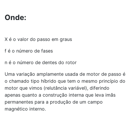
Onde:
X é o valor do passo em graus
f é o número de fases
n é o número de dentes do rotor
Uma variação amplamente usada de motor de passo é
o chamado tipo híbrido que tem o mesmo princípio do
motor que vimos (relutância variável), diferindo
apenas quanto a construção interna que leva imãs
permanentes para a produção de um campo
magnético interno.