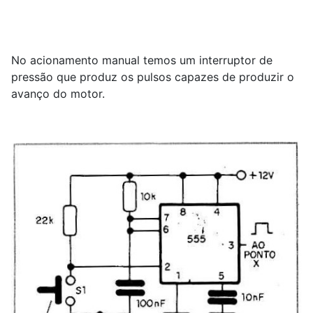
No acionamento manual temos um interruptor de
pressão que produz os pulsos capazes de produzir o
avanço do motor.