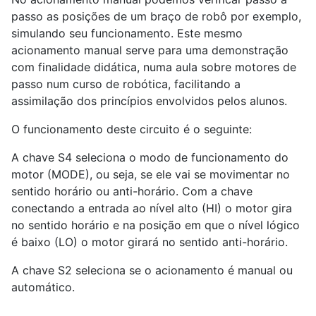
passo as posições de um braço de robô por exemplo,
simulando seu funcionamento. Este mesmo
acionamento manual serve para uma demonstração
com finalidade didática, numa aula sobre motores de
passo num curso de robótica, facilitando a
assimilação dos princípios envolvidos pelos alunos.
O funcionamento deste circuito é o seguinte:
A chave S4 seleciona o modo de funcionamento do
motor (MODE), ou seja, se ele vai se movimentar no
sentido horário ou anti-horário. Com a chave
conectando a entrada ao nível alto (HI) o motor gira
no sentido horário e na posição em que o nível lógico
é baixo (LO) o motor girará no sentido anti-horário.
A chave S2 seleciona se o acionamento é manual ou
automático.