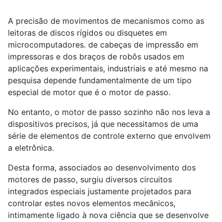
A precisão de movimentos de mecanismos como as
leitoras de discos rígidos ou disquetes em
microcomputadores. de cabeças de impressão em
impressoras e dos braços de robôs usados em
aplicações experimentais, industriais e até mesmo na
pesquisa depende fundamentalmente de um tipo
especial de motor que é o motor de passo.
No entanto, o motor de passo sozinho não nos leva a
dispositivos precisos, já que necessitamos de uma
série de elementos de controle externo que envolvem
a eletrônica.
Desta forma, associados ao desenvolvimento dos
motores de passo, surgiu diversos circuitos
integrados especiais justamente projetados para
controlar estes novos elementos mecânicos,
intimamente ligado à nova ciência que se desenvolve