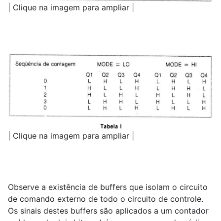
| Clique na imagem para ampliar |
| Clique na imagem para ampliar |
Observe a existência de buffers que isolam o circuito
de comando externo de todo o circuito de controle.
Os sinais destes buffers são aplicados a um contador