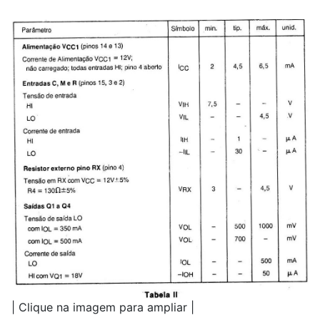
| Clique na imagem para ampliar |