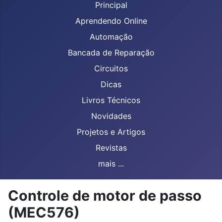
Principal
Aprendendo Online
Automação
Bancada de Reparação
Circuitos
Dicas
Livros Técnicos
Novidades
Projetos e Artigos
Revistas
mais ...
Controle de motor de passo
( MEC576)