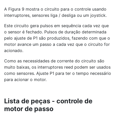
A Figura 9 mostra o circuito para o controle usando
interruptores, sensores liga / desliga ou um joystick.
Este circuito gera pulsos em sequência cada vez que
o sensor é fechado. Pulsos de duração determinada
pelo ajuste de P1 são produzidos, fazendo com que o
motor avance um passo a cada vez que o circuito for
acionado.
Como as necessidades de corrente do circuito são
muito baixas, os interruptores reed podem ser usados ​​
como sensores. Ajuste P1 para ter o tempo necessário
para acionar o motor.
Lista de peças - controle de
motor de passo