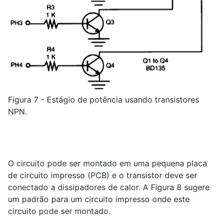
Figura 7 - Estágio de potência usando transistores
NPN.
O circuito pode ser montado em uma pequena placa
de circuito impresso (PCB) e o transistor deve ser
conectado a dissipadores de calor. A Figura 8 sugere
um padrão para um circuito impresso onde este
circuito pode ser montado.