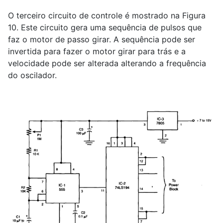
O terceiro circuito de controle é mostrado na Figura
10. Este circuito gera uma sequência de pulsos que
faz o motor de passo girar. A sequência pode ser
invertida para fazer o motor girar para trás e a
velocidade pode ser alterada alterando a frequência
do oscilador.