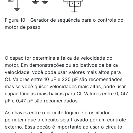
Figura 10 - Gerador de sequência para o controle do
motor de passo
O capacitor determina a faixa de velocidade do
motor. Em demonstrações ou aplicativos de baixa
velocidade, você pode usar valores mais altos para
C1. Valores entre 10 µF e 220 µF são recomendados,
mas se você quiser velocidades mais altas, pode usar
capacitâncias mais baixas para Cl. Valores entre 0,047
µF e 0,47 µF são recomendados.
As chaves entre o circuito lógico e o oscilador
permitem que o circuito seja travado por um controle
externo. Essa opção é importante ao usar o circuito