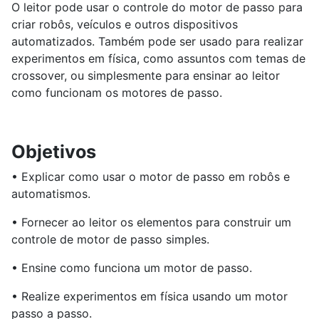
O leitor pode usar o controle do motor de passo para
criar robôs, veículos e outros dispositivos
automatizados. Também pode ser usado para realizar
experimentos em física, como assuntos com temas de
crossover, ou simplesmente para ensinar ao leitor
como funcionam os motores de passo.
Objetivos
• Explicar como usar o motor de passo em robôs e
automatismos.
• Fornecer ao leitor os elementos para construir um
controle de motor de passo simples.
• Ensine como funciona um motor de passo.
• Realize experimentos em física usando um motor
passo a passo.