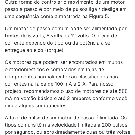
Outra forma de controlar o movimento de um motor
passo a passo é por meio de pulsos liga / desliga em
uma sequência como a mostrada na Figura 5.
Um motor de passo comum pode ser alimentado por
fontes de 5 volts, 6 volts ou 12 volts. O dreno de
corrente depende do tipo ou da potência a ser
entregue ao eixo (torque).
Os motores que podem ser encontrados em muitos
eletrodomésticos e comprados em lojas de
componentes normalmente são classificados para
correntes na faixa de 100 mA a 2 A. Para nosso
projeto, recomendamos o uso de motores de até 500
mA na versão básica e até 2 amperes conforme você
muda alguns componentes.
A taxa de pulso de um motor de passo é limitada. Os
tipos comuns têm a velocidade limitada a 200 pulsos
por segundo, ou aproximadamente duas ou três voltas