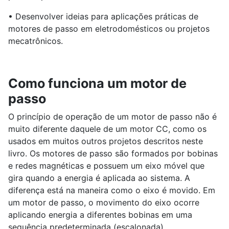
• Desenvolver ideias para aplicações práticas de
motores de passo em eletrodomésticos ou projetos
mecatrônicos.
Como funciona um motor de
passo
O princípio de operação de um motor de passo não é
muito diferente daquele de um motor CC, como os
usados ​​em muitos outros projetos descritos neste
livro. Os motores de passo são formados por bobinas
e redes magnéticas e possuem um eixo móvel que
gira quando a energia é aplicada ao sistema. A
diferença está na maneira como o eixo é movido. Em
um motor de passo, o movimento do eixo ocorre
aplicando energia a diferentes bobinas em uma
sequência predeterminada (escalonada).