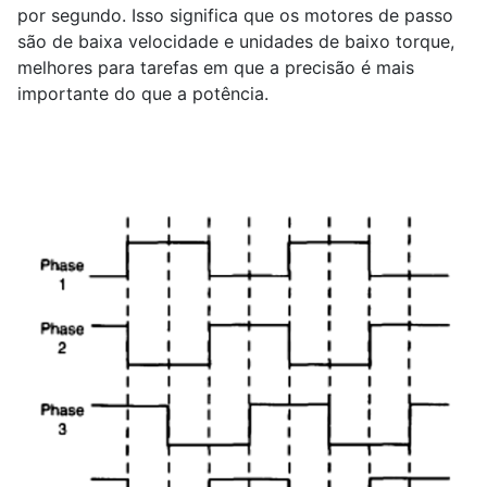
por segundo. Isso significa que os motores de passo
são de baixa velocidade e unidades de baixo torque,
melhores para tarefas em que a precisão é mais
importante do que a potência.