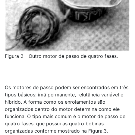
Figura 2 - Outro motor de passo de quatro fases.
Os motores de passo podem ser encontrados em três
tipos básicos: ímã permanente, relutância variável e
híbrido. A forma como os enrolamentos são
organizados dentro do motor determina como ele
funciona. O tipo mais comum é o motor de passo de
quatro fases, que possui as quatro bobinas
organizadas conforme mostrado na Figura.3.