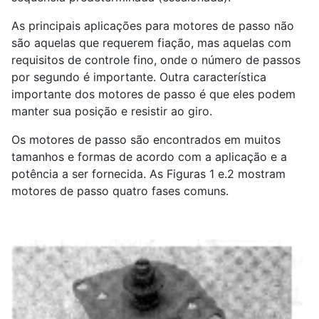
As principais aplicações para motores de passo não
são aquelas que requerem fiação, mas aquelas com
requisitos de controle fino, onde o número de passos
por segundo é importante. Outra característica
importante dos motores de passo é que eles podem
manter sua posição e resistir ao giro.
Os motores de passo são encontrados em muitos
tamanhos e formas de acordo com a aplicação e a
potência a ser fornecida. As Figuras 1 e.2 mostram
motores de passo quatro fases comuns.