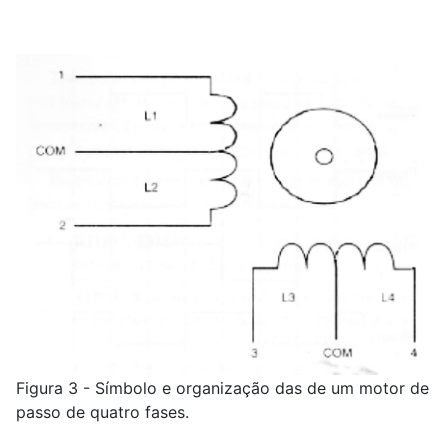
Figura 3 - Símbolo e organização das de um motor de
passo de quatro fases.