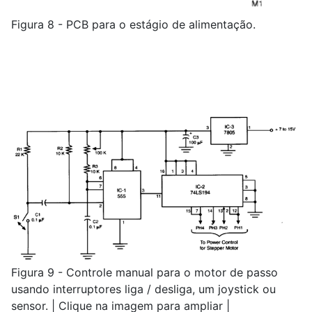
Figura 8 - PCB para o estágio de alimentação.
Figura 9 - Controle manual para o motor de passo
usando interruptores liga / desliga, um joystick ou
sensor. | Clique na imagem para ampliar |