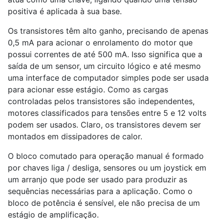
positiva é aplicada à sua base.
Os transistores têm alto ganho, precisando de apenas
0,5 mA para acionar o enrolamento do motor que
possui correntes de até 500 mA. Isso significa que a
saída de um sensor, um circuito lógico e até mesmo
uma interface de computador simples pode ser usada
para acionar esse estágio. Como as cargas
controladas pelos transistores são independentes,
motores classificados para tensões entre 5 e 12 volts
podem ser usados. Claro, os transistores devem ser
montados em dissipadores de calor.
O bloco comutado para operação manual é formado
por chaves liga / desliga, sensores ou um joystick em
um arranjo que pode ser usado para produzir as
sequências necessárias para a aplicação. Como o
bloco de potência é sensível, ele não precisa de um
estágio de amplificação.