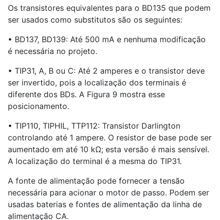
Os transistores equivalentes para o BD135 que podem
ser usados ​​como substitutos são os seguintes:
• BD137, BD139: Até 500 mA e nenhuma modificação
é necessária no projeto.
• TIP31, A, B ou C: Até 2 amperes e o transistor deve
ser invertido, pois a localização dos terminais é
diferente dos BDs. A Figura 9 mostra esse
posicionamento.
• TIP110, TIPHIL, TTP112: Transistor Darlington
controlando até 1 ampere. O resistor de base pode ser
aumentado em até 10 kΩ; esta versão é mais sensível.
A localização do terminal é a mesma do TIP31.
A fonte de alimentação pode fornecer a tensão
necessária para acionar o motor de passo. Podem ser
usadas baterias e fontes de alimentação da linha de
alimentação CA.