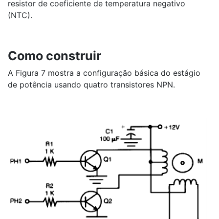
resistor de coeficiente de temperatura negativo
(NTC).
Como construir
A Figura 7 mostra a configuração básica do estágio
de potência usando quatro transistores NPN.