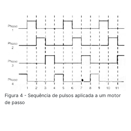
Figura 4 - Sequência de pulsos aplicada a um motor
de passo