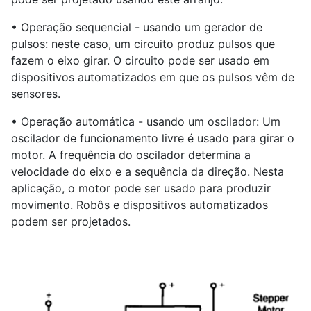
• Operação sequencial - usando um gerador de
pulsos: neste caso, um circuito produz pulsos que
fazem o eixo girar. O circuito pode ser usado em
dispositivos automatizados em que os pulsos vêm de
sensores.
• Operação automática - usando um oscilador: Um
oscilador de funcionamento livre é usado para girar o
motor. A frequência do oscilador determina a
velocidade do eixo e a sequência da direção. Nesta
aplicação, o motor pode ser usado para produzir
movimento. Robôs e dispositivos automatizados
podem ser projetados.