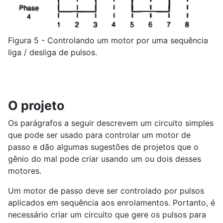
Figura 5 - Controlando um motor por uma sequência
liga / desliga de pulsos.
O projeto
Os parágrafos a seguir descrevem um circuito simples
que pode ser usado para controlar um motor de
passo e dão algumas sugestões de projetos que o
gênio do mal pode criar usando um ou dois desses
motores.
Um motor de passo deve ser controlado por pulsos
aplicados em sequência aos enrolamentos. Portanto, é
necessário criar um circuito que gere os pulsos para