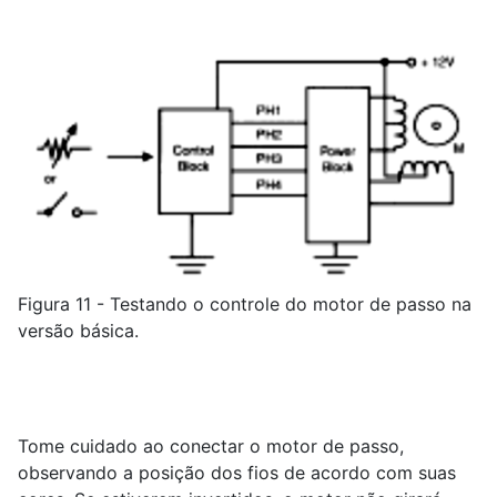
Figura 11 - Testando o controle do motor de passo na
versão básica.
Tome cuidado ao conectar o motor de passo,
observando a posição dos fios de acordo com suas