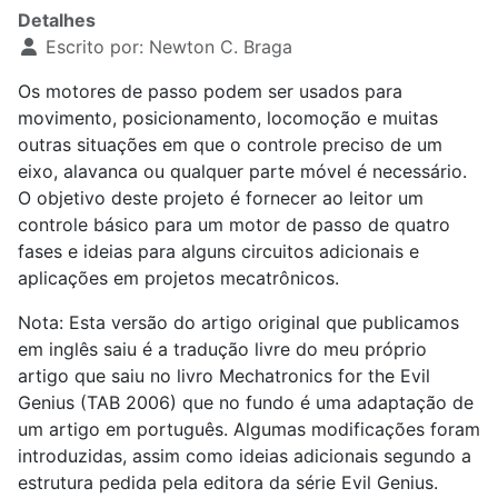
Detalhes
Escrito por:
Newton C. Braga
Os motores de passo podem ser usados ​​para
movimento, posicionamento, locomoção e muitas
outras situações em que o controle preciso de um
eixo, alavanca ou qualquer parte móvel é necessário.
O objetivo deste projeto é fornecer ao leitor um
controle básico para um motor de passo de quatro
fases e ideias para alguns circuitos adicionais e
aplicações em projetos mecatrônicos.
Nota: Esta versão do artigo original que publicamos
em inglês saiu é a tradução livre do meu próprio
artigo que saiu no livro Mechatronics for the Evil
Genius (TAB 2006) que no fundo é uma adaptação de
um artigo em português. Algumas modificações foram
introduzidas, assim como ideias adicionais segundo a
estrutura pedida pela editora da série Evil Genius.