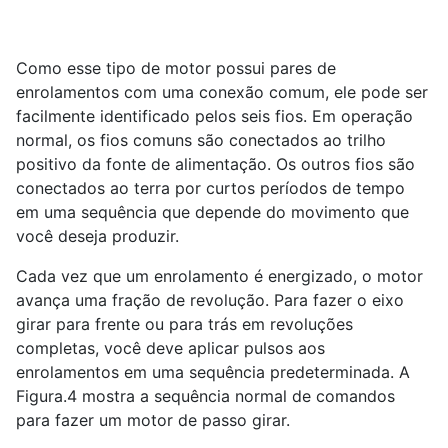
Como esse tipo de motor possui pares de
enrolamentos com uma conexão comum, ele pode ser
facilmente identificado pelos seis fios. Em operação
normal, os fios comuns são conectados ao trilho
positivo da fonte de alimentação. Os outros fios são
conectados ao terra por curtos períodos de tempo
em uma sequência que depende do movimento que
você deseja produzir.
Cada vez que um enrolamento é energizado, o motor
avança uma fração de revolução. Para fazer o eixo
girar para frente ou para trás em revoluções
completas, você deve aplicar pulsos aos
enrolamentos em uma sequência predeterminada. A
Figura.4 mostra a sequência normal de comandos
para fazer um motor de passo girar.