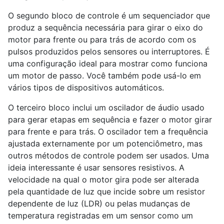
O segundo bloco de controle é um sequenciador que
produz a sequência necessária para girar o eixo do
motor para frente ou para trás de acordo com os
pulsos produzidos pelos sensores ou interruptores. É
uma configuração ideal para mostrar como funciona
um motor de passo. Você também pode usá-lo em
vários tipos de dispositivos automáticos.
O terceiro bloco inclui um oscilador de áudio usado
para gerar etapas em sequência e fazer o motor girar
para frente e para trás. O oscilador tem a frequência
ajustada externamente por um potenciômetro, mas
outros métodos de controle podem ser usados. Uma
ideia interessante é usar sensores resistivos. A
velocidade na qual o motor gira pode ser alterada
pela quantidade de luz que incide sobre um resistor
dependente de luz (LDR) ou pelas mudanças de
temperatura registradas em um sensor como um