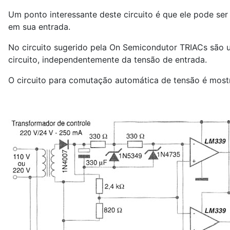
Um ponto interessante deste circuito é que ele pode 
em sua entrada.
No circuito sugerido pela On Semicondutor TRIACs são 
circuito, independentemente da tensão de entrada.
O circuito para comutação automática de tensão é mostr