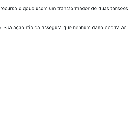
 recurso e qque usem um transformador de duas tensões
o. Sua ação rápida assegura que nenhum dano ocorra ao