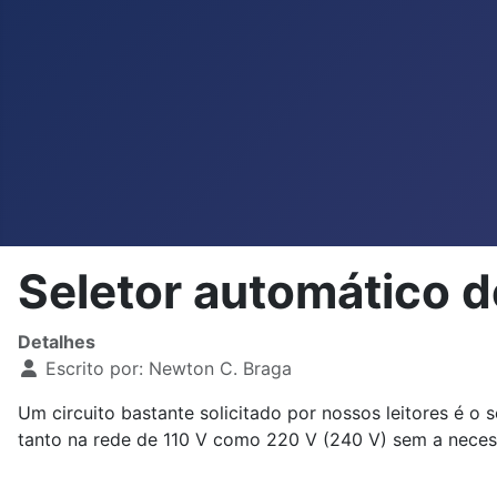
Seletor automático d
Detalhes
Escrito por:
Newton C. Braga
Um circuito bastante solicitado por nossos leitores é o
tanto na rede de 110 V como 220 V (240 V) sem a neces