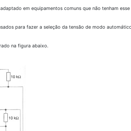
ser adaptado em equipamentos comuns que não tenham esse
usados para fazer a seleção da tensão de modo automátic
ado na figura abaixo.