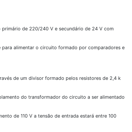
o primário de 220/240 V e secundário de 24 V com
te para alimentar o circuito formado por comparadores e
ravés de um divisor formado pelos resistores de 2,4 k
lamento do transformador do circuito a ser alimentado
mento de 110 V a tensão de entrada estará entre 100