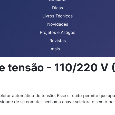
Dicas
Livros Técnicos
Novidades
Projetos e Artigos
Revistas
mais ...
e tensão - 110/220 V
 seletor automático de tensão. Esse circuito permite que a
sidade de se comutar nenhuma chave seletora e sem o per