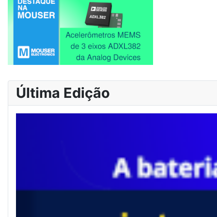
Última Edição