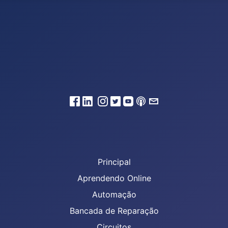
Principal
Aprendendo Online
Automação
Bancada de Reparação
Circuitos