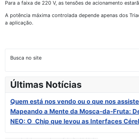
Para a faixa de 220 V, as tensões de acionamento estar
A potência máxima controlada depende apenas dos Triac
a aplicação.
Busca no site
Últimas Notícias
Quem está nos vendo ou o que nos assiste
Mapeando a Mente da Mosca-da-Fruta: De
NEO: O Chip que levou as Interfaces Cér