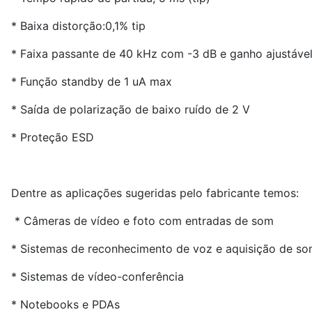
* Baixa distorção:0,1% tip
* Faixa passante de 40 kHz com -3 dB e ganho ajustável
* Função standby de 1 uA max
* Saída de polarização de baixo ruído de 2 V
* Proteção ESD
Dentre as aplicações sugeridas pelo fabricante temos:
* Câmeras de vídeo e foto com entradas de som
* Sistemas de reconhecimento de voz e aquisição de s
* Sistemas de vídeo-conferência
* Notebooks e PDAs