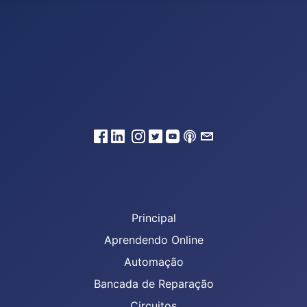
Principal
Aprendendo Online
Automação
Bancada de Reparação
Circuitos