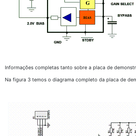
Informações completas tanto sobre a placa de demonstr
Na figura 3 temos o diagrama completo da placa de de