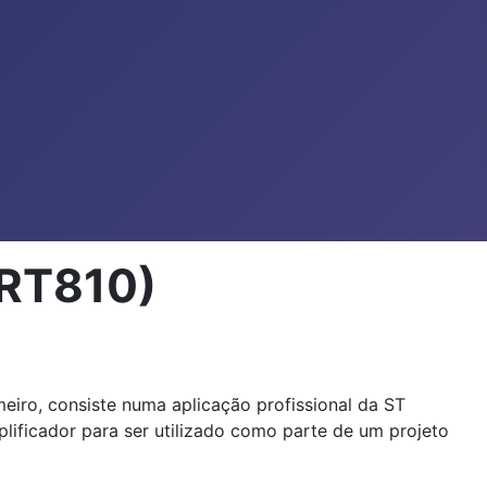
ART810)
eiro, consiste numa aplicação profissional da ST
lificador para ser utilizado como parte de um projeto