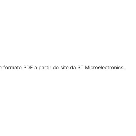
ormato PDF a partir do site da ST Microelectronics.