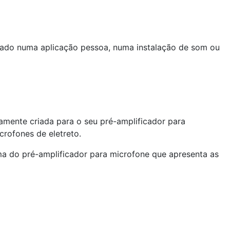
izado numa aplicação pessoa, numa instalação de som ou
amente criada para o seu pré-amplificador para
crofones de eletreto.
ma do pré-amplificador para microfone que apresenta as