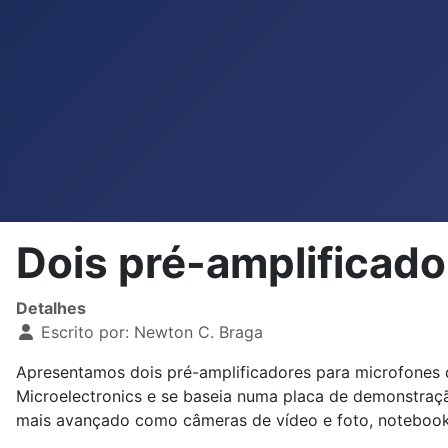
Dois pré-amplificad
Detalhes
Escrito por:
Newton C. Braga
Apresentamos dois pré-amplificadores para microfones de
Microelectronics e se baseia numa placa de demonstraçã
mais avançado como câmeras de vídeo e foto, notebooks