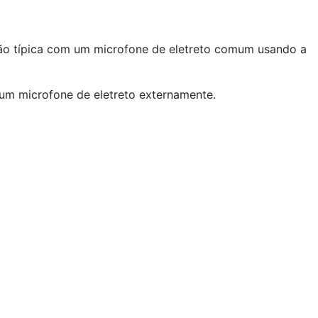
ão típica com um microfone de eletreto comum usando a
 um microfone de eletreto externamente.