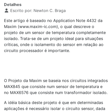
Detalhes
Escrito por:
Newton C. Braga
Este artigo é baseado no Application Note 4432 da
Maxim (www.maxim-ic.com), o qual descreve o
projeto de um sensor de temperatura completamente
isolado. Trata-se de um projeto ideal para situações
críticas, onde o isolamento do sensor em relação ao
circuito processador é importante.
O Projeto da Maxim se baseia nos circuitos integrados
MAX8
45 que consiste num sensor de temperatura e
no MAX6
576 que consiste num transformador isolado.
A idéia básica deste projeto é que em determinadas
aplicações é necessário isolar o circuito sensor, dada