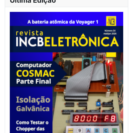
Última Edição