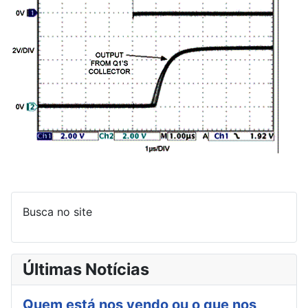
Busca no site
Últimas Notícias
Quem está nos vendo ou o que nos