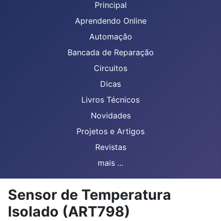
Principal
Aprendendo Online
Automação
Bancada de Reparação
Circuitos
Dicas
Livros Técnicos
Novidades
Projetos e Artigos
Revistas
mais ...
Sensor de Temperatura
Isolado (ART798)