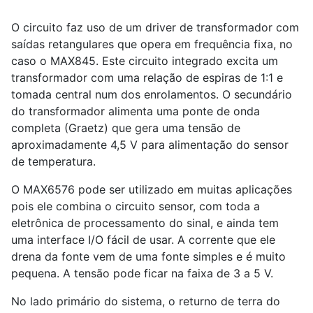
O circuito faz uso de um driver de transformador com
saídas retangulares que opera em frequência fixa, no
caso o MAX845. Este circuito integrado excita um
transformador com uma relação de espiras de 1:1 e
tomada central num dos enrolamentos. O secundário
do transformador alimenta uma ponte de onda
completa (Graetz) que gera uma tensão de
aproximadamente 4,5 V para alimentação do sensor
de temperatura.
O MAX6576 pode ser utilizado em muitas aplicações
pois ele combina o circuito sensor, com toda a
eletrônica de processamento do sinal, e ainda tem
uma interface I/O fácil de usar. A corrente que ele
drena da fonte vem de uma fonte simples e é muito
pequena. A tensão pode ficar na faixa de 3 a 5 V.
No lado primário do sistema, o returno de terra do