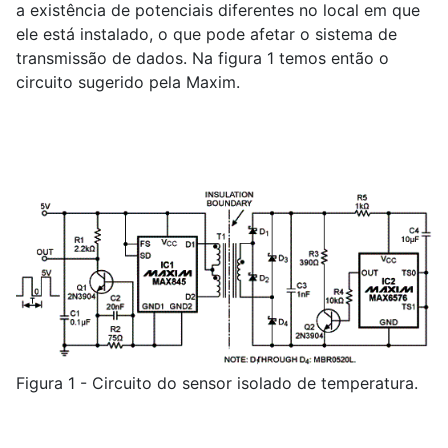
a existência de potenciais diferentes no local em que
ele está instalado, o que pode afetar o sistema de
transmissão de dados. Na figura 1 temos então o
circuito sugerido pela Maxim.
Figura 1 - Circuito do sensor isolado de temperatura.