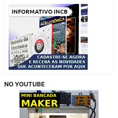
NO YOUTUBE