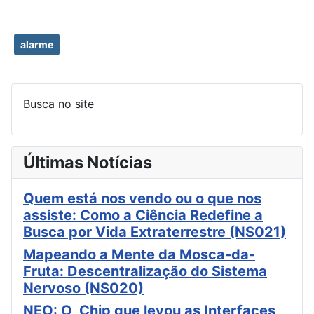
alarme
Busca no site
Últimas Notícias
Quem está nos vendo ou o que nos
assiste: Como a Ciência Redefine a
Busca por Vida Extraterrestre (NS021)
Mapeando a Mente da Mosca-da-
Fruta: Descentralização do Sistema
Nervoso (NS020)
NEO: O Chip que levou as Interfaces