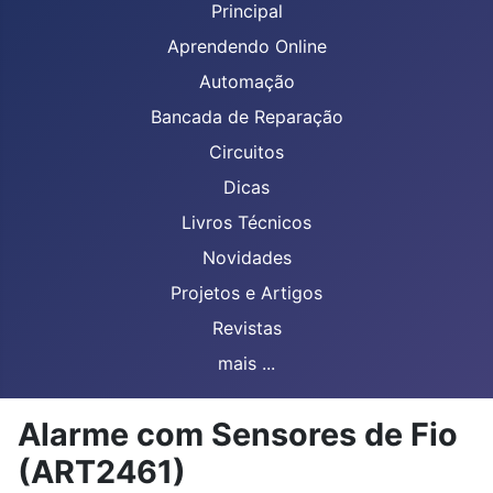
Principal
Aprendendo Online
Automação
Bancada de Reparação
Circuitos
Dicas
Livros Técnicos
Novidades
Projetos e Artigos
Revistas
mais ...
Alarme com Sensores de Fio
(ART2461)