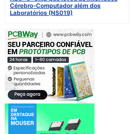
Cérebro-Computador além dos
Laboratórios (NS019)