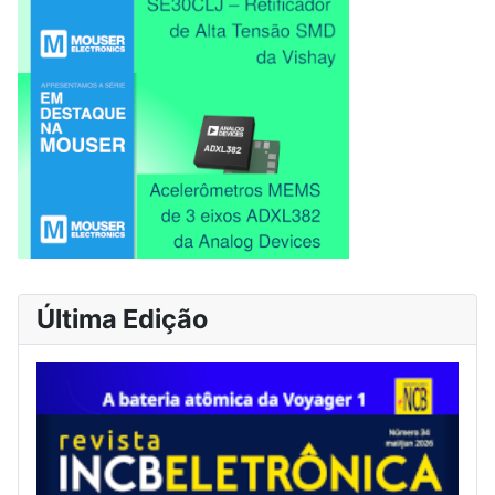
Última Edição