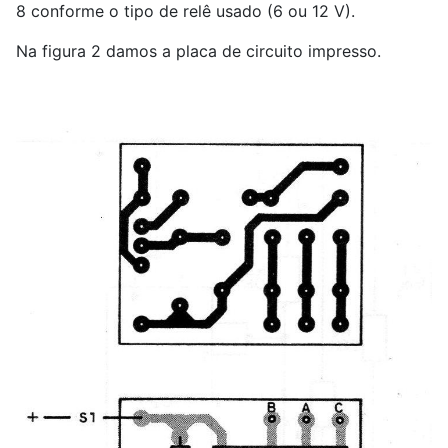
8 conforme o tipo de relê usado (6 ou 12 V).
Na figura 2 damos a placa de circuito impresso.