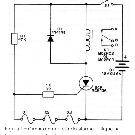
Figura 1 – Circuito completo do alarme | Clique na