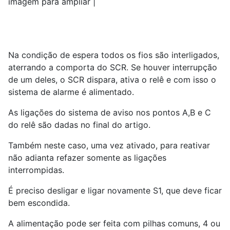
imagem para ampliar |
Na condição de espera todos os fios são interligados,
aterrando a comporta do SCR. Se houver interrupção
de um deles, o SCR dispara, ativa o relê e com isso o
sistema de alarme é alimentado.
As ligações do sistema de aviso nos pontos A,B e C
do relê são dadas no final do artigo.
Também neste caso, uma vez ativado, para reativar
não adianta refazer somente as ligações
interrompidas.
É preciso desligar e ligar novamente S1, que deve ficar
bem escondida.
A alimentação pode ser feita com pilhas comuns, 4 ou