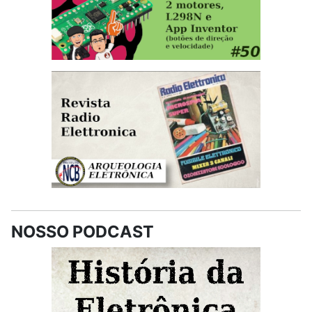
NOSSO PODCAST