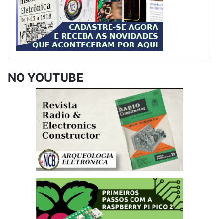
NO YOUTUBE