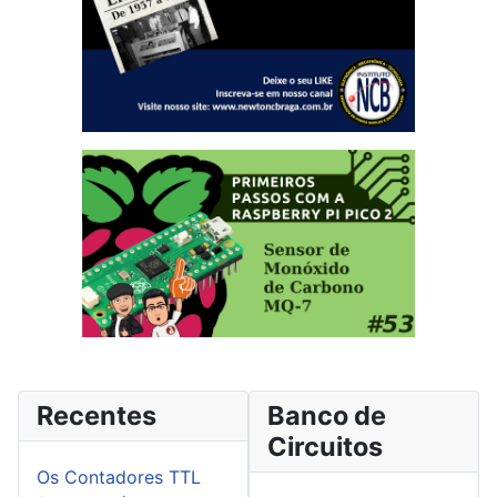
Recentes
Banco de
Circuitos
Os Contadores TTL