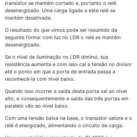
transistor se mantém cortado e, portanto o relé
desenergizado. Uma carga ligada a este relé se
mantém desativada.
O resultado do que vimos pode ser resumido da
seguinte forma: com luz no LDR o relé se mantém
desenergizado.
Se o nível de iluminação no LDR diminui, sua
resistência aumenta e com isso cai a tensão no divisor
até o ponto em que a porta de entrada passa a
reconhecê-la com nível baixo.
Quando isso ocorrer a saída desta porta vai ao nível
alto, e consequentemente a saída das três portas em
paralelo vão ao nível baixo.
Com uma tensão baixa na base, o transistor satura e o
relé é energizado, alimentando o circuito de carga.