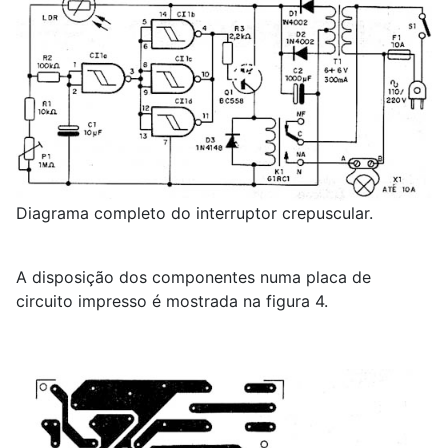
Diagrama completo do interruptor crepuscular.
A disposição dos componentes numa placa de
circuito impresso é mostrada na figura 4.