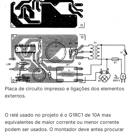
Placa de circuito impresso e ligações dos elementos
externos.
O relé usado no projeto é o G1RC
1
de 10A mas
equivalentes de maior corrente ou menor corrente
podem ser usados. O montador deve antes procurar