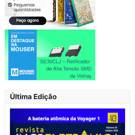
Última Edição