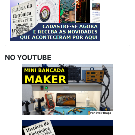
NO YOUTUBE