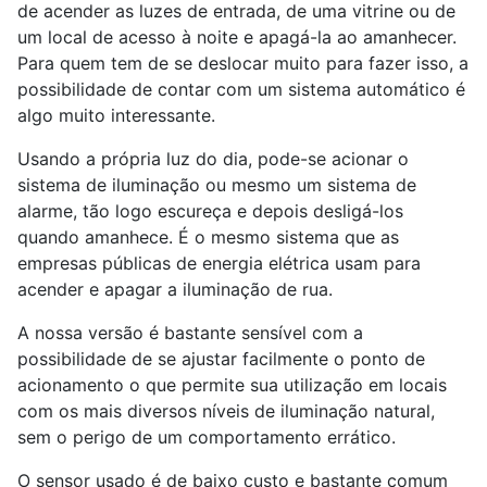
de acender as luzes de entrada, de uma vitrine ou de
um local de acesso à noite e apagá-la ao amanhecer.
Para quem tem de se deslocar muito para fazer isso, a
possibilidade de contar com um sistema automático é
algo muito interessante.
Usando a própria luz do dia, pode-se acionar o
sistema de iluminação ou mesmo um sistema de
alarme, tão logo escureça e depois desligá-los
quando amanhece. É o mesmo sistema que as
empresas públicas de energia elétrica usam para
acender e apagar a iluminação de rua.
A nossa versão é bastante sensível com a
possibilidade de se ajustar facilmente o ponto de
acionamento o que permite sua utilização em locais
com os mais diversos níveis de iluminação natural,
sem o perigo de um comportamento errático.
O sensor usado é de baixo custo e bastante comum