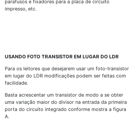
parafusos e fixadores para a placa de circuito
impresso, etc.
USANDO FOTO TRANSISTOR EM LUGAR DO LDR
Para os leitores que desejarem usar um foto-transistor
em lugar do LDR modificações podem ser feitas com
facilidade.
Basta acrescentar um transistor de modo a se obter
uma variação maior do divisor na entrada da primeira
porta do circuito integrado conforme mostra a figura
A.