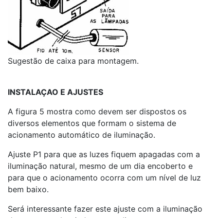
Sugestão de caixa para montagem.
INSTALAÇAO E AJUSTES
A figura 5 mostra como devem ser dispostos os
diversos elementos que formam o sistema de
acionamento automático de iluminação.
Ajuste P
1
para que as luzes fiquem apagadas com a
iluminação natural, mesmo de um dia encoberto e
para que o acionamento ocorra com um nível de luz
bem baixo.
Será interessante fazer este ajuste com a iluminação