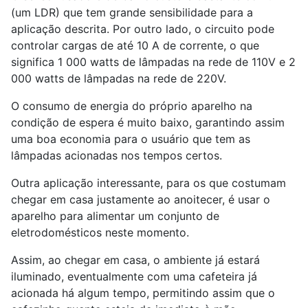
(um LDR) que tem grande sensibilidade para a
aplicação descrita. Por outro lado, o circuito pode
controlar cargas de até 10 A de corrente, o que
significa 1 000 watts de lâmpadas na rede de 110V e 2
000 watts de lâmpadas na rede de 220V.
O consumo de energia do próprio aparelho na
condição de espera é muito baixo, garantindo assim
uma boa economia para o usuário que tem as
lâmpadas acionadas nos tempos certos.
Outra aplicação interessante, para os que costumam
chegar em casa justamente ao anoitecer, é usar o
aparelho para alimentar um conjunto de
eletrodomésticos neste momento.
Assim, ao chegar em casa, o ambiente já estará
iluminado, eventualmente com uma cafeteira já
acionada há algum tempo, permitindo assim que o