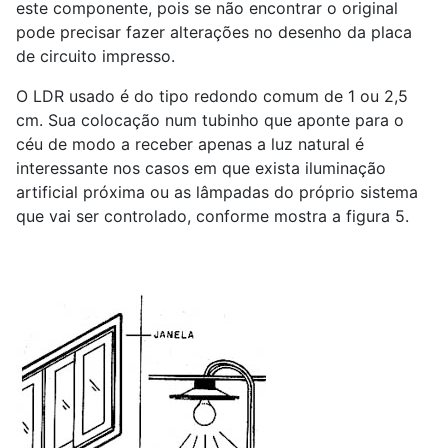
este componente, pois se não encontrar o original
pode precisar fazer alterações no desenho da placa
de circuito impresso.
O LDR usado é do tipo redondo comum de 1 ou 2,5
cm. Sua colocação num tubinho que aponte para o
céu de modo a receber apenas a luz natural é
interessante nos casos em que exista iluminação
artificial próxima ou as lâmpadas do próprio sistema
que vai ser controlado, conforme mostra a figura 5.