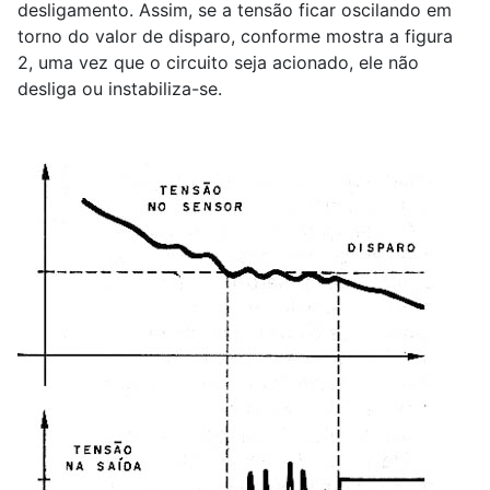
desligamento. Assim, se a tensão ficar oscilando em
torno do valor de disparo, conforme mostra a figura
2, uma vez que o circuito seja acionado, ele não
desliga ou instabiliza-se.