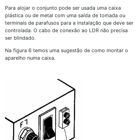
Para alojar o conjunto pode ser usada uma caixa
plástica ou de metal com uma saída de tomada ou
terminais de parafusos para a instalação que deve ser
controlada. O cabo de conexão ao LDR não precisa
ser blindado.
Na figura 6 temos uma sugestão de como montar o
aparelho numa caixa.