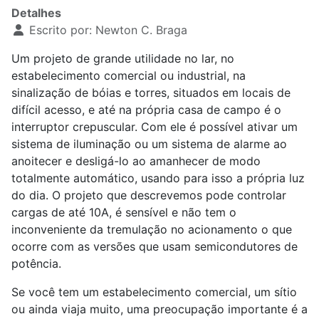
Detalhes
Escrito por:
Newton C. Braga
Um projeto de grande utilidade no lar, no
estabelecimento comercial ou industrial, na
sinalização de bóias e torres, situados em locais de
difícil acesso, e até na própria casa de campo é o
interruptor crepuscular. Com ele é possível ativar um
sistema de iluminação ou um sistema de alarme ao
anoitecer e desligá-lo ao amanhecer de modo
totalmente automático, usando para isso a própria luz
do dia. O projeto que descrevemos pode controlar
cargas de até 10A, é sensível e não tem o
inconveniente da tremulação no acionamento o que
ocorre com as versões que usam semicondutores de
potência.
Se você tem um estabelecimento comercial, um sítio
ou ainda viaja muito, uma preocupação importante é a