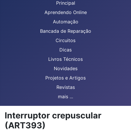
Principal
Aprendendo Online
Automação
Bancada de Reparação
Circuitos
Dicas
Livros Técnicos
Novidades
Projetos e Artigos
Revistas
mais ...
Interruptor crepuscular
(ART393)