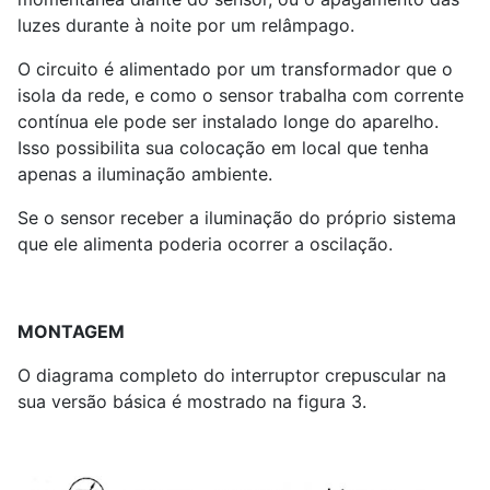
luzes durante à noite por um relâmpago.
O circuito é alimentado por um transformador que o
isola da rede, e como o sensor trabalha com corrente
contínua ele pode ser instalado longe do aparelho.
Isso possibilita sua colocação em local que tenha
apenas a iluminação ambiente.
Se o sensor receber a iluminação do próprio sistema
que ele alimenta poderia ocorrer a oscilação.
MONTAGEM
O diagrama completo do interruptor crepuscular na
sua versão básica é mostrado na figura 3.