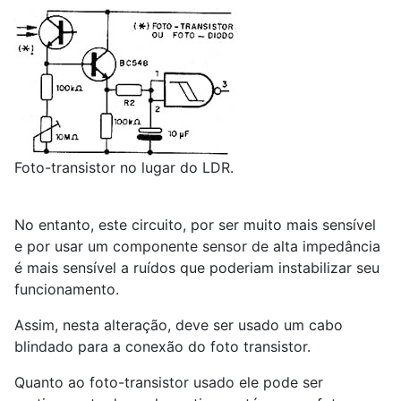
Foto-transistor no lugar do LDR.
No entanto, este circuito, por ser muito mais sensível
e por usar um componente sensor de alta impedância
é mais sensível a ruídos que poderiam instabilizar seu
funcionamento.
Assim, nesta alteração, deve ser usado um cabo
blindado para a conexão do foto transistor.
Quanto ao foto-transistor usado ele pode ser