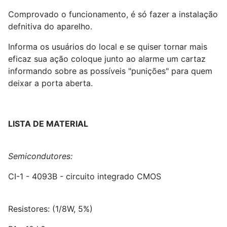
Comprovado o funcionamento, é só fazer a instalação
defnitiva do aparelho.
Informa os usuários do local e se quiser tornar mais
eficaz sua ação coloque junto ao alarme um cartaz
informando sobre as possíveis "punições" para quem
deixar a porta aberta.
LISTA DE MATERIAL
Semicondutores:
CI-1 - 4093B - circuito integrado CMOS
Resistores: (1/8W, 5%)