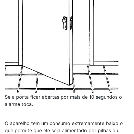
Se a porta ficar abertas por mais de 10 segundos o
alarme toca.
O aparelho tem um consumo extremamente baixo o
que permite que ele seja alimentado por pilhas ou