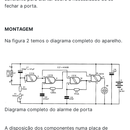
fechar a porta.
MONTAGEM
Na figura 2 temos o diagrama completo do aparelho.
Diagrama completo do alarme de porta
A disposição dos componentes numa placa de