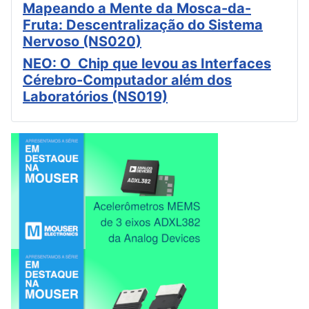
Mapeando a Mente da Mosca-da-
Fruta: Descentralização do Sistema
Nervoso (NS020)
NEO: O Chip que levou as Interfaces
Cérebro-Computador além dos
Laboratórios (NS019)