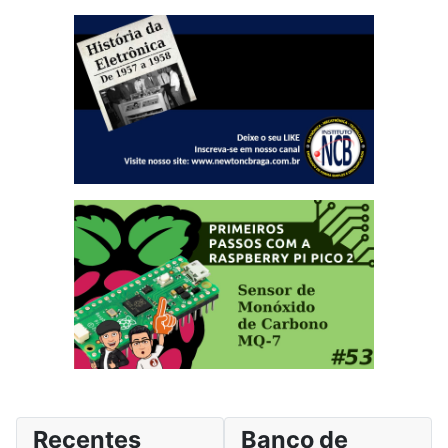
Recentes
Banco de