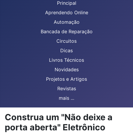
Principal
Aprendendo Online
Automação
Bancada de Reparação
Circuitos
Dicas
Livros Técnicos
Novidades
Projetos e Artigos
Revistas
mais ...
Construa um "Não deixe a
porta aberta" Eletrônico