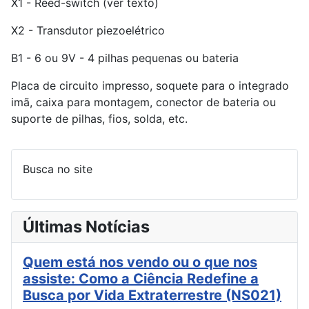
X1 - Reed-switch (ver texto)
X2 - Transdutor piezoelétrico
B1 - 6 ou 9V - 4 pilhas pequenas ou bateria
Placa de circuito impresso, soquete para o integrado
imã, caixa para montagem, conector de bateria ou
suporte de pilhas, fios, solda, etc.
Busca no site
Últimas Notícias
Quem está nos vendo ou o que nos
assiste: Como a Ciência Redefine a
Busca por Vida Extraterrestre (NS021)