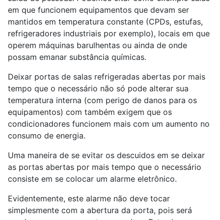
em que funcionem equipamentos que devam ser
mantidos em temperatura constante (CPDs, estufas,
refrigeradores industriais por exemplo), locais em que
operem máquinas barulhentas ou ainda de onde
possam emanar substância químicas.
Deixar portas de salas refrigeradas abertas por mais
tempo que o necessário não só pode alterar sua
temperatura interna (com perigo de danos para os
equipamentos) com também exigem que os
condicionadores funcionem mais com um aumento no
consumo de energia.
Uma maneira de se evitar os descuidos em se deixar
as portas abertas por mais tempo que o necessário
consiste em se colocar um alarme eletrônico.
Evidentemente, este alarme não deve tocar
simplesmente com a abertura da porta, pois será