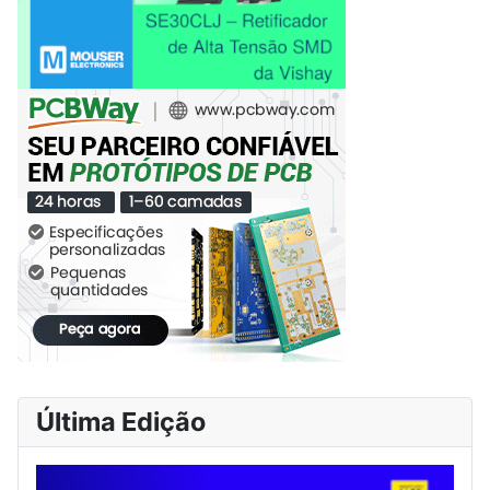
Última Edição