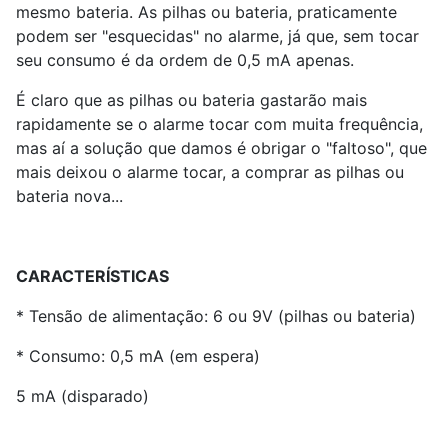
mesmo bateria. As pilhas ou bateria, praticamente
podem ser "esquecidas" no alarme, já que, sem tocar
seu consumo é da ordem de 0,5 mA apenas.
É claro que as pilhas ou bateria gastarão mais
rapidamente se o alarme tocar com muita frequência,
mas aí a solução que damos é obrigar o "faltoso", que
mais deixou o alarme tocar, a comprar as pilhas ou
bateria nova...
CARACTERÍSTICAS
* Tensão de alimentação: 6 ou 9V (pilhas ou bateria)
* Consumo: 0,5 mA (em espera)
5 mA (disparado)