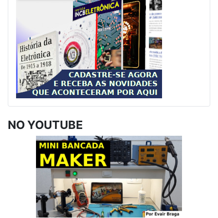
NO YOUTUBE