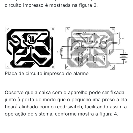
circuito impresso é mostrada na figura 3.
Placa de circuito impresso do alarme
Observe que a caixa com o aparelho pode ser fixada
junto à porta de modo que o pequeno imã preso a ela
ficará alinhado com o reed-switch, facilitando assim a
operação do sistema, conforme mostra a figura 4.