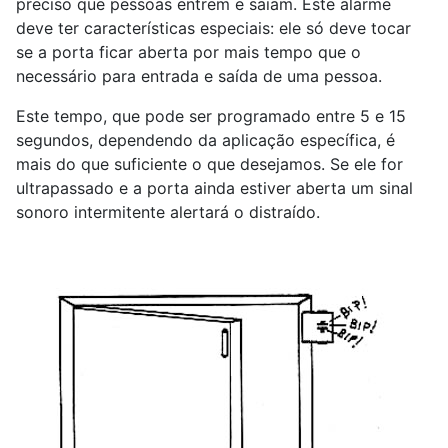
preciso que pessoas entrem e saiam. Este alarme
deve ter características especiais: ele só deve tocar
se a porta ficar aberta por mais tempo que o
necessário para entrada e saída de uma pessoa.
Este tempo, que pode ser programado entre 5 e 15
segundos, dependendo da aplicação específica, é
mais do que suficiente o que desejamos. Se ele for
ultrapassado e a porta ainda estiver aberta um sinal
sonoro intermitente alertará o distraído.