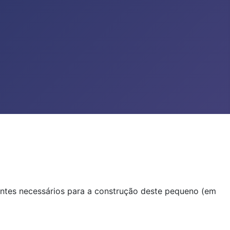
ientes necessários para a construção deste pequeno (em