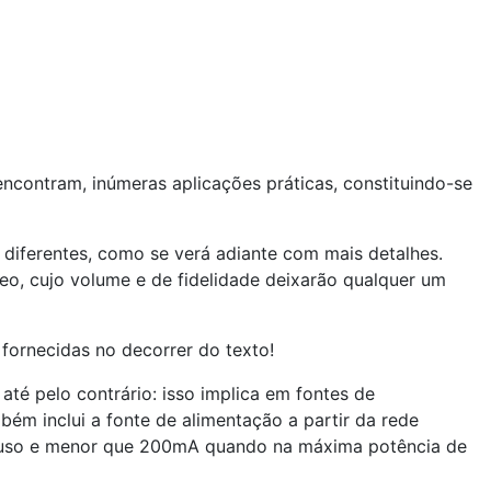
ncontram, inúmeras aplicações práticas, constituindo-se
 diferentes, como se verá adiante com mais detalhes.
reo, cujo volume e de fidelidade deixarão qualquer um
 fornecidas no decorrer do texto!
até pelo contrário: isso implica em fontes de
bém inclui a fonte de alimentação a partir da rede
pouso e menor que 200mA quando na máxima potência de