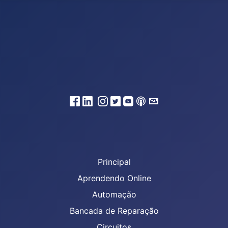
Principal
Aprendendo Online
Automação
Bancada de Reparação
Circuitos