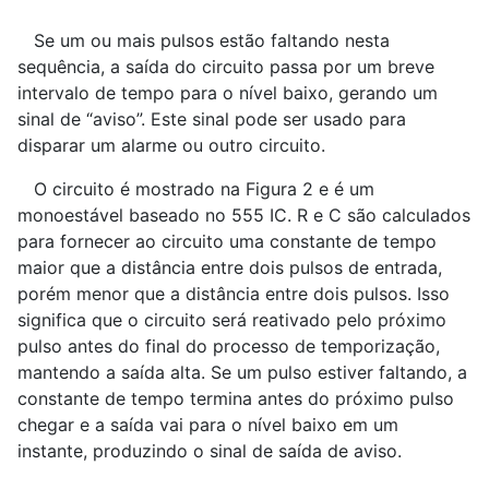
Se um ou mais pulsos estão faltando nesta
sequência, a saída do circuito passa por um breve
intervalo de tempo para o nível baixo, gerando um
sinal de “aviso”. Este sinal pode ser usado para
disparar um alarme ou outro circuito.
O circuito é mostrado na Figura 2 e é um
monoestável baseado no 555 IC. R e C são calculados
para fornecer ao circuito uma constante de tempo
maior que a distância entre dois pulsos de entrada,
porém menor que a distância entre dois pulsos. Isso
significa que o circuito será reativado pelo próximo
pulso antes do final do processo de temporização,
mantendo a saída alta. Se um pulso estiver faltando, a
constante de tempo termina antes do próximo pulso
chegar e a saída vai para o nível baixo em um
instante, produzindo o sinal de saída de aviso.