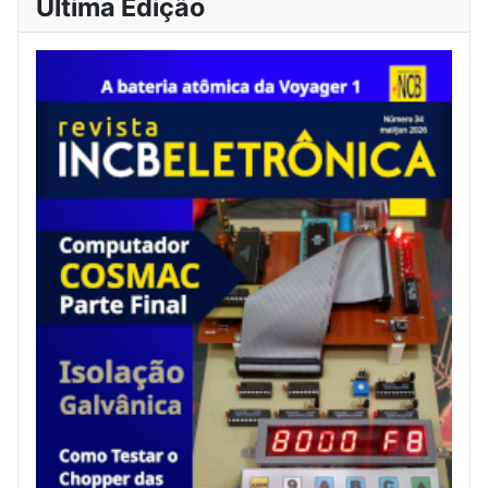
Última Edição