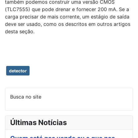
também podemos construir uma versão CMOS
(TLC7555) que pode drenar e fornecer 200 mA. Se a
carga precisar de mais corrente, um estágio de saída
deve ser usado, como os descritos em outros artigos
desta seção.
detector
Busca no site
Últimas Notícias