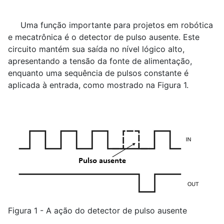
Uma função importante para projetos em robótica
e mecatrônica é o detector de pulso ausente. Este
circuito mantém sua saída no nível lógico alto,
apresentando a tensão da fonte de alimentação,
enquanto uma sequência de pulsos constante é
aplicada à entrada, como mostrado na Figura 1.
Figura 1 - A ação do detector de pulso ausente