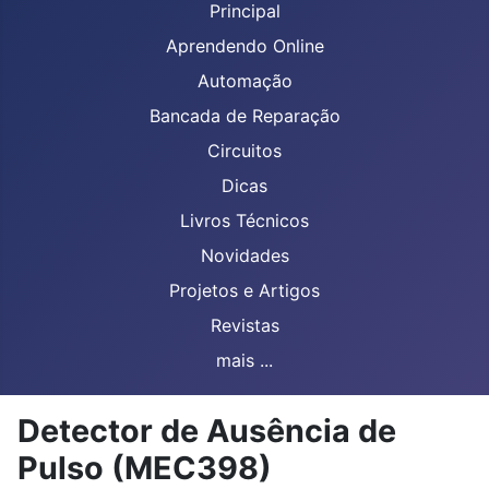
Principal
Aprendendo Online
Automação
Bancada de Reparação
Circuitos
Dicas
Livros Técnicos
Novidades
Projetos e Artigos
Revistas
mais ...
Detector de Ausência de
Pulso (MEC398)