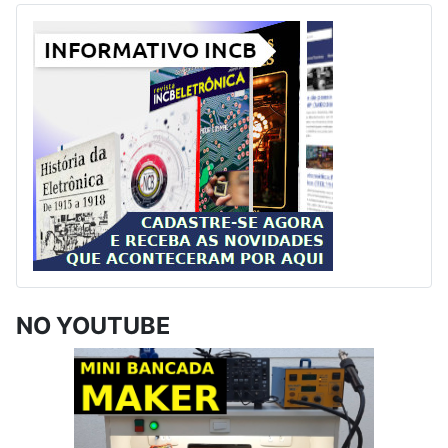
NO YOUTUBE