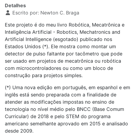
Detalhes
Escrito por:
Newton C. Braga
Este projeto é do meu livro Robótica, Mecatrônica e
Inteligência Artificial - Robotics, Mechatronics and
Artificial Intelligence (esgotado) publicado nos
Estados Unidos (*). Ele mostra como montar um
detector de pulso faltante por tacômetro que pode
ser usado em projetos de mecatrônica ou robótica
com microcontroladores ou como um bloco de
construção para projetos simples.
(*) Uma nova edição em português, em espanhol e em
inglês está sendo preparada com a finalidade de
atender as modificações impostas no ensino de
tecnologia no nível médio pelo BNCC (Base Comum
Curricular) de 2018 e pelo STEM do programa
americano semelhante aprovado em 2015 e analisado
desde 2009.