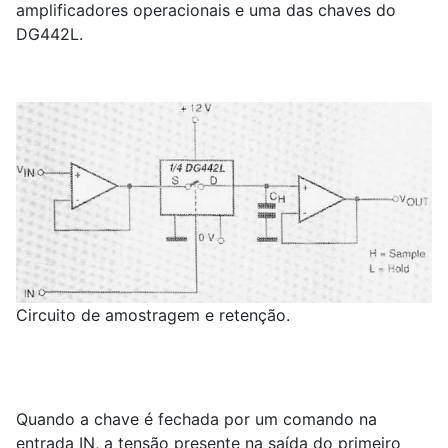
amplificadores operacionais e uma das chaves do
DG442L.
Circuito de amostragem e retenção.
Quando a chave é fechada por um comando na
entrada IN, a tensão presente na saída do primeiro