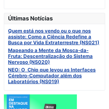
Últimas Notícias
Quem está nos vendo ou o que nos
assiste: Como a Ciência Redefine a
Busca por Vida Extraterrestre (NS021)
Mapeando a Mente da Mosca-da-
Fruta: Descentralização do Sistema
Nervoso (NS020)
NEO: O Chip que levou as Interfaces
Cérebro-Computador além dos
Laboratórios (NS019)