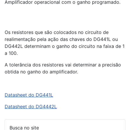
Amplificador operacional com o ganho programado.
Os resistores que são colocados no circuito de
realimentação pela ação das chaves do DG441L ou
DG442L determinam o ganho do circuito na faixa de 1
a 100.
A tolerância dos resistores vai determinar a precisão
obtida no ganho do amplificador.
Datasheet do DG441L
Datasheet do DG4442L
Busca no site