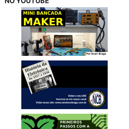
NO YOUTUBE