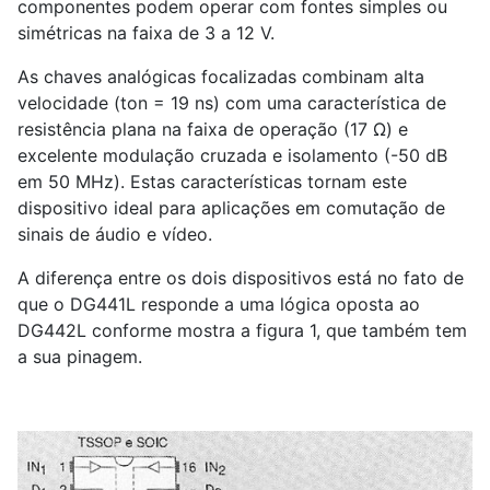
componentes podem operar com fontes simples ou
simétricas na faixa de 3 a 12 V.
As chaves analógicas focalizadas combinam alta
velocidade (ton = 19 ns) com uma característica de
resistência plana na faixa de operação (17 Ω) e
excelente modulação cruzada e isolamento (-50 dB
em 50 MHz). Estas características tornam este
dispositivo ideal para aplicações em comutação de
sinais de áudio e vídeo.
A diferença entre os dois dispositivos está no fato de
que o DG441L responde a uma lógica oposta ao
DG442L conforme mostra a figura 1, que também tem
a sua pinagem.