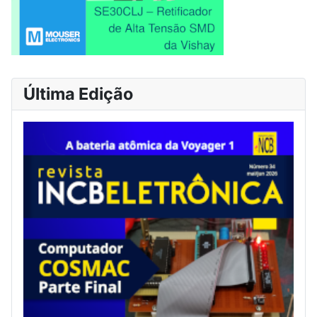
Última Edição