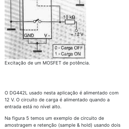
Excitação de um MOSFET de potência.
O DG442L usado nesta aplicação é alimentado com
12 V. O circuito de carga é alimentado quando a
entrada está no nível alto.
Na figura 5 temos um exemplo de circuito de
amostragem e retenção (sample & hold) usando dois