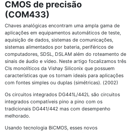
CMOS de precisão
(COM433)
Chaves analógicas encontram uma ampla gama de
aplicações em equipamentos automáticos de teste,
aquisição de dados, sistemas de comunicações,
sistemas alimentados por bateria, periféricos de
computadores, SDSL, DSLAM além do roteamento de
sinais de áudio e vídeo. Neste artigo focalizamos três
CIs monolíticos da Vishay Siliconix que possuem
características que os tornam ideais para aplicações
com fontes simples ou duplas (simétricas). (2002)
Os circuitos integrados DG441L/442L são circuitos
integrados compatíveis pino a pino com os
tradicionais DG441/442 mas com desempenho
melhorado.
Usando tecnologia BiCMOS, esses novos