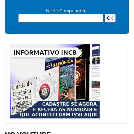
N° de Componente