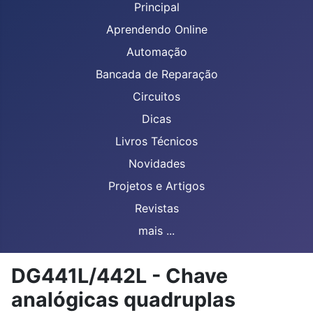
Principal
Aprendendo Online
Automação
Bancada de Reparação
Circuitos
Dicas
Livros Técnicos
Novidades
Projetos e Artigos
Revistas
mais ...
DG441L/442L - Chave
analógicas quadruplas