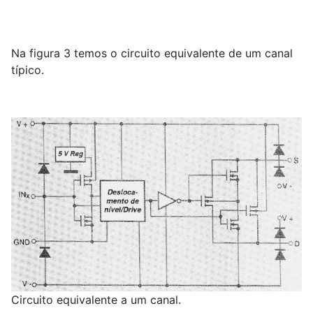
Na figura 3 temos o circuito equivalente de um canal
típico.
Circuito equivalente a um canal.