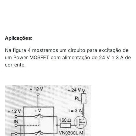
Aplicações:
Na figura 4 mostramos um circuito para excitação de
um Power MOSFET com alimentação de 24 V e 3 A de
corrente.