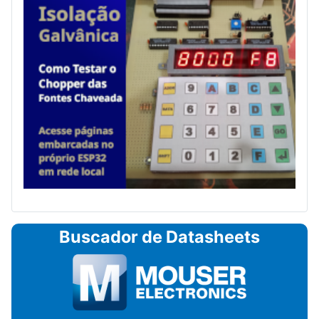
Buscador de Datasheets