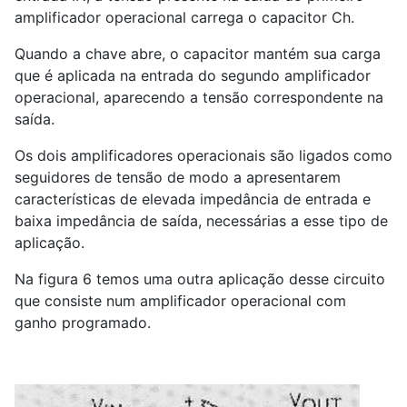
amplificador operacional carrega o capacitor Ch.
Quando a chave abre, o capacitor mantém sua carga
que é aplicada na entrada do segundo amplificador
operacional, aparecendo a tensão correspondente na
saída.
Os dois amplificadores operacionais são ligados como
seguidores de tensão de modo a apresentarem
características de elevada impedância de entrada e
baixa impedância de saída, necessárias a esse tipo de
aplicação.
Na figura 6 temos uma outra aplicação desse circuito
que consiste num amplificador operacional com
ganho programado.