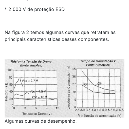
* 2 000 V de proteção ESD
Na figura 2 temos algumas curvas que retratam as
principais caracteríisticas desses componentes.
Algumas curvas de desempenho.