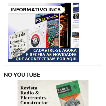
NO YOUTUBE