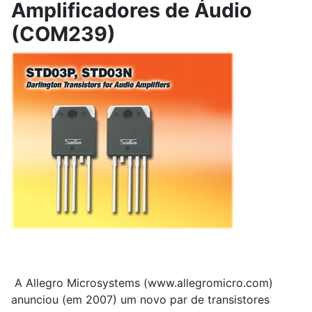
Amplificadores de Áudio
(COM239)
A Allegro Microsystems (www.allegromicro.com)
anunciou (em 2007) um novo par de transistores