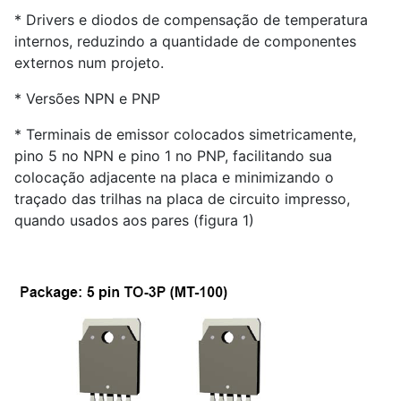
* Drivers e diodos de compensação de temperatura
internos, reduzindo a quantidade de componentes
externos num projeto.
* Versões NPN e PNP
* Terminais de emissor colocados simetricamente,
pino 5 no NPN e pino 1 no PNP, facilitando sua
colocação adjacente na placa e minimizando o
traçado das trilhas na placa de circuito impresso,
quando usados aos pares (figura 1)