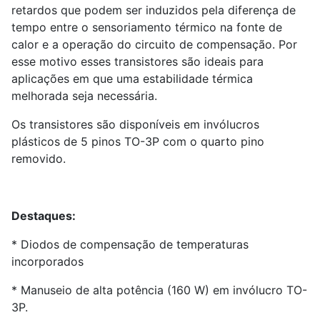
retardos que podem ser induzidos pela diferença de
tempo entre o sensoriamento térmico na fonte de
calor e a operação do circuito de compensação. Por
esse motivo esses transistores são ideais para
aplicações em que uma estabilidade térmica
melhorada seja necessária.
Os transistores são disponíveis em invólucros
plásticos de 5 pinos TO-3P com o quarto pino
removido.
Destaques:
* Diodos de compensação de temperaturas
incorporados
* Manuseio de alta potência (160 W) em invólucro TO-
3P.