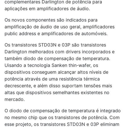
complementares Darlington de potência para
aplicações em amplificadores de áudio.
Os novos componentes são indicados para
amplificação de áudio de uso geral, amplificadores
public address e amplificadores de automóveis.
Os transistores STD03N e 03P são transistores
Darlington melhorados com drivers incorporados e
também diodo de compensação de temperatura.
Uisando a tecnologia Sanken thin-wafer, os
dispositivos conseguem alcançar altos níveis de
potência através de uma resistência térmica
decrescente, e além disso suportam tensões mais
altas que dispositivos semelhantes existentes no
mercado.
O diodo de compensação de temperatura é integrado
no mesmo chip que os transistores de potência. Com
esse projeto, os transistores STD03N e 03P eliminam