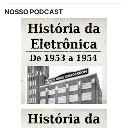
NOSSO PODCAST