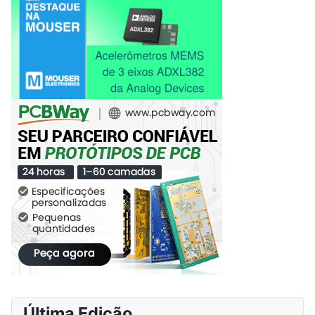
Última Edição