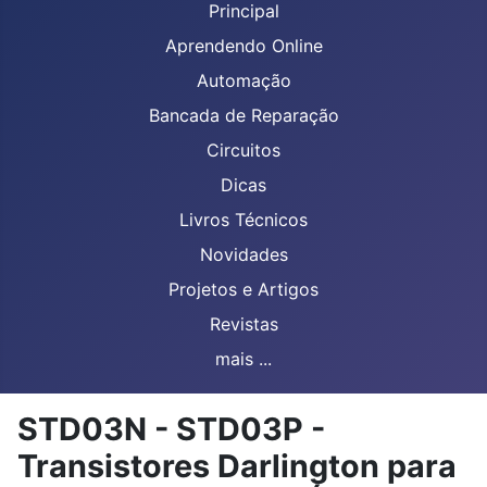
Principal
Aprendendo Online
Automação
Bancada de Reparação
Circuitos
Dicas
Livros Técnicos
Novidades
Projetos e Artigos
Revistas
mais ...
STD03N - STD03P -
Transistores Darlington para