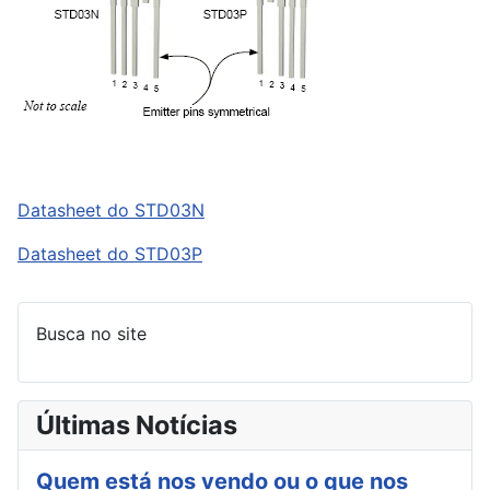
Datasheet do STD03N
Datasheet do STD03P
Busca no site
Últimas Notícias
Quem está nos vendo ou o que nos