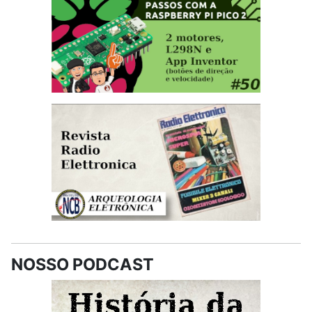
NOSSO PODCAST