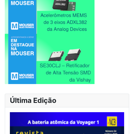
Última Edição