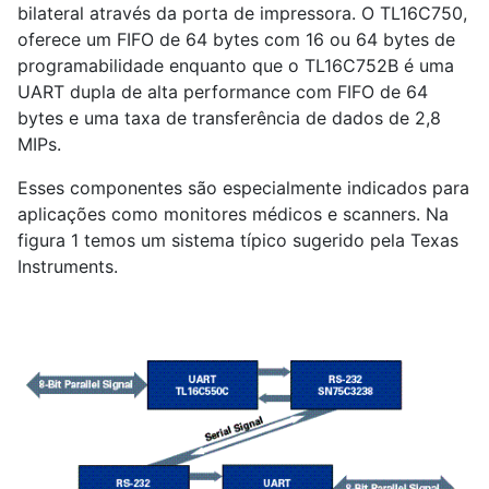
bilateral através da porta de impressora. O TL16C750,
oferece um FIFO de 64 bytes com 16 ou 64 bytes de
programabilidade enquanto que o TL16C752B é uma
UART dupla de alta performance com FIFO de 64
bytes e uma taxa de transferência de dados de 2,8
MIPs.
Esses componentes são especialmente indicados para
aplicações como monitores médicos e scanners. Na
figura 1 temos um sistema típico sugerido pela Texas
Instruments.