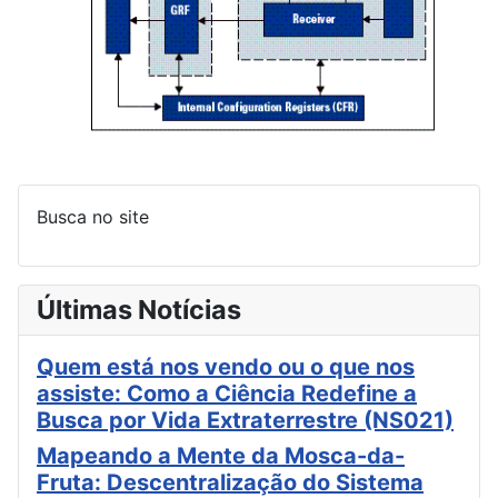
Busca no site
Últimas Notícias
Quem está nos vendo ou o que nos
assiste: Como a Ciência Redefine a
Busca por Vida Extraterrestre (NS021)
Mapeando a Mente da Mosca-da-
Fruta: Descentralização do Sistema