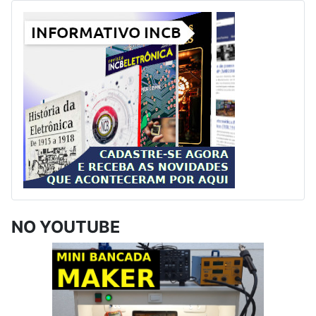
NO YOUTUBE