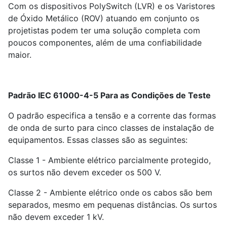
Com os dispositivos PolySwitch (LVR) e os Varistores
de Óxido Metálico (ROV) atuando em conjunto os
projetistas podem ter uma solução completa com
poucos componentes, além de uma confiabilidade
maior.
Padrão IEC 61000-4-5 Para as Condições de Teste
O padrão especifica a tensão e a corrente das formas
de onda de surto para cinco classes de instalação de
equipamentos. Essas classes são as seguintes:
Classe 1 - Ambiente elétrico parcialmente protegido,
os surtos não devem exceder os 500 V.
Classe 2 - Ambiente elétrico onde os cabos são bem
separados, mesmo em pequenas distâncias. Os surtos
não devem exceder 1 kV.