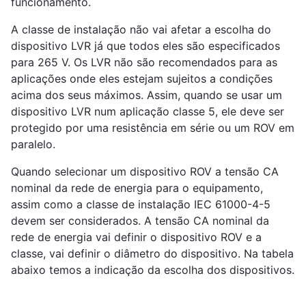
funcionamento.
A classe de instalação não vai afetar a escolha do
dispositivo LVR já que todos eles são especificados
para 265 V. Os LVR não são recomendados para as
aplicações onde eles estejam sujeitos a condições
acima dos seus máximos. Assim, quando se usar um
dispositivo LVR num aplicação classe 5, ele deve ser
protegido por uma resistência em série ou um ROV em
paralelo.
Quando selecionar um dispositivo ROV a tensão CA
nominal da rede de energia para o equipamento,
assim como a classe de instalação IEC 61000-4-5
devem ser considerados. A tensão CA nominal da
rede de energia vai definir o dispositivo ROV e a
classe, vai definir o diâmetro do dispositivo. Na tabela
abaixo temos a indicação da escolha dos dispositivos.