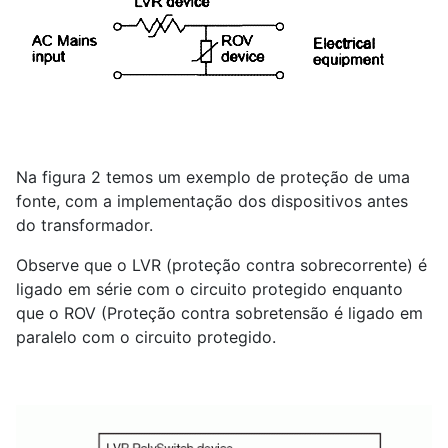
Na figura 2 temos um exemplo de proteção de uma
fonte, com a implementação dos dispositivos antes
do transformador.
Observe que o LVR (proteção contra sobrecorrente) é
ligado em série com o circuito protegido enquanto
que o ROV (Proteção contra sobretensão é ligado em
paralelo com o circuito protegido.