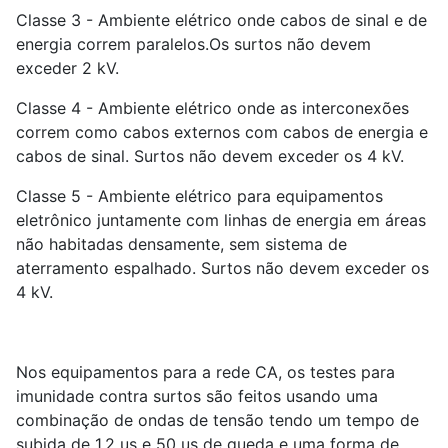
Classe 3 - Ambiente elétrico onde cabos de sinal e de
energia correm paralelos.Os surtos não devem
exceder 2 kV.
Classe 4 - Ambiente elétrico onde as interconexões
correm como cabos externos com cabos de energia e
cabos de sinal. Surtos não devem exceder os 4 kV.
Classe 5 - Ambiente elétrico para equipamentos
eletrônico juntamente com linhas de energia em áreas
não habitadas densamente, sem sistema de
aterramento espalhado. Surtos não devem exceder os
4 kV.
Nos equipamentos para a rede CA, os testes para
imunidade contra surtos são feitos usando uma
combinação de ondas de tensão tendo um tempo de
subida de 1,2 us e 50 us de queda e uma forma de