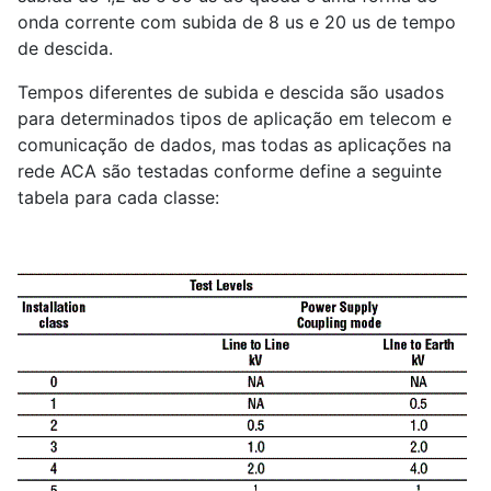
onda corrente com subida de 8 us e 20 us de tempo
de descida.
Tempos diferentes de subida e descida são usados
para determinados tipos de aplicação em telecom e
comunicação de dados, mas todas as aplicações na
rede ACA são testadas conforme define a seguinte
tabela para cada classe: