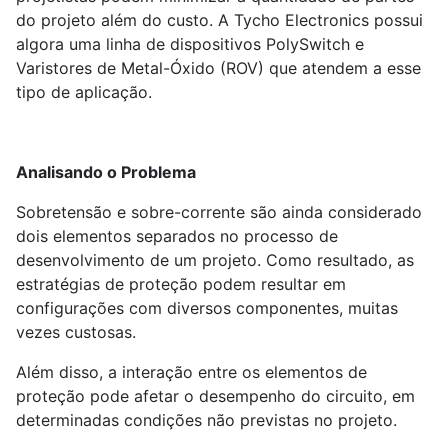
do projeto além do custo. A Tycho Electronics possui
algora uma linha de dispositivos PolySwitch e
Varistores de Metal-Óxido (ROV) que atendem a esse
tipo de aplicação.
Analisando o Problema
Sobretensão e sobre-corrente são ainda considerado
dois elementos separados no processo de
desenvolvimento de um projeto. Como resultado, as
estratégias de proteção podem resultar em
configurações com diversos componentes, muitas
vezes custosas.
Além disso, a interação entre os elementos de
proteção pode afetar o desempenho do circuito, em
determinadas condições não previstas no projeto.