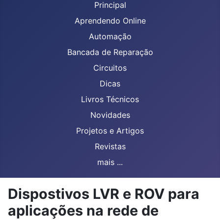
Principal
Aprendendo Online
Automação
Bancada de Reparação
Circuitos
Dicas
Livros Técnicos
Novidades
Projetos e Artigos
Revistas
mais ...
Dispostivos LVR e ROV para
aplicações na rede de