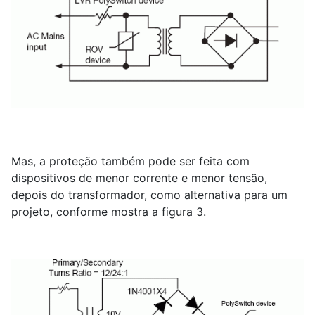
Mas, a proteção também pode ser feita com
dispositivos de menor corrente e menor tensão,
depois do transformador, como alternativa para um
projeto, conforme mostra a figura 3.