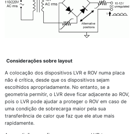
Considerações sobre layout
A colocação dos dispositivos LVR e ROV numa placa
não é crítica, desde que os dispositivos sejam
escolhidos apropriadamente. No entanto, se a
geometria permitir, o LVR deve ficar adjacente ao ROV,
pois o LVR pode ajudar a proteger o ROV em caso de
uma condição de sobrecarga maior pela sua
transferência de calor que faz que ele atue mais
rapidamente.