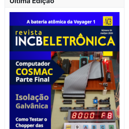
Última Edição