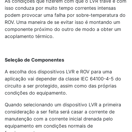
As condições que fizerem com que o LVR trave e com
isso conduza por muito tempo correntes intensas
podem provocar uma falha por sobre-temperatura do
ROV. Uma maneira de se evitar isso é montando um
componente próximo do outro de modo a obter um
acoplamento térmico.
Seleção de Componentes
A escolha dos dispositivos LVR e ROV para uma
aplicação vai depender da classe IEC 64100-4-5 do
circuito a ser protegido, assim como das próprias
condições do equipamento.
Quando selecionando um dispositivo LVR a primeira
consideração a ser feita será casar a corrente de
manutenção com a corrente inicial drenada pelo
equipamento em condições normais de