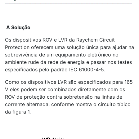
A Solução
Os dispositivos ROV e LVR da Raychem Circuit
Protection oferecem uma solução única para ajudar na
sobrevivência de um equipamento eletrônico no
ambiente rude da rede de energia e passar nos testes
especificados pelo padrão IEC 61000-4-5.
Como os dispositivos LVR são especificados para 165
V eles podem ser combinados diretamente com os
ROV de proteção contra sobretensão na linhas de
corrente alternada, conforme mostra o circuito típico
da figura 1.