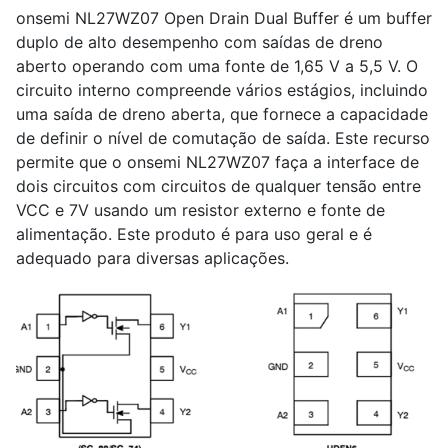
onsemi NL27WZ07 Open Drain Dual Buffer é um buffer
duplo de alto desempenho com saídas de dreno
aberto operando com uma fonte de 1,65 V a 5,5 V. O
circuito interno compreende vários estágios, incluindo
uma saída de dreno aberta, que fornece a capacidade
de definir o nível de comutação de saída. Este recurso
permite que o onsemi NL27WZ07 faça a interface de
dois circuitos com circuitos de qualquer tensão entre
VCC e 7V usando um resistor externo e fonte de
alimentação. Este produto é para uso geral e é
adequado para diversas aplicações.