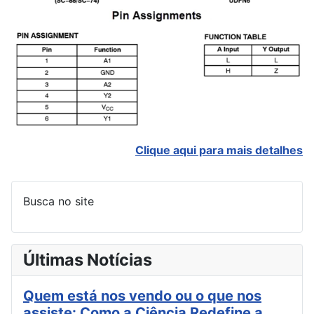
Clique aqui para mais detalhes
Busca no site
Últimas Notícias
Quem está nos vendo ou o que nos
assiste: Como a Ciência Redefine a