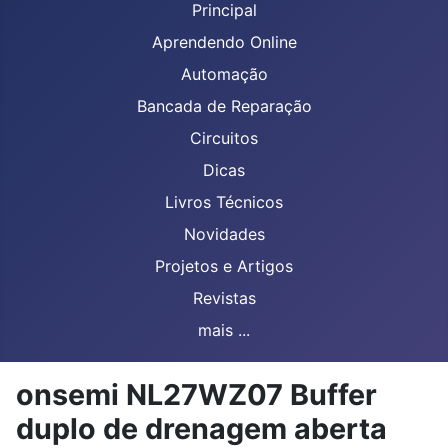
Principal
Aprendendo Online
Automação
Bancada de Reparação
Circuitos
Dicas
Livros Técnicos
Novidades
Projetos e Artigos
Revistas
mais ...
onsemi NL27WZ07 Buffer
duplo de drenagem aberta