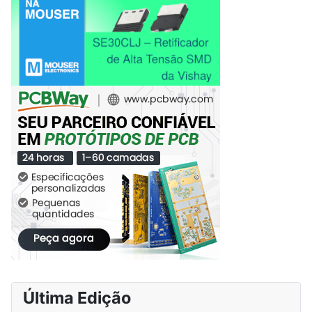
Última Edição