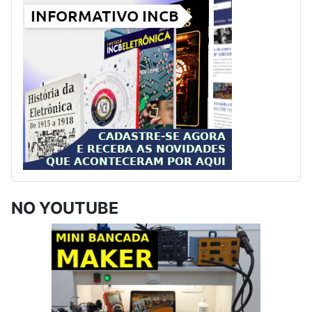
NO YOUTUBE