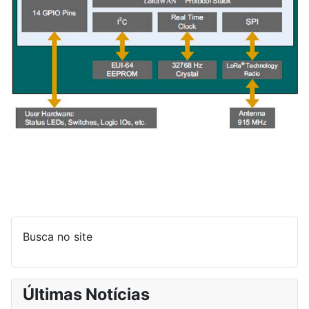
Busca no site
Últimas Notícias