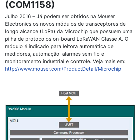
(COM1158)
Julho 2016 – Já podem ser obtidos na Mouser
Electronics os novos módulos de transceptores de
longo alcance (LoRa) da Microchip que possuem uma
pilha de protocolos on-board LoRaWAN Classe A. O
módulo é indicado para leitora automática de
medidores, automação, alarmes sem fio e
monitoramento industrial e controle. Veja mais em:
http://www.mouser.com/ProductDetail/Microchip