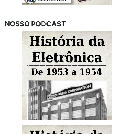
NOSSO PODCAST