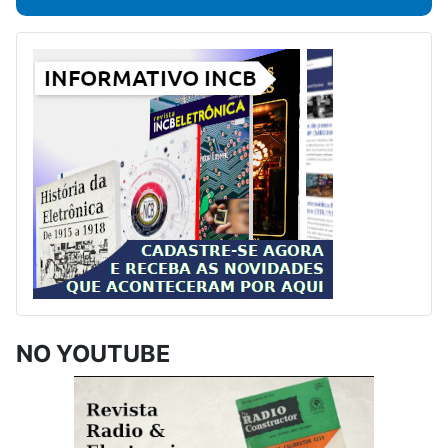
NO YOUTUBE