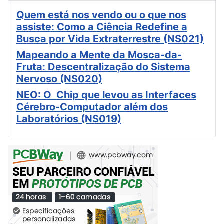
Quem está nos vendo ou o que nos
assiste: Como a Ciência Redefine a
Busca por Vida Extraterrestre (NS021)
Mapeando a Mente da Mosca-da-
Fruta: Descentralização do Sistema
Nervoso (NS020)
NEO: O Chip que levou as Interfaces
Cérebro-Computador além dos
Laboratórios (NS019)