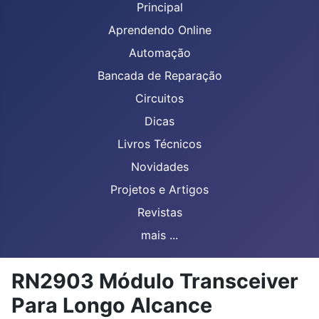
Principal
Aprendendo Online
Automação
Bancada de Reparação
Circuitos
Dicas
Livros Técnicos
Novidades
Projetos e Artigos
Revistas
mais ...
RN2903 Módulo Transceiver
Para Longo Alcance