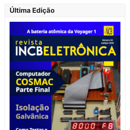
Última Edição