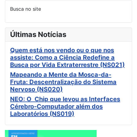
Busca no site
Últimas Notícias
Quem está nos vendo ou o que nos
assiste: Como a Ciência Redefine a
Busca por Vida Extraterrestre (NS021)
Mapeando a Mente da Mosca-da-
Fruta: Descentralização do Sistema
Nervoso (NS020)
NEO: O Chip que levou as Interfaces
Cérebro-Computador além dos
Laboratórios (NS019)