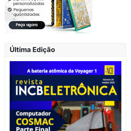
Última Edição