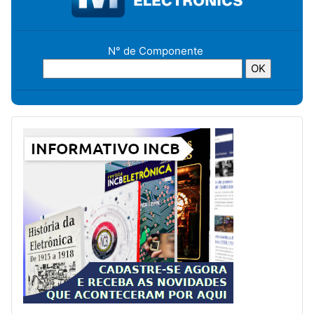
N° de Componente