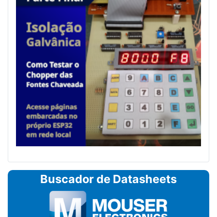
Buscador de Datasheets