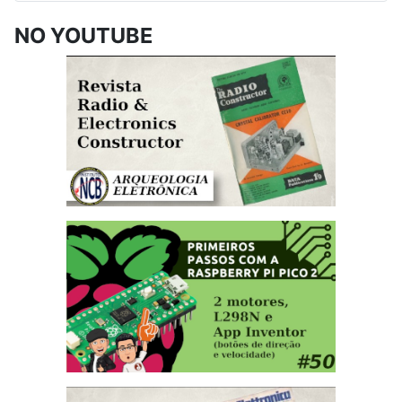
NO YOUTUBE