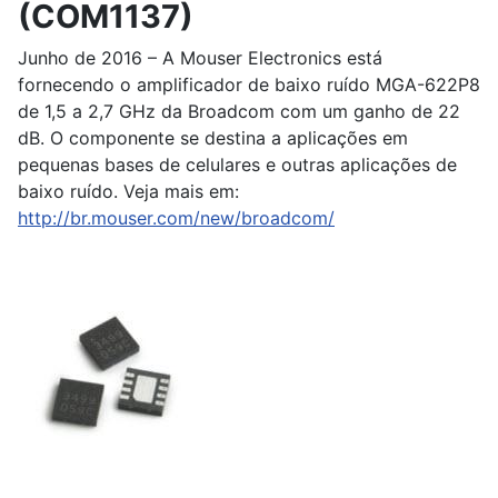
(COM1137)
Junho de 2016 – A Mouser Electronics está
fornecendo o amplificador de baixo ruído MGA-622P8
de 1,5 a 2,7 GHz da Broadcom com um ganho de 22
dB. O componente se destina a aplicações em
pequenas bases de celulares e outras aplicações de
baixo ruído. Veja mais em:
http://br.mouser.com/new/broadcom/