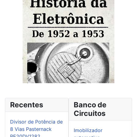
Recentes
Banco de
Circuitos
Divisor de Potência de
8 Vias Pasternack
Imobilizador
PE20DV1282