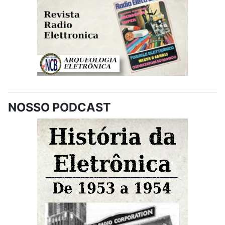
NOSSO PODCAST