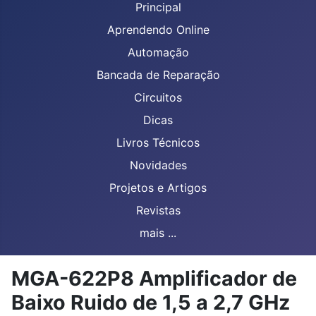
Principal
Aprendendo Online
Automação
Bancada de Reparação
Circuitos
Dicas
Livros Técnicos
Novidades
Projetos e Artigos
Revistas
mais ...
MGA-622P8 Amplificador de
Baixo Ruido de 1,5 a 2,7 GHz