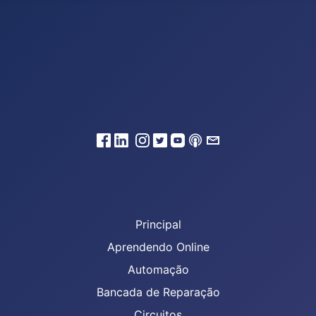
Principal
Aprendendo Online
Automação
Bancada de Reparação
Circuitos