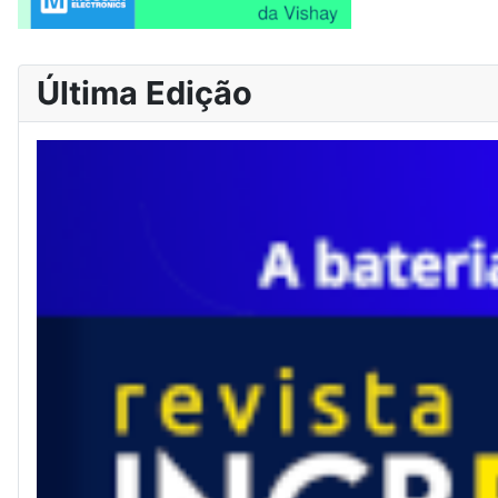
Última Edição