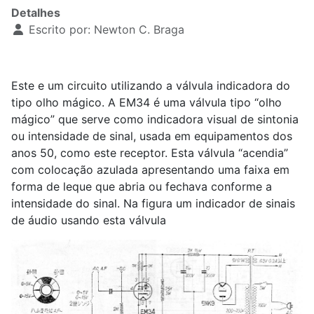
Detalhes
Escrito por:
Newton C. Braga
Este e um circuito utilizando a válvula indicadora do
tipo olho mágico. A EM34 é uma válvula tipo “olho
mágico” que serve como indicadora visual de sintonia
ou intensidade de sinal, usada em equipamentos dos
anos 50, como este receptor. Esta válvula “acendia”
com colocação azulada apresentando uma faixa em
forma de leque que abria ou fechava conforme a
intensidade do sinal. Na figura um indicador de sinais
de áudio usando esta válvula