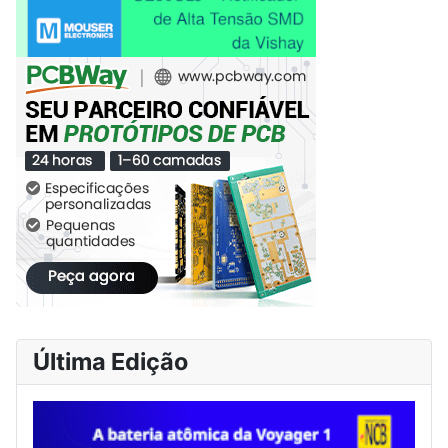
Última Edição