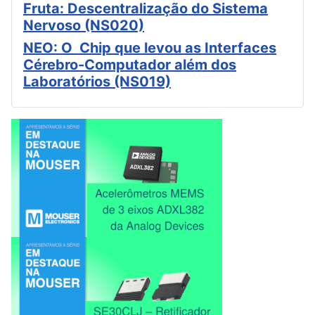
Fruta: Descentralização do Sistema
Nervoso (NS020)
NEO: O Chip que levou as Interfaces
Cérebro-Computador além dos
Laboratórios (NS019)