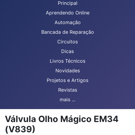
Principal
Aprendendo Online
Automação
Bancada de Reparação
Circuitos
Dicas
Livros Técnicos
Novidades
Projetos e Artigos
Revistas
mais ...
Válvula Olho Mágico EM34
(V839)