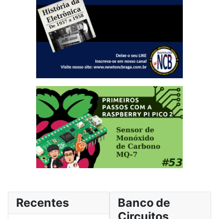
Recentes
Banco de
Circuitos