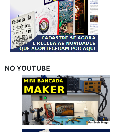
NO YOUTUBE