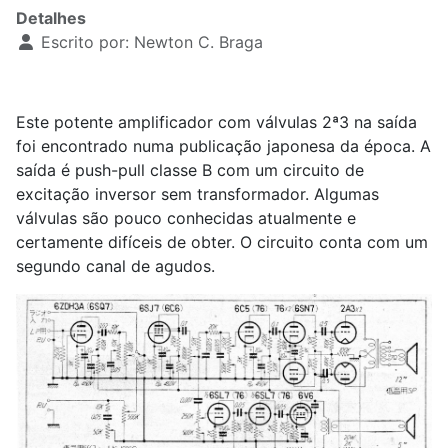
Detalhes
Escrito por:
Newton C. Braga
Este potente amplificador com válvulas 2ª3 na saída
foi encontrado numa publicação japonesa da época. A
saída é push-pull classe B com um circuito de
excitação inversor sem transformador. Algumas
válvulas são pouco conhecidas atualmente e
certamente difíceis de obter. O circuito conta com um
segundo canal de agudos.