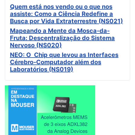
Quem está nos vendo ou o que nos
assiste: Como a Ciência Redefine a
Busca por Vida Extraterrestre (NS021)
Mapeando a Mente da Mosca-da-
Fruta: Descentralização do Sistema
Nervoso (NS020)
NEO: O Chip que levou as Interfaces
Cérebro-Computador além dos
Laboratórios (NS019)