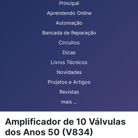
Principal
Aprendendo Online
Automação
Bancada de Reparação
Circuitos
Dicas
Livros Técnicos
Novidades
Projetos e Artigos
Revistas
mais ...
Amplificador de 10 Válvulas
dos Anos 50 (V834)