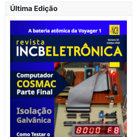
Última Edição