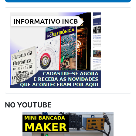
NO YOUTUBE