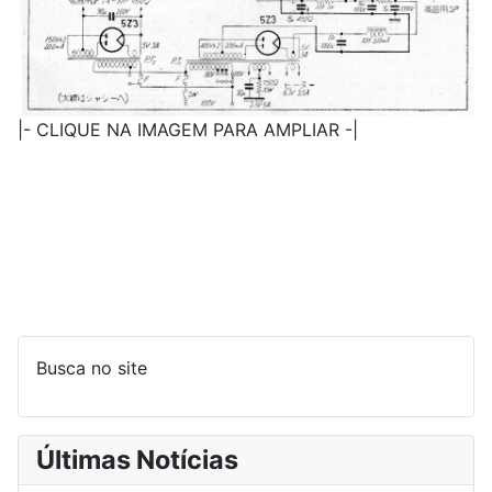
|- CLIQUE NA IMAGEM PARA AMPLIAR -|
Busca no site
Últimas Notícias